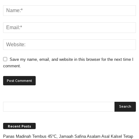
Save my name, email, and website in this browser for the next time I
comment.
Recent Posts
Panas Madinah Tembus 45°C, Jamaah Safina Asalam Asal Kalsel Tetap