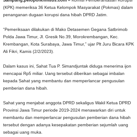
(KPK) memeriksa 36 Ketua Kelompok Masyarakat (Pokmas) dalam
penanganan dugaan korupsi dana hibah DPRD Jatim.
“Pemeriksaan dilakukan di Mako Detasemen Gegana Satbrimob
Polda Jawa Timur, Jl. Gresik No.39, Morokrembangan, Kec.
Krembangan, Kota Surabaya, Jawa Timur,” ujar Plt Juru Bicara KPK
Ali Fikri, Kamis (2/2/2023).
Dalam kasus ini, Sahat Tua P. Simandjuntak diduga menerima ijon
mencapai Rp5 miliar. Uang tersebut diberikan sebagai imbalan
kepada Sahat yang membantu dan memperlancar pengusulan
pemberian dana hibah.
Sahat yang menjabat anggota DPRD sekaligus Wakil Ketua DPRD
Provinsi Jawa Timur periode 2019-2024 menawarkan diri untuk
membantu dan memperlancar pengusulan pemberian dana hibah
tersebut dengan adanya kesepakatan pemberian sejumlah uang
sebagai uang muka.