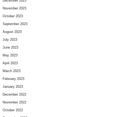
December 2023
November 2023
October 2023
September 2023
August 2023
July 2023
June 2023
May 2023
April 2023
March 2023
February 2023
January 2023
December 2022
November 2022
October 2022