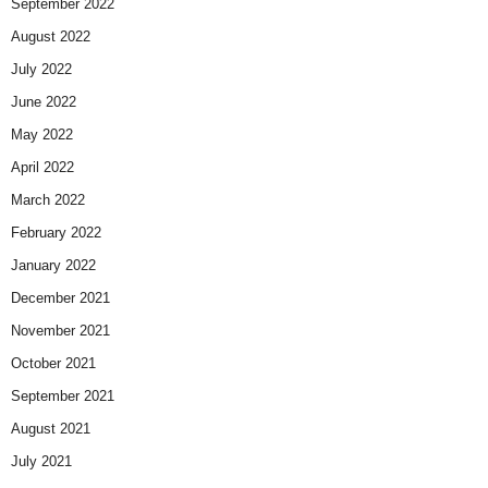
September 2022
August 2022
July 2022
June 2022
May 2022
April 2022
March 2022
February 2022
January 2022
December 2021
November 2021
October 2021
September 2021
August 2021
July 2021