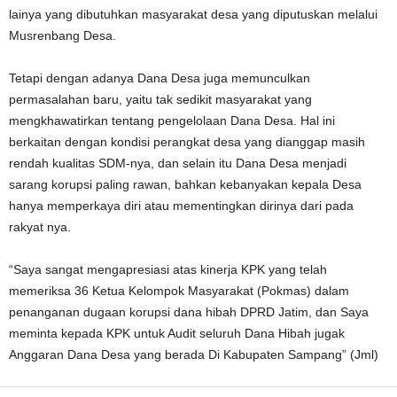
lainya yang dibutuhkan masyarakat desa yang diputuskan melalui
Musrenbang Desa.
Tetapi dengan adanya Dana Desa juga memunculkan
permasalahan baru, yaitu tak sedikit masyarakat yang
mengkhawatirkan tentang pengelolaan Dana Desa. Hal ini
berkaitan dengan kondisi perangkat desa yang dianggap masih
rendah kualitas SDM-nya, dan selain itu Dana Desa menjadi
sarang korupsi paling rawan, bahkan kebanyakan kepala Desa
hanya memperkaya diri atau mementingkan dirinya dari pada
rakyat nya.
“Saya sangat mengapresiasi atas kinerja KPK yang telah
memeriksa 36 Ketua Kelompok Masyarakat (Pokmas) dalam
penanganan dugaan korupsi dana hibah DPRD Jatim, dan Saya
meminta kepada KPK untuk Audit seluruh Dana Hibah jugak
Anggaran Dana Desa yang berada Di Kabupaten Sampang” (Jml)