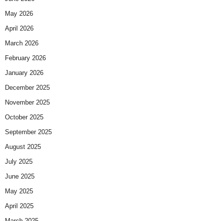
May 2026
April 2026
March 2026
February 2026
January 2026
December 2025
November 2025
October 2025
September 2025
August 2025
July 2025
June 2025
May 2025
April 2025
March 2025