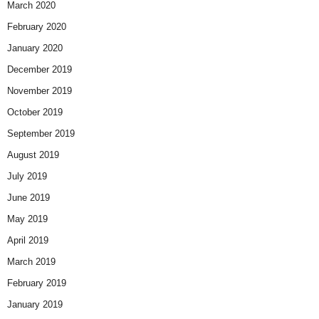
March 2020
February 2020
January 2020
December 2019
November 2019
October 2019
September 2019
August 2019
July 2019
June 2019
May 2019
April 2019
March 2019
February 2019
January 2019