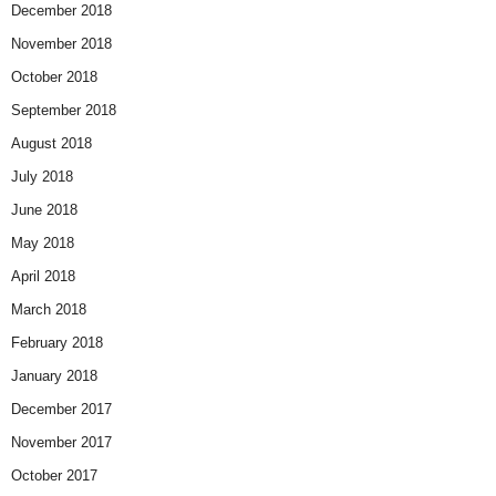
December 2018
November 2018
October 2018
September 2018
August 2018
July 2018
June 2018
May 2018
April 2018
March 2018
February 2018
January 2018
December 2017
November 2017
October 2017