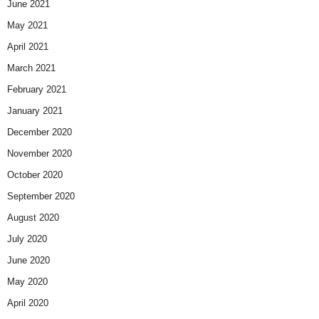
June 2021
May 2021
April 2021
March 2021
February 2021
January 2021
December 2020
November 2020
October 2020
September 2020
August 2020
July 2020
June 2020
May 2020
April 2020