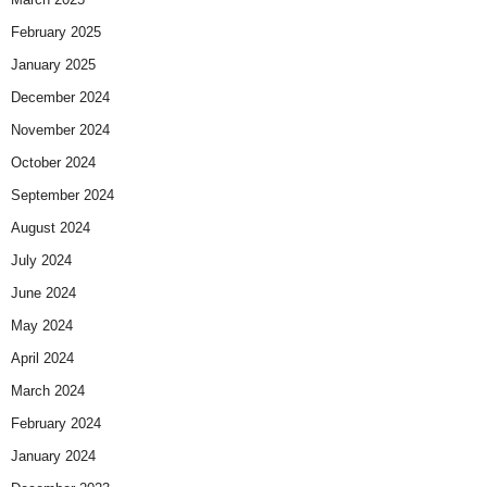
February 2025
January 2025
December 2024
November 2024
October 2024
September 2024
August 2024
July 2024
June 2024
May 2024
April 2024
March 2024
February 2024
January 2024