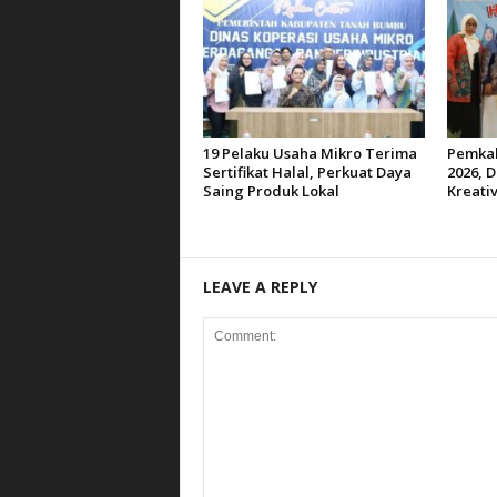
19 Pelaku Usaha Mikro Terima
Pemkab
Sertifikat Halal, Perkuat Daya
2026, D
Saing Produk Lokal
Kreativ
LEAVE A REPLY