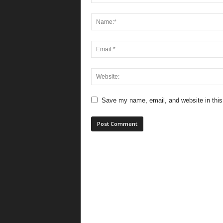
Save my name, email, and website in this