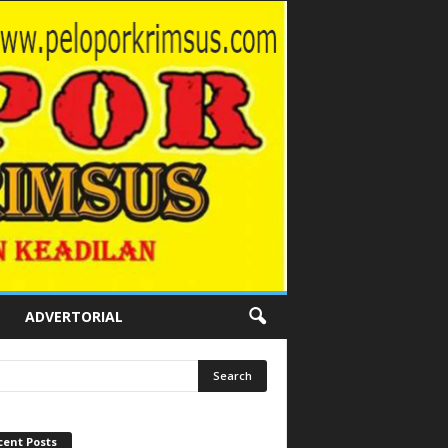
ADVERTORIAL
cent Posts