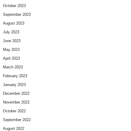
October 2023
September 2023
August 2023
July 2023
June 2023
May 2023
April 2023
March 2023
February 2023
January 2023
December 2022
November 2022
October 2022
September 2022
August 2022