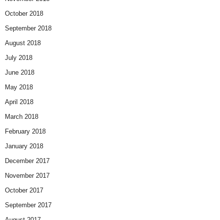
October 2018
September 2018
August 2018
July 2018
June 2018
May 2018
April 2018
March 2018
February 2018
January 2018
December 2017
November 2017
October 2017
September 2017
August 2017