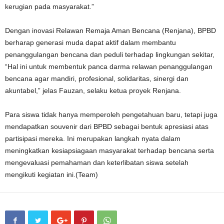
kerugian pada masyarakat.”
Dengan inovasi Relawan Remaja Aman Bencana (Renjana), BPBD
berharap generasi muda dapat aktif dalam membantu
penanggulangan bencana dan peduli terhadap lingkungan sekitar,
“Hal ini untuk membentuk panca darma relawan penanggulangan
bencana agar mandiri, profesional, solidaritas, sinergi dan
akuntabel,” jelas Fauzan, selaku ketua proyek Renjana.
Para siswa tidak hanya memperoleh pengetahuan baru, tetapi juga
mendapatkan souvenir dari BPBD sebagai bentuk apresiasi atas
partisipasi mereka. Ini merupakan langkah nyata dalam
meningkatkan kesiapsiagaan masyarakat terhadap bencana serta
mengevaluasi pemahaman dan keterlibatan siswa setelah
mengikuti kegiatan ini.(Team)