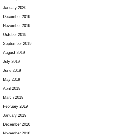
January 2020
December 2019
November 2019
October 2019
September 2019
August 2019
July 2019
June 2019
May 2019
April 2019
March 2019
February 2019
January 2019
December 2018
November 2018