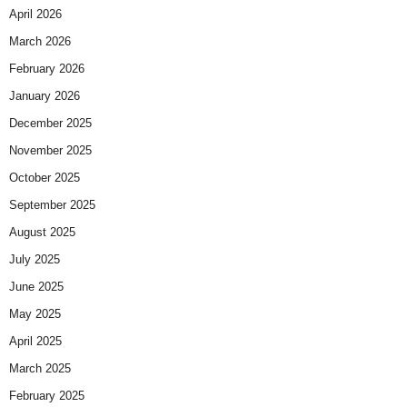
April 2026
March 2026
February 2026
January 2026
December 2025
November 2025
October 2025
September 2025
August 2025
July 2025
June 2025
May 2025
April 2025
March 2025
February 2025