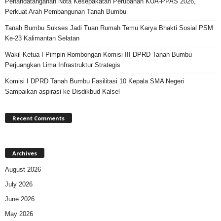
Penandatanganan Nota Kesepakatan Perubahan KUA-PPAS 2026,
Perkuat Arah Pembangunan Tanah Bumbu
Tanah Bumbu Sukses Jadi Tuan Rumah Temu Karya Bhakti Sosial PSM
Ke-23 Kalimantan Selatan
Wakil Ketua I Pimpin Rombongan Komisi III DPRD Tanah Bumbu
Perjuangkan Lima Infrastruktur Strategis
Komisi I DPRD Tanah Bumbu Fasilitasi 10 Kepala SMA Negeri
Sampaikan aspirasi ke Disdikbud Kalsel
Recent Comments
Archives
August 2026
July 2026
June 2026
May 2026