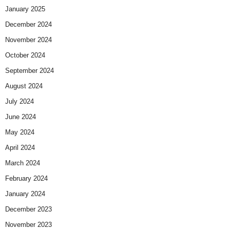
January 2025
December 2024
November 2024
October 2024
September 2024
August 2024
July 2024
June 2024
May 2024
April 2024
March 2024
February 2024
January 2024
December 2023
November 2023