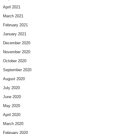
April 2021
March 2021
February 2021
January 2021
December 2020
November 2020
October 2020
September 2020
August 2020
July 2020
June 2020
May 2020
April 2020
March 2020
February 2020