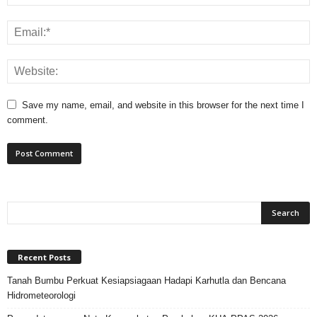
Save my name, email, and website in this browser for the next time I
comment.
Recent Posts
Tanah Bumbu Perkuat Kesiapsiagaan Hadapi Karhutla dan Bencana
Hidrometeorologi