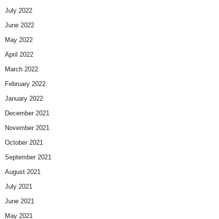
July 2022
June 2022
May 2022
April 2022
March 2022
February 2022
January 2022
December 2021
November 2021
October 2021
September 2021
August 2021
July 2021
June 2021
May 2021