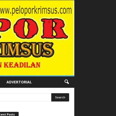
ADVERTORIAL
cent Posts