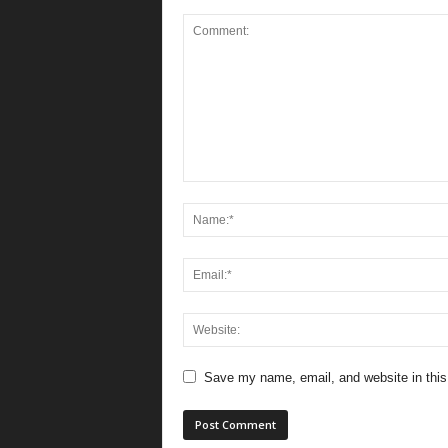
Save my name, email, and website in this