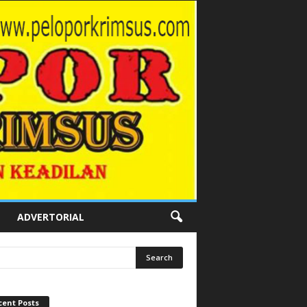
ADVERTORIAL
cent Posts