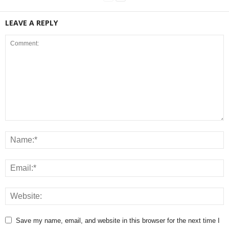
LEAVE A REPLY
Save my name, email, and website in this browser for the next time I