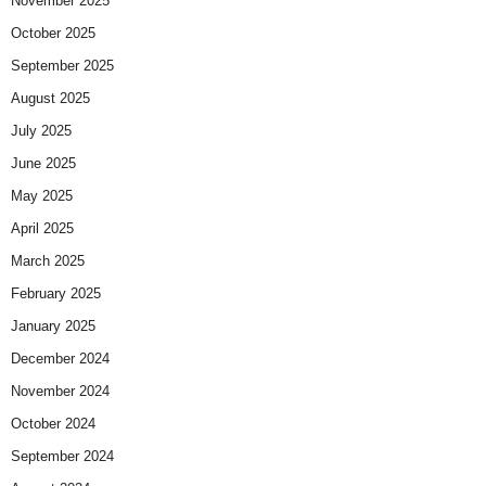
November 2025
October 2025
September 2025
August 2025
July 2025
June 2025
May 2025
April 2025
March 2025
February 2025
January 2025
December 2024
November 2024
October 2024
September 2024