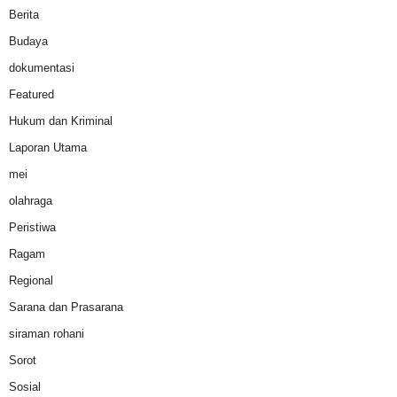
Berita
Budaya
dokumentasi
Featured
Hukum dan Kriminal
Laporan Utama
mei
olahraga
Peristiwa
Ragam
Regional
Sarana dan Prasarana
siraman rohani
Sorot
Sosial