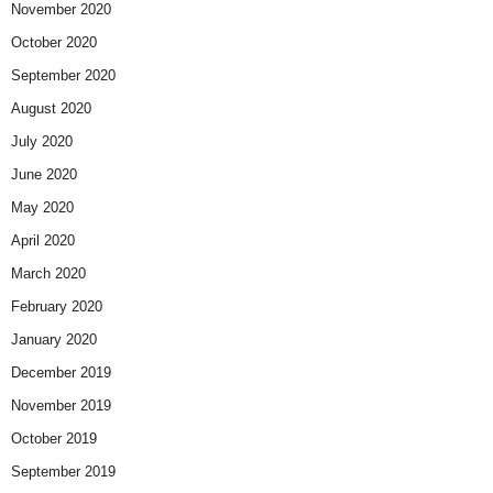
November 2020
October 2020
September 2020
August 2020
July 2020
June 2020
May 2020
April 2020
March 2020
February 2020
January 2020
December 2019
November 2019
October 2019
September 2019