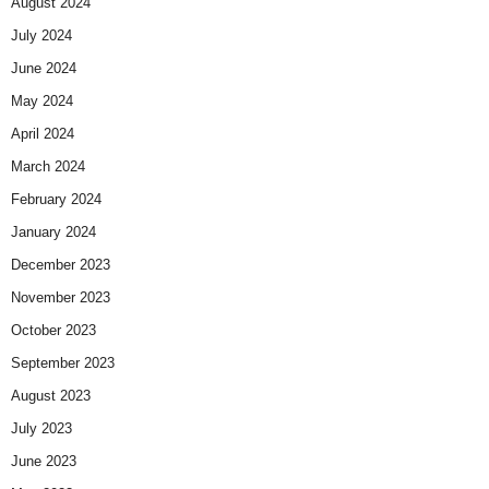
August 2024
July 2024
June 2024
May 2024
April 2024
March 2024
February 2024
January 2024
December 2023
November 2023
October 2023
September 2023
August 2023
July 2023
June 2023