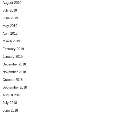
August 2019
July 2019
June 2019
May 2019
April 2019
March 2019
February 2019
January 2019
December 2018
November 2018
October 2018
September 2018
August 2018
July 2018
June 2018