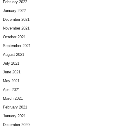
February 2022
January 2022
December 2021
November 2021
October 2021
September 2021
August 2021
July 2021
June 2021
May 2021
April 2021
March 2021
February 2021
January 2021
December 2020