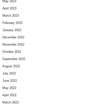
May 2023
April 2023
March 2023
February 2023
January 2023
December 2022
November 2022
October 2022
September 2022
August 2022
July 2022
June 2022
May 2022
April 2022
March 2022