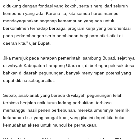
didukung dengan fondasi yang kokoh, serta sinergi dari seluruh
komponen yang ada. Karena itu, kita semua harus mampu
mendayagunakan segenap kemampuan yang ada untuk
berkomitmen terhadap berbagai program kerja yang berorientasi
pada perkembangan serta pembinaan bagi para atlet-atlet di
daerah kita,” ujar Bupati.
Jika merujuk pada harapan pemerintah, sambung Bupati, sejatinya
di wilayah Kabupaten Lampung Utara ini, di berbagai pelosok desa,
bahkan di daerah pegunungan, banyak menyimpan potensi yang
dapat dibina sebagai atlet.
Sebab, anak-anak yang berada di wilayah pegunungan telah
terbiasa berjalan naik turun ladang perbukitan, terbiasa
memanggul hasil penen perkebunan, mereka umumnya memiliki
ketahanan fisik yang sangat kuat, yang jika ini dapat kita buka
kemudahan akses untuk muncul ke permukaan.