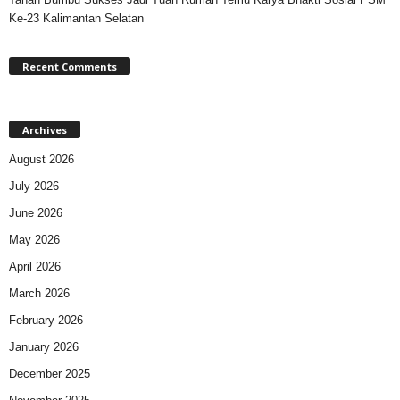
Ke-23 Kalimantan Selatan
Recent Comments
Archives
August 2026
July 2026
June 2026
May 2026
April 2026
March 2026
February 2026
January 2026
December 2025