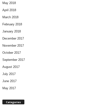
May 2018
April 2018
March 2018
February 2018
January 2018
December 2017
November 2017
October 2017
September 2017
August 2017
July 2017
June 2017
May 2017
Categories