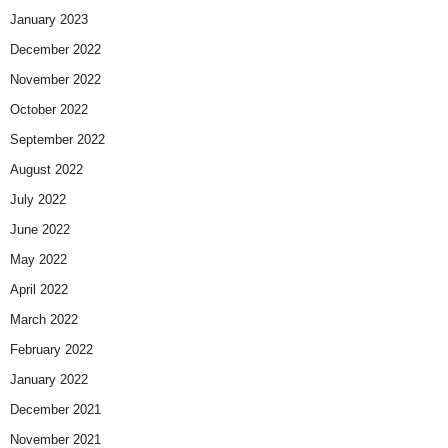
January 2023
December 2022
November 2022
October 2022
September 2022
August 2022
July 2022
June 2022
May 2022
April 2022
March 2022
February 2022
January 2022
December 2021
November 2021