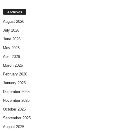
Archives
August 2026
July 2026
June 2026
May 2026
April 2026
March 2026
February 2026
January 2026
December 2025
November 2025
October 2025
September 2025
August 2025