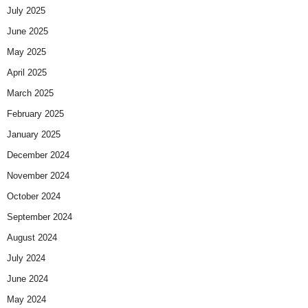
July 2025
June 2025
May 2025
April 2025
March 2025
February 2025
January 2025
December 2024
November 2024
October 2024
September 2024
August 2024
July 2024
June 2024
May 2024