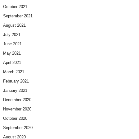
October 2021
September 2021
August 2021
July 2021
June 2021
May 2021
April 2021
March 2021
February 2021
January 2021
December 2020
November 2020
October 2020
September 2020
August 2020