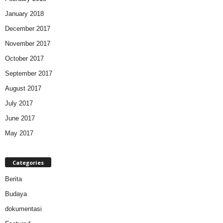
January 2018
December 2017
November 2017
October 2017
September 2017
August 2017
July 2017
June 2017
May 2017
Categories
Berita
Budaya
dokumentasi