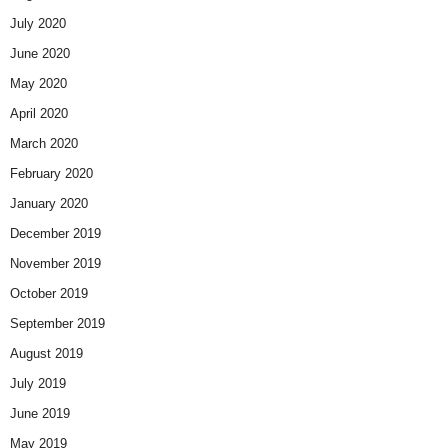
July 2020
June 2020
May 2020
April 2020
March 2020
February 2020
January 2020
December 2019
November 2019
October 2019
September 2019
August 2019
July 2019
June 2019
May 2019