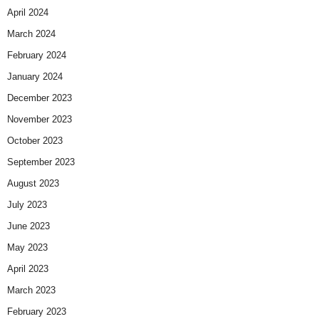
April 2024
March 2024
February 2024
January 2024
December 2023
November 2023
October 2023
September 2023
August 2023
July 2023
June 2023
May 2023
April 2023
March 2023
February 2023