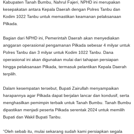
Kabupaten Tanah Bumbu, Nahrul Fajeri, NPHD ini merupakan
kesepakatan antara Kepala Daerah dengan Polres Tanbu dan
Kodim 1022 Tanbu untuk memastikan keamanan pelaksanaan
Pilkada.
Bagian dari NPHD ini, Pemerintah Daerah akan menyediakan
anggaran operasional pengamanan Pilkada sebesar 4 milyar untuk
Polres Tanbu dan 3 milyar untuk Kodim 1022 Tanbu. Dana
operasional ini akan digunakan mulai dari tahapan persiapan
hingga pelaksanaan Pilkada, termasuk pelantikan Kepala Daerah
terpilih.
Dalam kesempatan tersebut, Bupati Zairullah menyampaikan
harapannya agar Pilkada dapat berjalan lancar dan kondusif, serta
menghasilkan pemimpin terbaik untuk Tanah Bumbu. Tanah Bumbu
dipastikan menjadi peserta Pilkada serentak 2024 untuk memilih
Bupati dan Wakil Bupati Tanbu.
“Oleh sebab itu, mulai sekarang sudah kami persiapkan segala