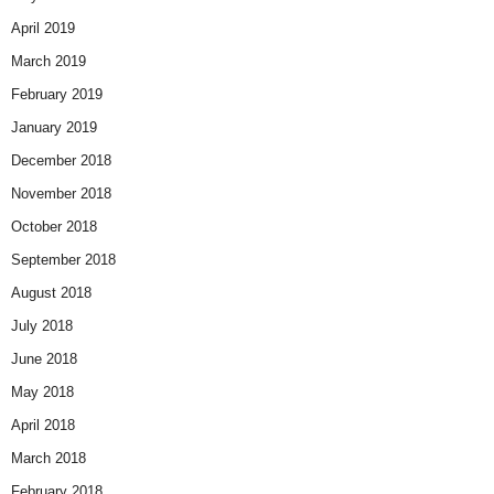
April 2019
March 2019
February 2019
January 2019
December 2018
November 2018
October 2018
September 2018
August 2018
July 2018
June 2018
May 2018
April 2018
March 2018
February 2018