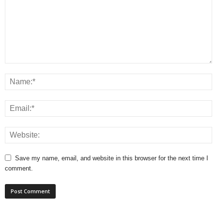
Save my name, email, and website in this browser for the next time I
comment.