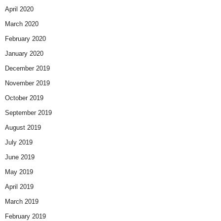
April 2020
March 2020
February 2020
January 2020
December 2019
November 2019
October 2019
September 2019
August 2019
July 2019
June 2019
May 2019
April 2019
March 2019
February 2019