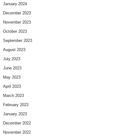
January 2024
December 2023
November 2023
October 2023
September 2023
August 2023
July 2023
June 2023
May 2023
April 2023
March 2023
February 2023
January 2023
December 2022
November 2022