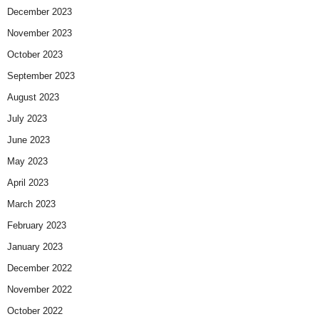
December 2023
November 2023
October 2023
September 2023
August 2023
July 2023
June 2023
May 2023
April 2023
March 2023
February 2023
January 2023
December 2022
November 2022
October 2022