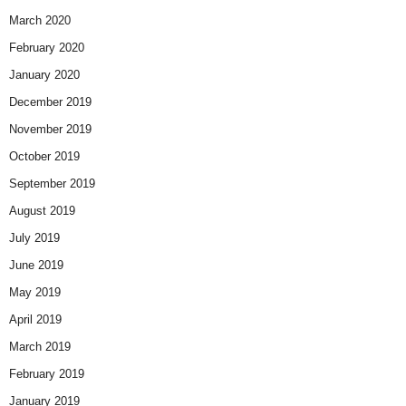
March 2020
February 2020
January 2020
December 2019
November 2019
October 2019
September 2019
August 2019
July 2019
June 2019
May 2019
April 2019
March 2019
February 2019
January 2019