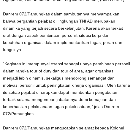
Danrem 072/Pamungkas dalam sambutannya menyampaikan
bahwa pergantian pejabat di lingkungan TNI AD merupakan
dinamika yang terjadi secara berkelanjutan. Karena akan terkait
erat dengan aspek pembinaan personil, situasi kerja dan
kebutuhan organisasi dalam implementasikan tugas, peran dan
fungsinya.
“Kegiatan ini mempunyai esensi sebagai upaya pembinaan personil
dalam rangka tour of duty dan tour of area, agar organisasi
menjadi lebih dinamis, sekaligus mendorong semangat dan
motivasi personil untuk peningkatan kinerja organisasi. Oleh karena
itu setiap pejabat diharapkan dapat memberikan pengabdian
terbaik selama mengemban jabatannya demi kemajuan dan
keberhasilan pelaksanaan tugas pokok satuan,” jelas Danrem
072/Pamungkas.
Danrem 072/Pamungkas mengucapkan selamat kepada Kolonel