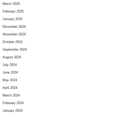
March 2025
February 2025
January 2025
December 2024
November 2024
October 2024
September 2024
August 2024
July 2024
June 2024
May 2024
April 2024
March 2024
February 2024
January 2024