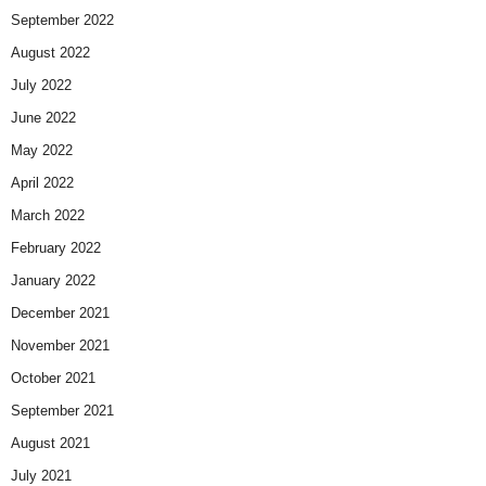
September 2022
August 2022
July 2022
June 2022
May 2022
April 2022
March 2022
February 2022
January 2022
December 2021
November 2021
October 2021
September 2021
August 2021
July 2021