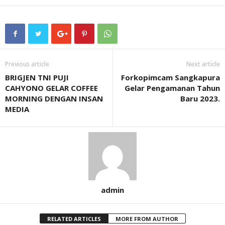
Previous article
Next article
BRIGJEN TNI PUJI
Forkopimcam Sangkapura
CAHYONO GELAR COFFEE
Gelar Pengamanan Tahun
MORNING DENGAN INSAN
Baru 2023.
MEDIA
admin
RELATED ARTICLES
MORE FROM AUTHOR