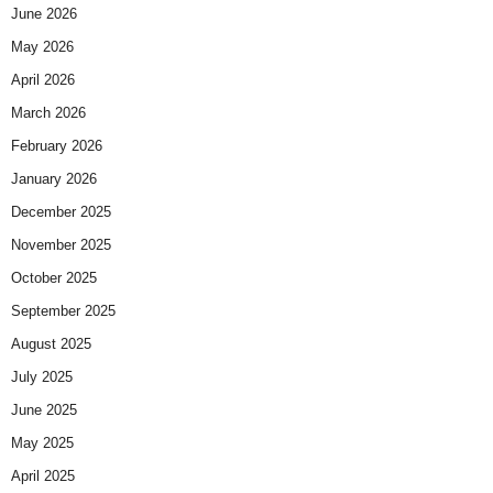
June 2026
May 2026
April 2026
March 2026
February 2026
January 2026
December 2025
November 2025
October 2025
September 2025
August 2025
July 2025
June 2025
May 2025
April 2025