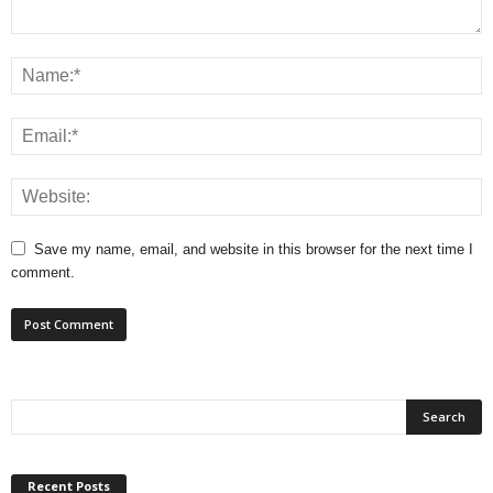
Save my name, email, and website in this browser for the next time I
comment.
Recent Posts