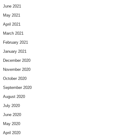
June 2021
May 2021
April 2021
March 2021
February 2021
January 2021
December 2020
November 2020
October 2020
September 2020
August 2020
July 2020
June 2020
May 2020
April 2020