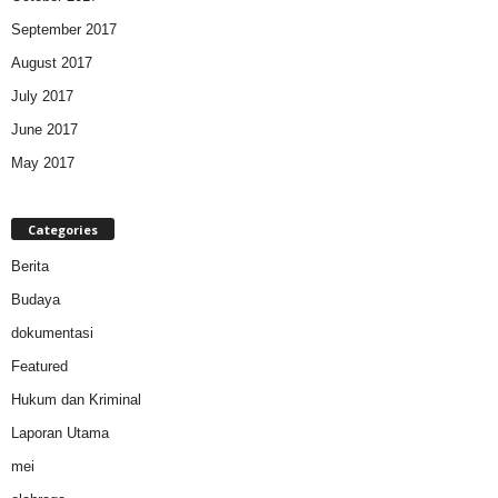
September 2017
August 2017
July 2017
June 2017
May 2017
Categories
Berita
Budaya
dokumentasi
Featured
Hukum dan Kriminal
Laporan Utama
mei