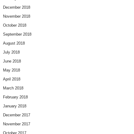
December 2018
November 2018
October 2018
September 2018
August 2018
July 2018
June 2018
May 2018
April 2018
March 2018
February 2018
January 2018
December 2017
November 2017
October 2017