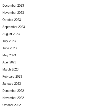
December 2023
November 2023
October 2023
September 2023
August 2023
July 2023
June 2023
May 2023
April 2023
March 2023
February 2023
January 2023
December 2022
November 2022
October 2022