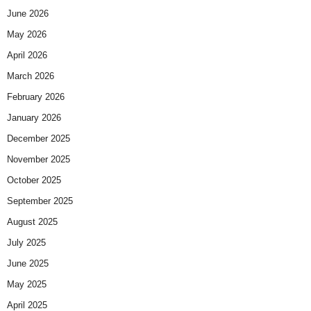
June 2026
May 2026
April 2026
March 2026
February 2026
January 2026
December 2025
November 2025
October 2025
September 2025
August 2025
July 2025
June 2025
May 2025
April 2025