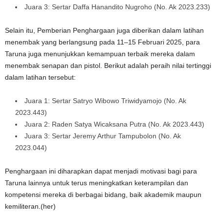
Juara 3: Sertar Daffa Hanandito Nugroho (No. Ak 2023.233)
Selain itu, Pemberian Penghargaan juga diberikan dalam latihan
menembak yang berlangsung pada 11–15 Februari 2025, para
Taruna juga menunjukkan kemampuan terbaik mereka dalam
menembak senapan dan pistol. Berikut adalah peraih nilai tertinggi
dalam latihan tersebut:
Juara 1: Sertar Satryo Wibowo Triwidyamojo (No. Ak
2023.443)
Juara 2: Raden Satya Wicaksana Putra (No. Ak 2023.443)
Juara 3: Sertar Jeremy Arthur Tampubolon (No. Ak
2023.044)
Penghargaan ini diharapkan dapat menjadi motivasi bagi para
Taruna lainnya untuk terus meningkatkan keterampilan dan
kompetensi mereka di berbagai bidang, baik akademik maupun
kemiliteran.(her)