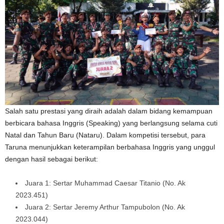
Salah satu prestasi yang diraih adalah dalam bidang kemampuan
berbicara bahasa Inggris (Speaking) yang berlangsung selama cuti
Natal dan Tahun Baru (Nataru). Dalam kompetisi tersebut, para
Taruna menunjukkan keterampilan berbahasa Inggris yang unggul
dengan hasil sebagai berikut:
Juara 1: Sertar Muhammad Caesar Titanio (No. Ak
2023.451)
Juara 2: Sertar Jeremy Arthur Tampubolon (No. Ak
2023.044)