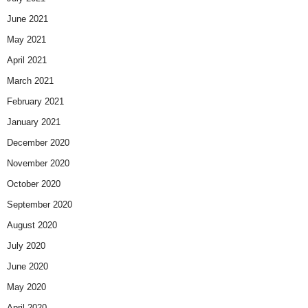
June 2021
May 2021
April 2021
March 2021
February 2021
January 2021
December 2020
November 2020
October 2020
September 2020
August 2020
July 2020
June 2020
May 2020
April 2020