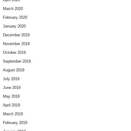
March 2020
February 2020
January 2020
December 2019
November 2019
October 2019
September 2019
August 2019
July 2019
June 2019
May 2019
April 2019
March 2019
February 2019