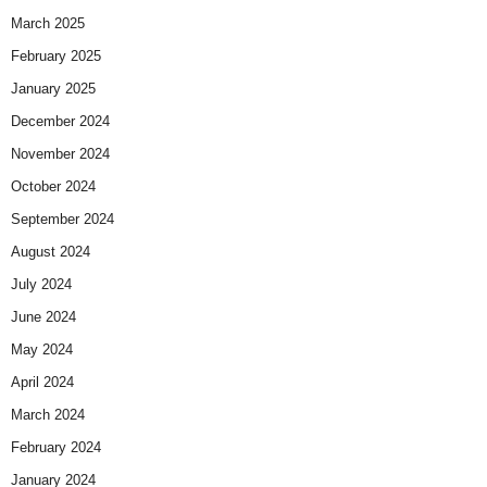
March 2025
February 2025
January 2025
December 2024
November 2024
October 2024
September 2024
August 2024
July 2024
June 2024
May 2024
April 2024
March 2024
February 2024
January 2024