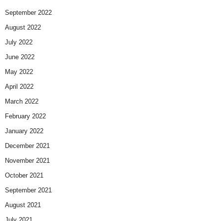
September 2022
August 2022
July 2022
June 2022
May 2022
April 2022
March 2022
February 2022
January 2022
December 2021
November 2021
October 2021
September 2021
August 2021
July 2021