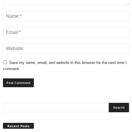
Save my name, email, and website in this browser for the next time I
comment.
Recent Posts