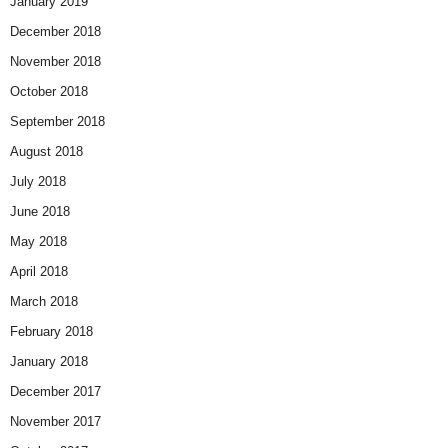
January 2019
December 2018
November 2018
October 2018
September 2018
August 2018
July 2018
June 2018
May 2018
April 2018
March 2018
February 2018
January 2018
December 2017
November 2017