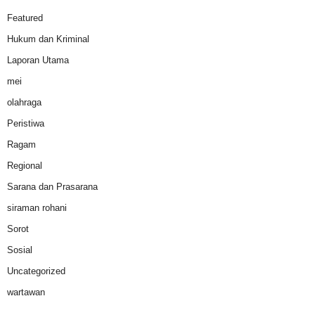
Featured
Hukum dan Kriminal
Laporan Utama
mei
olahraga
Peristiwa
Ragam
Regional
Sarana dan Prasarana
siraman rohani
Sorot
Sosial
Uncategorized
wartawan