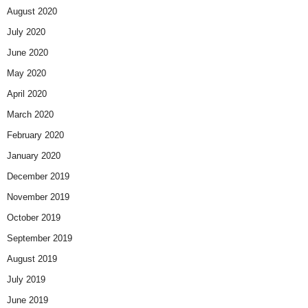
August 2020
July 2020
June 2020
May 2020
April 2020
March 2020
February 2020
January 2020
December 2019
November 2019
October 2019
September 2019
August 2019
July 2019
June 2019