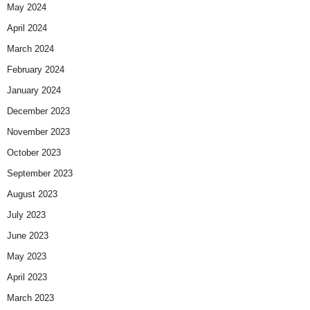
May 2024
April 2024
March 2024
February 2024
January 2024
December 2023
November 2023
October 2023
September 2023
August 2023
July 2023
June 2023
May 2023
April 2023
March 2023