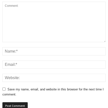
Save my name, email, and website in this browser for the next time I
comment.