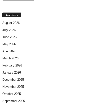
Archives
August 2026
July 2026
June 2026
May 2026
April 2026
March 2026
February 2026
January 2026
December 2025
November 2025
October 2025
September 2025