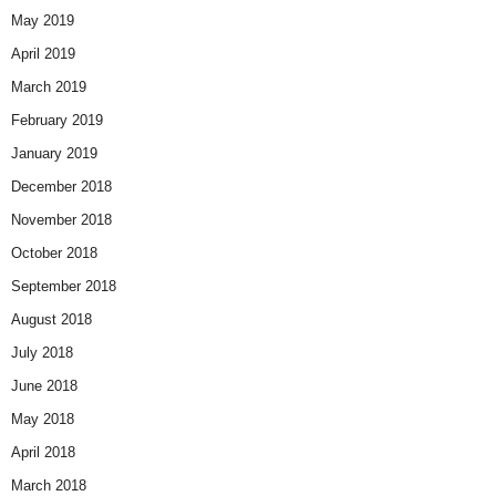
May 2019
April 2019
March 2019
February 2019
January 2019
December 2018
November 2018
October 2018
September 2018
August 2018
July 2018
June 2018
May 2018
April 2018
March 2018