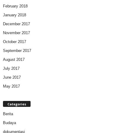
February 2018
January 2018
December 2017
November 2017
October 2017
September 2017
August 2017
July 2017
June 2017
May 2017
Categories
Berita
Budaya
dokumentasi