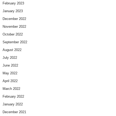
February 2023
January 2023
December 2022
November 2022
October 2022
September 2022
August 2022
July 2022
June 2022
May 2022
April 2022
March 2022
February 2022
January 2022
December 2021