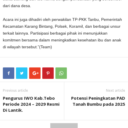
dari dana desa.
Acara ini juga dihadiri oleh perwakilan TP-PKK Tanbu, Pemerintah
Kecamatan Karang Bintang, Polsek, Koramil, dan berbagai unsur
terkait lainnya. Partisipasi berbagai pihak ini menunjukkan
komitmen bersama dalam meningkatkan kesehatan ibu dan anak
di wilayah tersebut.”(Team)
Previous article
Next article
Pengurus IWO Kab.Tebo
Potensi Peningkatan PAD
Periode 2024 – 2029 Resmi
Tanah Bumbu pada 2025
Di Lantik.