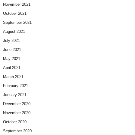
November 2021
October 2021
September 2021
August 2021
July 2021
June 2021
May 2021
April 2021
March 2021
February 2021
January 2021
December 2020
November 2020
October 2020
September 2020