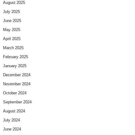
August 2025
July 2025
June 2025
May 2025
April 2025
March 2025
February 2025
January 2025
December 2024
November 2024
October 2024
September 2024
August 2024
July 2024
June 2024