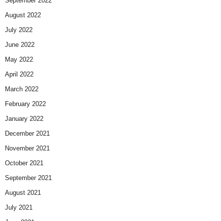
September 2022
August 2022
July 2022
June 2022
May 2022
April 2022
March 2022
February 2022
January 2022
December 2021
November 2021
October 2021
September 2021
August 2021
July 2021