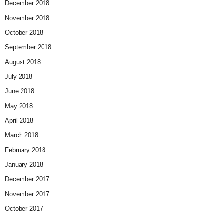
December 2018
November 2018
October 2018
September 2018
August 2018
July 2018
June 2018
May 2018
April 2018
March 2018
February 2018
January 2018
December 2017
November 2017
October 2017