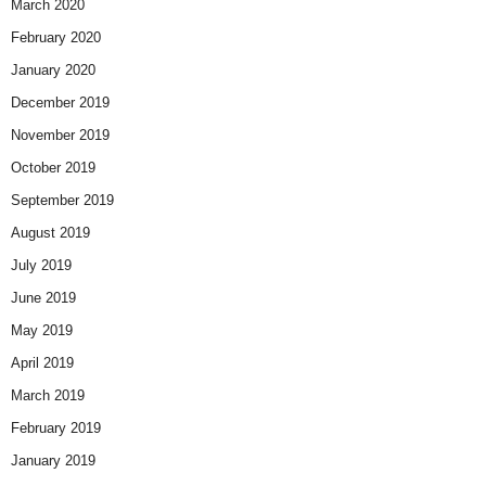
March 2020
February 2020
January 2020
December 2019
November 2019
October 2019
September 2019
August 2019
July 2019
June 2019
May 2019
April 2019
March 2019
February 2019
January 2019