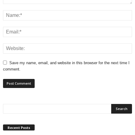
Save my name, email, and website in this browser for the next time I
comment.
Recent Posts