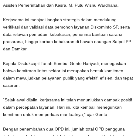
Asisten Pemerintahan dan Kesra, M. Putu Wisnu Wardhana.
Kerjasama ini menjadi langkah strategis dalam mendukung
verifikasi dan validasi data pemohon layanan Diskominfo SP, serta
data relawan pemadam kebakaran, penerima bantuan sarana
prasarana, hingga korban kebakaran di bawah naungan Satpol PP
dan Damkar.
Kepala Disdukcapil Tanah Bumbu, Gento Hariyadi, menegaskan
bahwa kemitraan lintas sektor ini merupakan bentuk komitmen
dalam mewujudkan pelayanan publik yang efektif, efisien, dan tepat
sasaran.
“Sejak awal dijalin, kerjasama ini telah menunjukkan dampak positif
dalam percepatan layanan. Hari ini, kita kembali meneguhkan
komitmen untuk memperluas manfaatnya,” ujar Gento.
Dengan penambahan dua OPD ini, jumlah total OPD pengguna