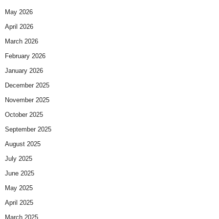
May 2026
April 2026
March 2026
February 2026
January 2026
December 2025
November 2025
October 2025
September 2025
August 2025
July 2025
June 2025
May 2025
April 2025
March 2025