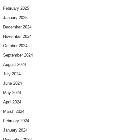
February 2025
January 2025
December 2024
November 2024
October 2024
September 2024
August 2024
July 2024
June 2024
May 2024
April 2024
March 2024
February 2024
January 2024
December 2023