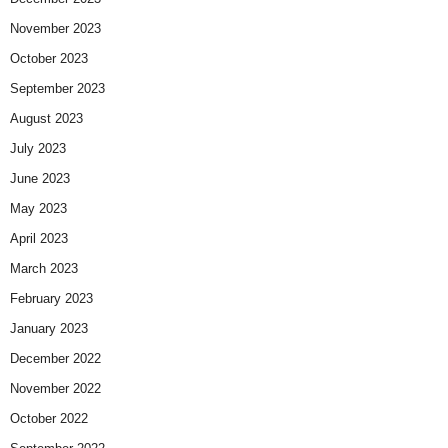
November 2023
October 2023
September 2023
August 2023
July 2023
June 2023
May 2023
April 2023
March 2023
February 2023
January 2023
December 2022
November 2022
October 2022