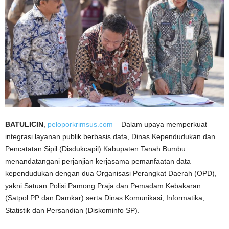
BATULICIN
,
peloporkrimsus.com
– Dalam upaya memperkuat
integrasi layanan publik berbasis data, Dinas Kependudukan dan
Pencatatan Sipil (Disdukcapil) Kabupaten Tanah Bumbu
menandatangani perjanjian kerjasama pemanfaatan data
kependudukan dengan dua Organisasi Perangkat Daerah (OPD),
yakni Satuan Polisi Pamong Praja dan Pemadam Kebakaran
(Satpol PP dan Damkar) serta Dinas Komunikasi, Informatika,
Statistik dan Persandian (Diskominfo SP).