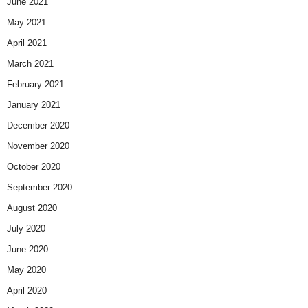
June 2021
May 2021
April 2021
March 2021
February 2021
January 2021
December 2020
November 2020
October 2020
September 2020
August 2020
July 2020
June 2020
May 2020
April 2020