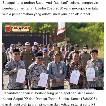
Sebagaimana arahan Bupati Andi Rudi Latif, selaras dengan visi
pembangunan Tanah Bumbu 2025-2030 yaitu mewujudkan tata
kelola pemerintahan yang adaftif, melayani, dan akuntabel.
Penandatanganan ini berlangsung pada apel pagi di halaman
Kantor Satpol PP dan Damkar Tanah Bumbu, Kamis (7/8/2025),
dan dihadiri oleh jajaran pimpinan dari ketiga instansi serta Plt