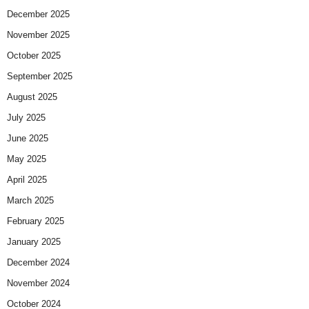
December 2025
November 2025
October 2025
September 2025
August 2025
July 2025
June 2025
May 2025
April 2025
March 2025
February 2025
January 2025
December 2024
November 2024
October 2024