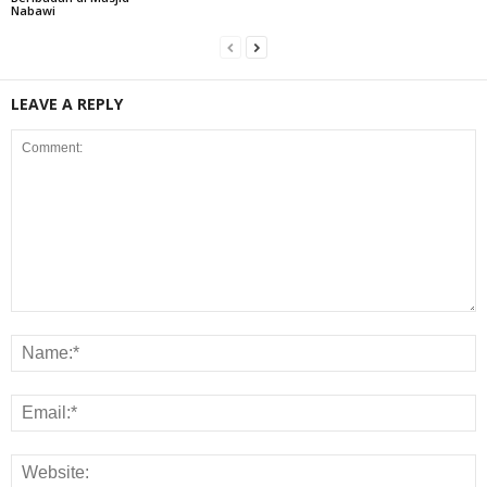
Nabawi
LEAVE A REPLY