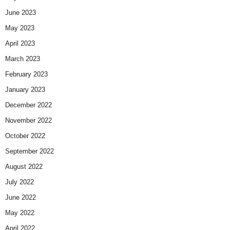
June 2023
May 2023
April 2023
March 2023
February 2023
January 2023
December 2022
November 2022
October 2022
September 2022
August 2022
July 2022
June 2022
May 2022
April 2022