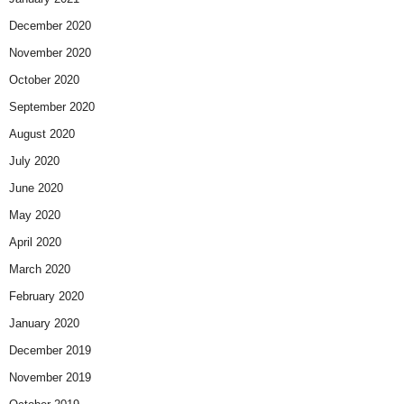
December 2020
November 2020
October 2020
September 2020
August 2020
July 2020
June 2020
May 2020
April 2020
March 2020
February 2020
January 2020
December 2019
November 2019