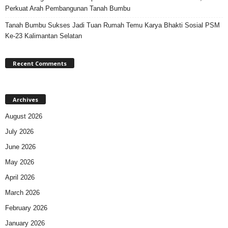
Perkuat Arah Pembangunan Tanah Bumbu
Tanah Bumbu Sukses Jadi Tuan Rumah Temu Karya Bhakti Sosial PSM
Ke-23 Kalimantan Selatan
Recent Comments
Archives
August 2026
July 2026
June 2026
May 2026
April 2026
March 2026
February 2026
January 2026