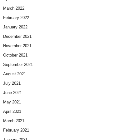
March 2022
February 2022
January 2022
December 2021
November 2021
October 2021
September 2021
August 2021
July 2021
June 2021
May 2021
April 2021
March 2021
February 2021
January 2021