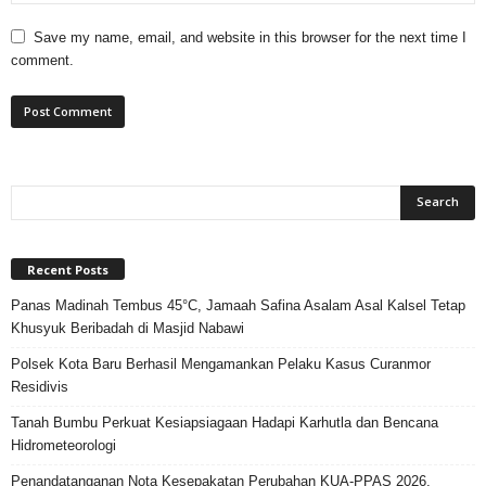
Save my name, email, and website in this browser for the next time I
comment.
Recent Posts
Panas Madinah Tembus 45°C, Jamaah Safina Asalam Asal Kalsel Tetap
Khusyuk Beribadah di Masjid Nabawi
Polsek Kota Baru Berhasil Mengamankan Pelaku Kasus Curanmor
Residivis
Tanah Bumbu Perkuat Kesiapsiagaan Hadapi Karhutla dan Bencana
Hidrometeorologi
Penandatanganan Nota Kesepakatan Perubahan KUA-PPAS 2026,