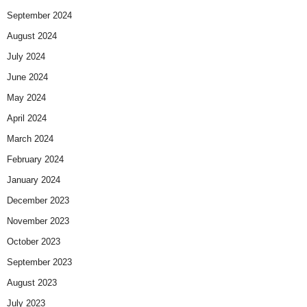
September 2024
August 2024
July 2024
June 2024
May 2024
April 2024
March 2024
February 2024
January 2024
December 2023
November 2023
October 2023
September 2023
August 2023
July 2023