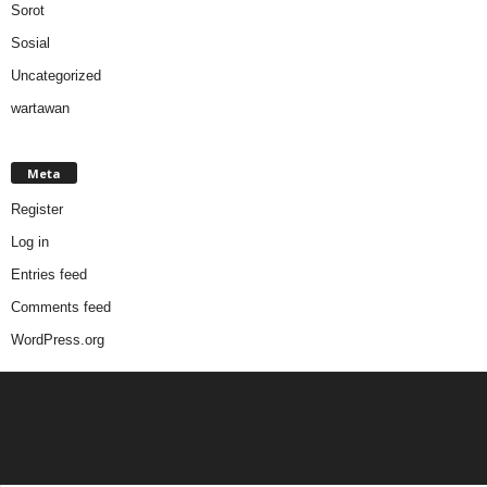
Sorot
Sosial
Uncategorized
wartawan
Meta
Register
Log in
Entries feed
Comments feed
WordPress.org