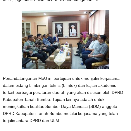
Penandatanganan MoU ini bertujuan untuk menjalin kerjasama
dalam bidang bimbingan teknis (bimtek) dan kajian akademis
terkait berbagai peraturan daerah yang akan disusun oleh DPRD
Kabupaten Tanah Bumbu. Tujuan lainnya adalah untuk
meningkatkan kualitas Sumber Daya Manusia (SDM) anggota
DPRD Kabupaten Tanah Bumbu melalui kerjasama yang telah
terjalin antara DPRD dan ULM.