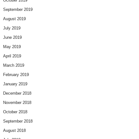
October 2019
September 2019
August 2019
July 2019
June 2019
May 2019
April 2019
March 2019
February 2019
January 2019
December 2018
November 2018
October 2018
September 2018
August 2018