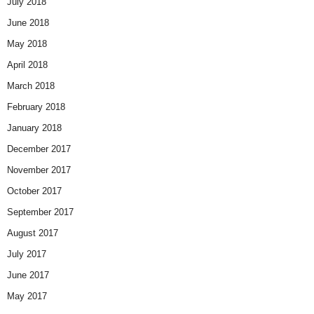
July 2018
June 2018
May 2018
April 2018
March 2018
February 2018
January 2018
December 2017
November 2017
October 2017
September 2017
August 2017
July 2017
June 2017
May 2017