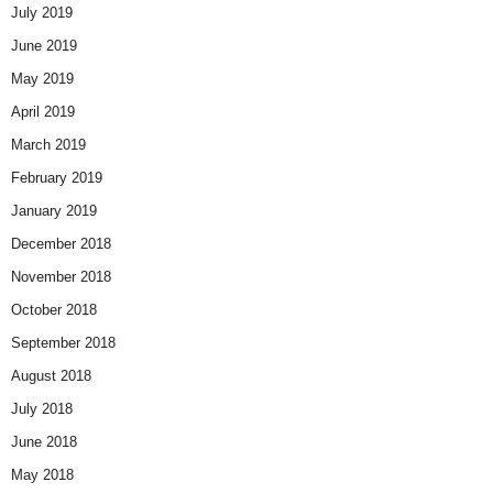
July 2019
June 2019
May 2019
April 2019
March 2019
February 2019
January 2019
December 2018
November 2018
October 2018
September 2018
August 2018
July 2018
June 2018
May 2018