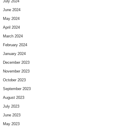
July 2024
June 2024
May 2024
April 2024
March 2024
February 2024
January 2024
December 2023
November 2023
October 2023
September 2023
August 2023
July 2023
June 2023
May 2023