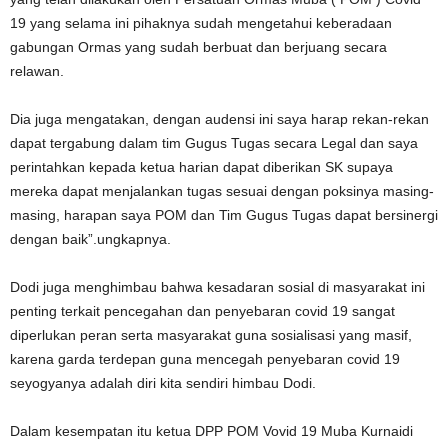
19 yang selama ini pihaknya sudah mengetahui keberadaan
gabungan Ormas yang sudah berbuat dan berjuang secara
relawan.
Dia juga mengatakan, dengan audensi ini saya harap rekan-rekan
dapat tergabung dalam tim Gugus Tugas secara Legal dan saya
perintahkan kepada ketua harian dapat diberikan SK supaya
mereka dapat menjalankan tugas sesuai dengan poksinya masing-
masing, harapan saya POM dan Tim Gugus Tugas dapat bersinergi
dengan baik”.ungkapnya.
Dodi juga menghimbau bahwa kesadaran sosial di masyarakat ini
penting terkait pencegahan dan penyebaran covid 19 sangat
diperlukan peran serta masyarakat guna sosialisasi yang masif,
karena garda terdepan guna mencegah penyebaran covid 19
seyogyanya adalah diri kita sendiri himbau Dodi.
Dalam kesempatan itu ketua DPP POM Vovid 19 Muba Kurnaidi