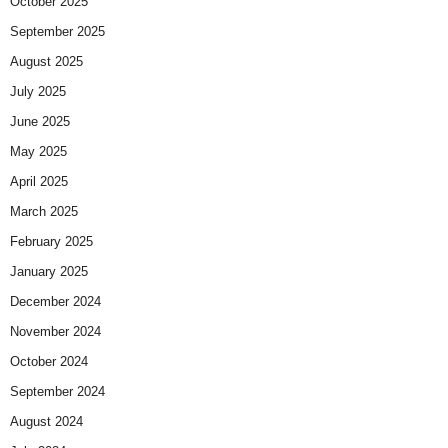
October 2025
September 2025
August 2025
July 2025
June 2025
May 2025
April 2025
March 2025
February 2025
January 2025
December 2024
November 2024
October 2024
September 2024
August 2024