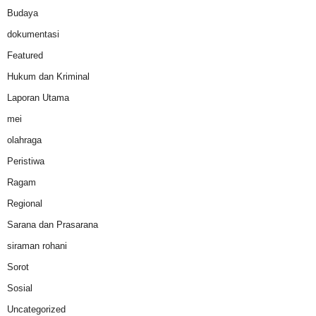
Budaya
dokumentasi
Featured
Hukum dan Kriminal
Laporan Utama
mei
olahraga
Peristiwa
Ragam
Regional
Sarana dan Prasarana
siraman rohani
Sorot
Sosial
Uncategorized