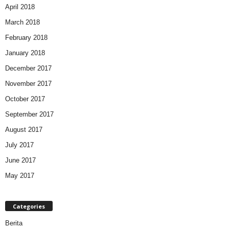
April 2018
March 2018
February 2018
January 2018
December 2017
November 2017
October 2017
September 2017
August 2017
July 2017
June 2017
May 2017
Categories
Berita