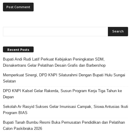
Recent Posts
Bupati Andi Rudi Latif Perkuat Kebijakan Peningkatan SDM,
Disnakertrans Gelar Pelatihan Desain Grafis dan Barbershop
Memperkuat Sinergi, DPD KNPI Silaturahmi Dengan Bupati Hulu Sungai
Selatan
DPD KNPI Kalsel Gelar Rakerda, Susun Program Kerja Tiga Tahun ke
Depan
Sekolah Ar Rasyid Sukses Gelar Imunisasi Campak, Siswa Antusias Ikuti
Program BIAS
Bupati Tanah Bumbu Resmi Buka Pemusatan Pendidikan dan Pelatihan
Calon Paskibraka 2026