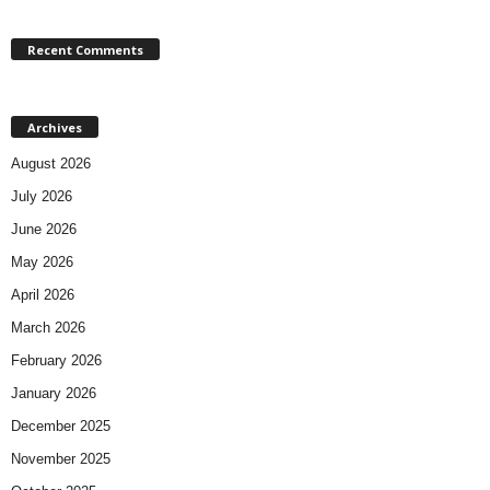
Recent Comments
Archives
August 2026
July 2026
June 2026
May 2026
April 2026
March 2026
February 2026
January 2026
December 2025
November 2025