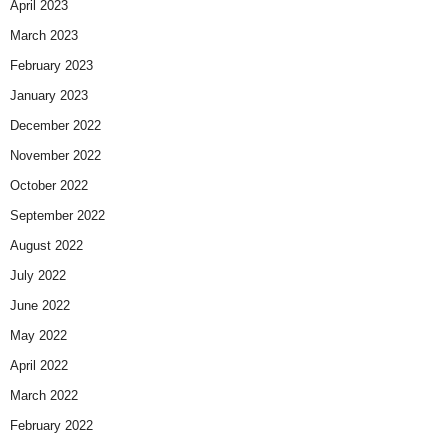
April 2023
March 2023
February 2023
January 2023
December 2022
November 2022
October 2022
September 2022
August 2022
July 2022
June 2022
May 2022
April 2022
March 2022
February 2022