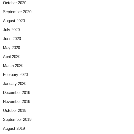
October 2020
September 2020
August 2020
July 2020
June 2020
May 2020
April 2020
March 2020
February 2020
January 2020
December 2019
November 2019
October 2019
September 2019
August 2019