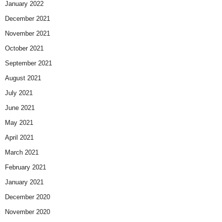
January 2022
December 2021
November 2021
October 2021
September 2021
August 2021
July 2021
June 2021
May 2021
April 2021
March 2021
February 2021
January 2021
December 2020
November 2020