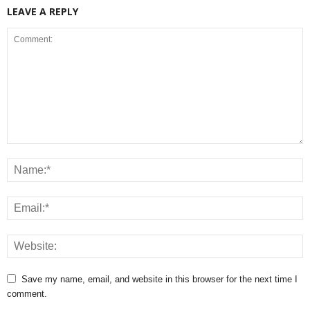
LEAVE A REPLY
Save my name, email, and website in this browser for the next time I
comment.