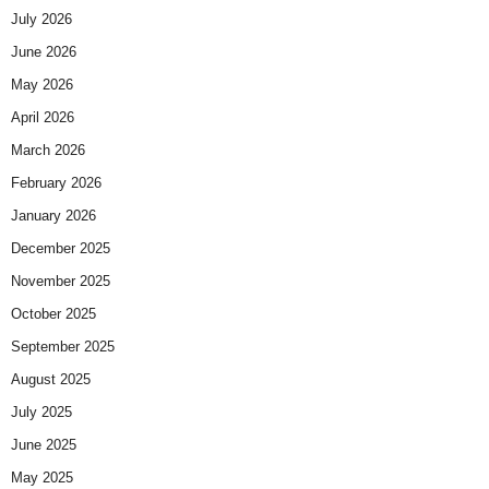
July 2026
June 2026
May 2026
April 2026
March 2026
February 2026
January 2026
December 2025
November 2025
October 2025
September 2025
August 2025
July 2025
June 2025
May 2025