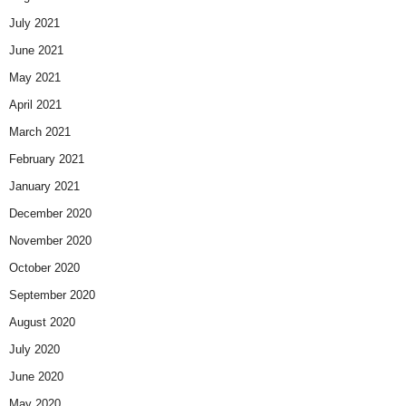
July 2021
June 2021
May 2021
April 2021
March 2021
February 2021
January 2021
December 2020
November 2020
October 2020
September 2020
August 2020
July 2020
June 2020
May 2020