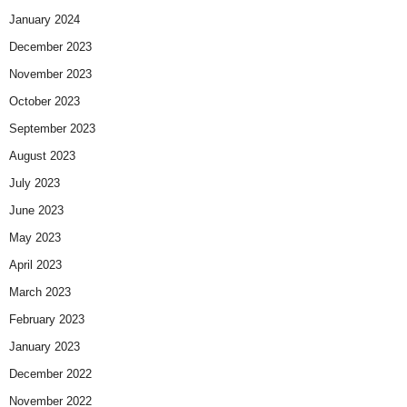
January 2024
December 2023
November 2023
October 2023
September 2023
August 2023
July 2023
June 2023
May 2023
April 2023
March 2023
February 2023
January 2023
December 2022
November 2022