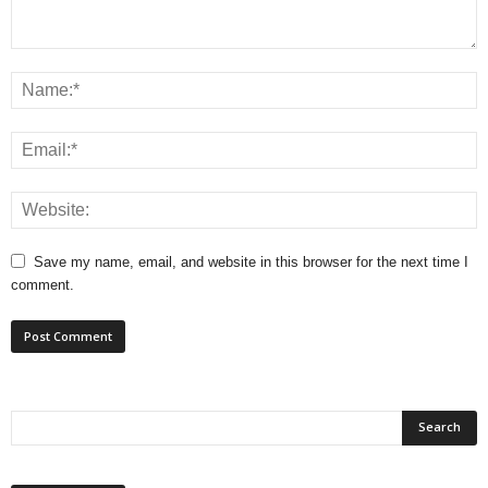
Save my name, email, and website in this browser for the next time I
comment.