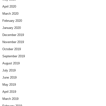
April 2020
March 2020
February 2020
January 2020
December 2019
November 2019
October 2019
September 2019
August 2019
July 2019
June 2019
May 2019
April 2019
March 2019
February 2019