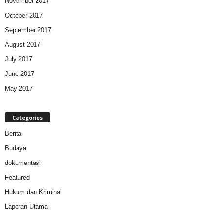
November 2017
October 2017
September 2017
August 2017
July 2017
June 2017
May 2017
Categories
Berita
Budaya
dokumentasi
Featured
Hukum dan Kriminal
Laporan Utama