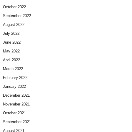
October 2022
September 2022
August 2022
July 2022
June 2022
May 2022
April 2022
March 2022
February 2022
January 2022
December 2021
November 2021
October 2021
September 2021
August 2021