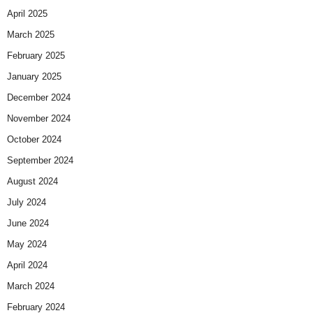
April 2025
March 2025
February 2025
January 2025
December 2024
November 2024
October 2024
September 2024
August 2024
July 2024
June 2024
May 2024
April 2024
March 2024
February 2024