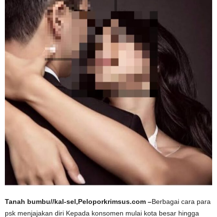
Tanah bumbu//kal-sel,Peloporkrimsus.com –
Berbagai cara para
psk menjajakan diri Kepada konsomen mulai kota besar hingga