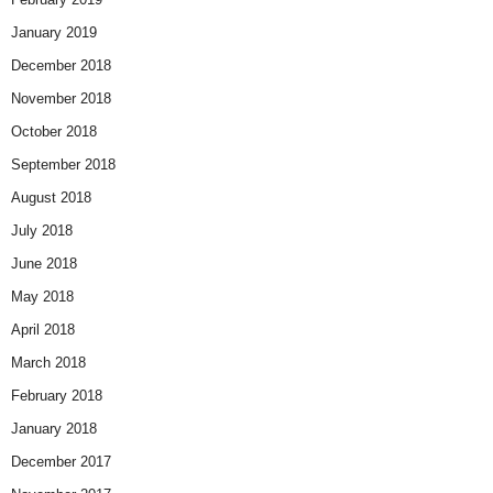
January 2019
December 2018
November 2018
October 2018
September 2018
August 2018
July 2018
June 2018
May 2018
April 2018
March 2018
February 2018
January 2018
December 2017