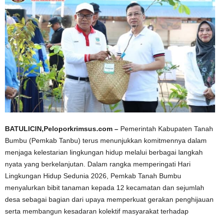
BATULICIN,Peloporkrimsus.com –
Pemerintah Kabupaten Tanah
Bumbu (Pemkab Tanbu) terus menunjukkan komitmennya dalam
menjaga kelestarian lingkungan hidup melalui berbagai langkah
nyata yang berkelanjutan. Dalam rangka memperingati Hari
Lingkungan Hidup Sedunia 2026, Pemkab Tanah Bumbu
menyalurkan bibit tanaman kepada 12 kecamatan dan sejumlah
desa sebagai bagian dari upaya memperkuat gerakan penghijauan
serta membangun kesadaran kolektif masyarakat terhadap