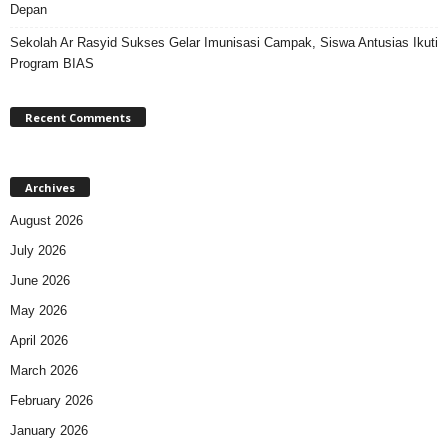
Depan
Sekolah Ar Rasyid Sukses Gelar Imunisasi Campak, Siswa Antusias Ikuti
Program BIAS
Recent Comments
Archives
August 2026
July 2026
June 2026
May 2026
April 2026
March 2026
February 2026
January 2026