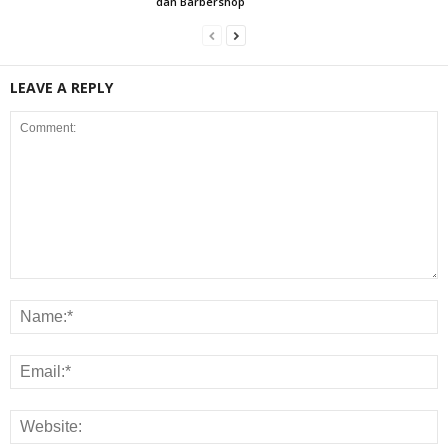
dan Barbershop
LEAVE A REPLY