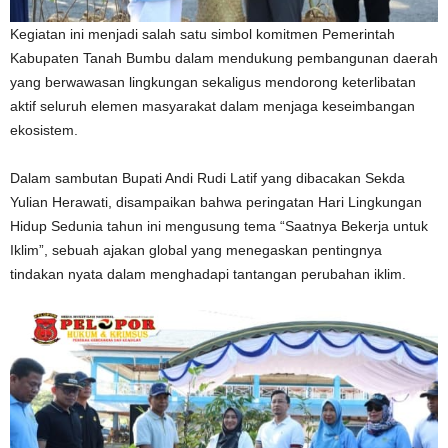
Kegiatan ini menjadi salah satu simbol komitmen Pemerintah
Kabupaten Tanah Bumbu dalam mendukung pembangunan daerah
yang berwawasan lingkungan sekaligus mendorong keterlibatan
aktif seluruh elemen masyarakat dalam menjaga keseimbangan
ekosistem.
Dalam sambutan Bupati Andi Rudi Latif yang dibacakan Sekda
Yulian Herawati, disampaikan bahwa peringatan Hari Lingkungan
Hidup Sedunia tahun ini mengusung tema “Saatnya Bekerja untuk
Iklim”, sebuah ajakan global yang menegaskan pentingnya
tindakan nyata dalam menghadapi tantangan perubahan iklim.