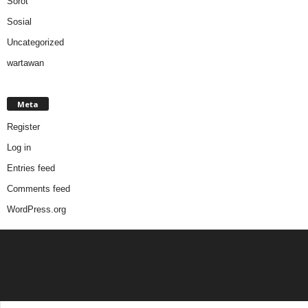
Sorot
Sosial
Uncategorized
wartawan
Meta
Register
Log in
Entries feed
Comments feed
WordPress.org