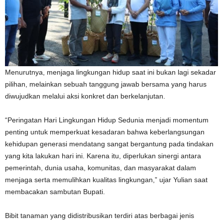
Menurutnya, menjaga lingkungan hidup saat ini bukan lagi sekadar
pilihan, melainkan sebuah tanggung jawab bersama yang harus
diwujudkan melalui aksi konkret dan berkelanjutan.
“Peringatan Hari Lingkungan Hidup Sedunia menjadi momentum
penting untuk memperkuat kesadaran bahwa keberlangsungan
kehidupan generasi mendatang sangat bergantung pada tindakan
yang kita lakukan hari ini. Karena itu, diperlukan sinergi antara
pemerintah, dunia usaha, komunitas, dan masyarakat dalam
menjaga serta memulihkan kualitas lingkungan,” ujar Yulian saat
membacakan sambutan Bupati.
Bibit tanaman yang didistribusikan terdiri atas berbagai jenis