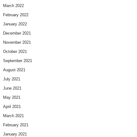
March 2022
February 2022
January 2022
December 2021
November 2021
October 2021
September 2021
August 2021
July 2021
June 2021
May 2021
April 2021
March 2021
February 2021
January 2021