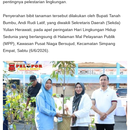
pentingnya pelestarian lingkungan.
Penyerahan bibit tanaman tersebut dilakukan oleh Bupati Tanah
Bumbu, Andi Rudi Latif, yang diwakili Sekretaris Daerah (Sekda)
Yulian Herawati, pada apel peringatan Hari Lingkungan Hidup
Sedunia yang berlangsung di Halaman Mal Pelayanan Publik
(MPP), Kawasan Pusat Niaga Bersujud, Kecamatan Simpang
Empat, Sabtu (6/6/2026).