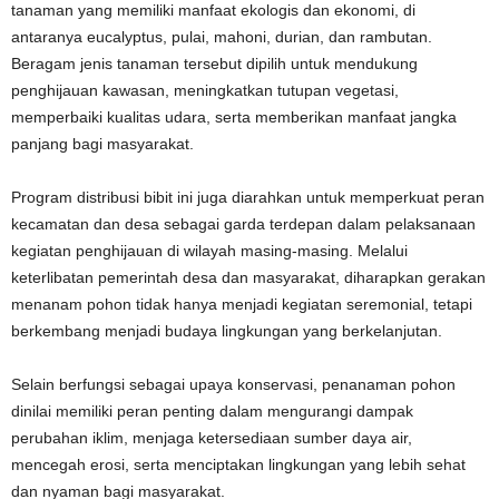
tanaman yang memiliki manfaat ekologis dan ekonomi, di
antaranya eucalyptus, pulai, mahoni, durian, dan rambutan.
Beragam jenis tanaman tersebut dipilih untuk mendukung
penghijauan kawasan, meningkatkan tutupan vegetasi,
memperbaiki kualitas udara, serta memberikan manfaat jangka
panjang bagi masyarakat.
Program distribusi bibit ini juga diarahkan untuk memperkuat peran
kecamatan dan desa sebagai garda terdepan dalam pelaksanaan
kegiatan penghijauan di wilayah masing-masing. Melalui
keterlibatan pemerintah desa dan masyarakat, diharapkan gerakan
menanam pohon tidak hanya menjadi kegiatan seremonial, tetapi
berkembang menjadi budaya lingkungan yang berkelanjutan.
Selain berfungsi sebagai upaya konservasi, penanaman pohon
dinilai memiliki peran penting dalam mengurangi dampak
perubahan iklim, menjaga ketersediaan sumber daya air,
mencegah erosi, serta menciptakan lingkungan yang lebih sehat
dan nyaman bagi masyarakat.