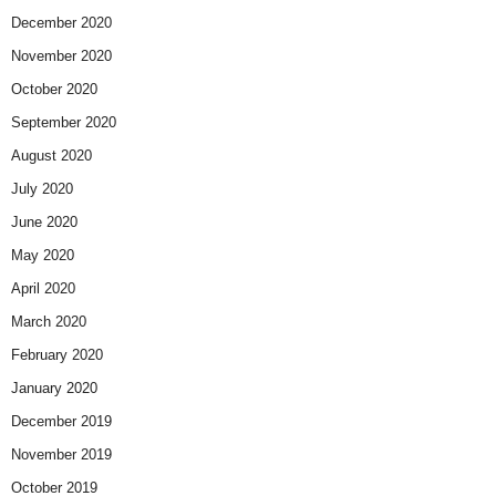
December 2020
November 2020
October 2020
September 2020
August 2020
July 2020
June 2020
May 2020
April 2020
March 2020
February 2020
January 2020
December 2019
November 2019
October 2019