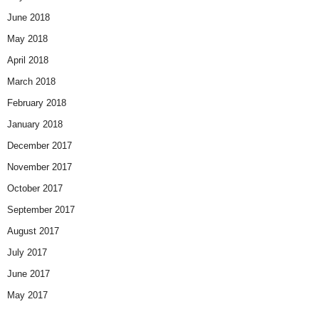
June 2018
May 2018
April 2018
March 2018
February 2018
January 2018
December 2017
November 2017
October 2017
September 2017
August 2017
July 2017
June 2017
May 2017