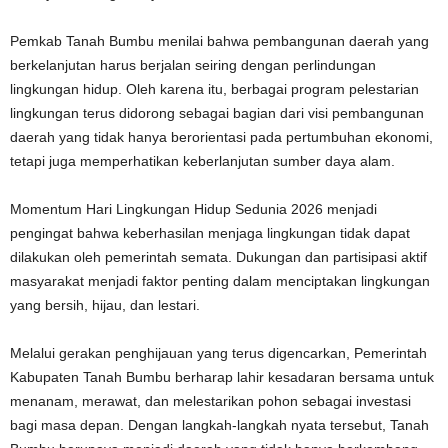
Pemkab Tanah Bumbu menilai bahwa pembangunan daerah yang
berkelanjutan harus berjalan seiring dengan perlindungan
lingkungan hidup. Oleh karena itu, berbagai program pelestarian
lingkungan terus didorong sebagai bagian dari visi pembangunan
daerah yang tidak hanya berorientasi pada pertumbuhan ekonomi,
tetapi juga memperhatikan keberlanjutan sumber daya alam.
Momentum Hari Lingkungan Hidup Sedunia 2026 menjadi
pengingat bahwa keberhasilan menjaga lingkungan tidak dapat
dilakukan oleh pemerintah semata. Dukungan dan partisipasi aktif
masyarakat menjadi faktor penting dalam menciptakan lingkungan
yang bersih, hijau, dan lestari.
Melalui gerakan penghijauan yang terus digencarkan, Pemerintah
Kabupaten Tanah Bumbu berharap lahir kesadaran bersama untuk
menanam, merawat, dan melestarikan pohon sebagai investasi
bagi masa depan. Dengan langkah-langkah nyata tersebut, Tanah