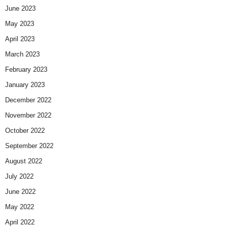
June 2023
May 2023
April 2023
March 2023
February 2023
January 2023
December 2022
November 2022
October 2022
September 2022
August 2022
July 2022
June 2022
May 2022
April 2022