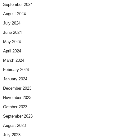
September 2024
August 2024
July 2024
June 2024
May 2024
April 2024
March 2024
February 2024
January 2024
December 2023
November 2023
October 2023
September 2023
August 2023
July 2023