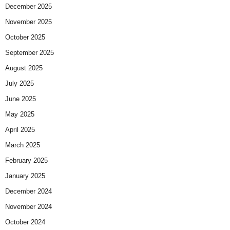
December 2025
November 2025
October 2025
September 2025
August 2025
July 2025
June 2025
May 2025
April 2025
March 2025
February 2025
January 2025
December 2024
November 2024
October 2024