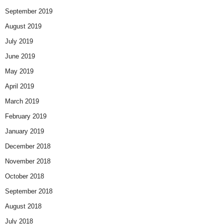
September 2019
August 2019
July 2019
June 2019
May 2019
April 2019
March 2019
February 2019
January 2019
December 2018
November 2018
October 2018
September 2018
August 2018
July 2018