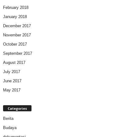
February 2018
January 2018
December 2017
November 2017
October 2017
September 2017
August 2017
July 2017
June 2017
May 2017
Categories
Berita
Budaya
dokumentasi