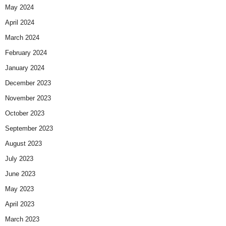
May 2024
April 2024
March 2024
February 2024
January 2024
December 2023
November 2023
October 2023
September 2023
August 2023
July 2023
June 2023
May 2023
April 2023
March 2023