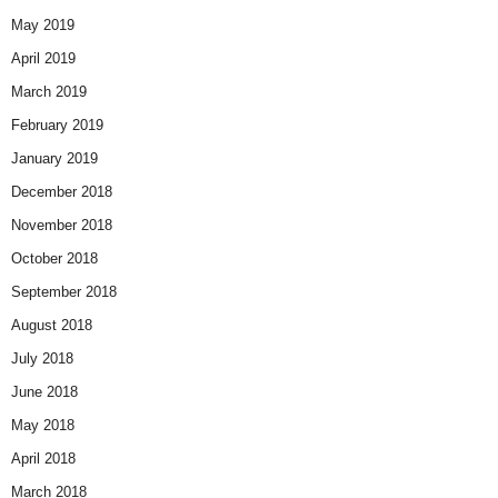
May 2019
April 2019
March 2019
February 2019
January 2019
December 2018
November 2018
October 2018
September 2018
August 2018
July 2018
June 2018
May 2018
April 2018
March 2018