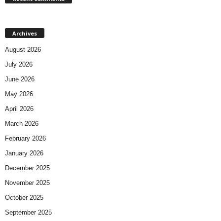
Archives
August 2026
July 2026
June 2026
May 2026
April 2026
March 2026
February 2026
January 2026
December 2025
November 2025
October 2025
September 2025