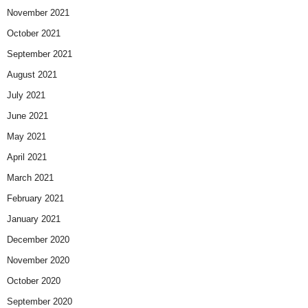
November 2021
October 2021
September 2021
August 2021
July 2021
June 2021
May 2021
April 2021
March 2021
February 2021
January 2021
December 2020
November 2020
October 2020
September 2020