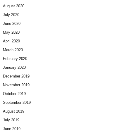
August 2020
July 2020
June 2020
May 2020
April 2020
March 2020
February 2020
January 2020
December 2019
November 2019
October 2019
September 2019
August 2019
July 2019
June 2019