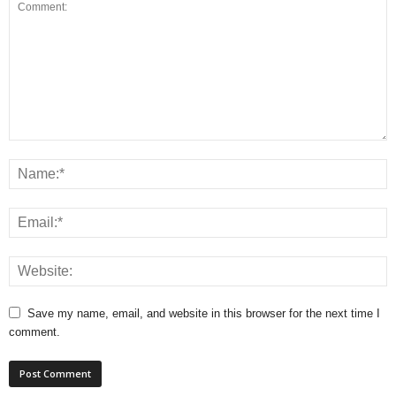
Save my name, email, and website in this browser for the next time I
comment.