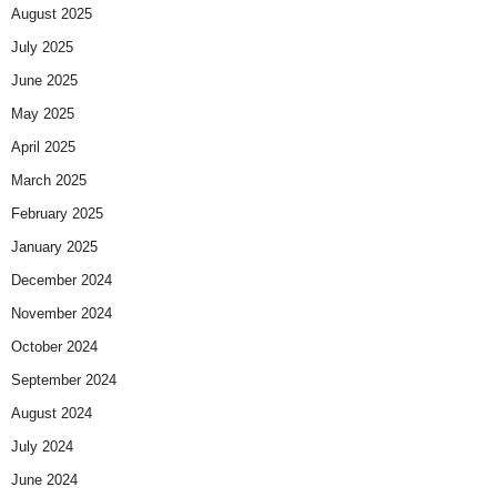
August 2025
July 2025
June 2025
May 2025
April 2025
March 2025
February 2025
January 2025
December 2024
November 2024
October 2024
September 2024
August 2024
July 2024
June 2024