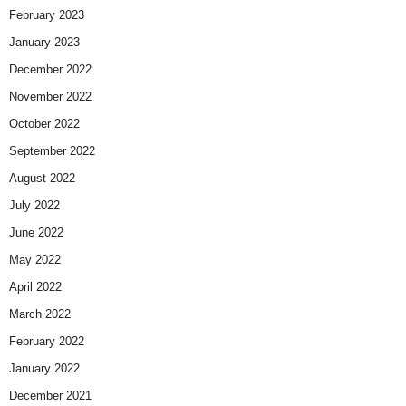
February 2023
January 2023
December 2022
November 2022
October 2022
September 2022
August 2022
July 2022
June 2022
May 2022
April 2022
March 2022
February 2022
January 2022
December 2021