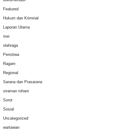
Featured
Hukum dan Kriminal
Laporan Utama
mei
olahraga
Peristiwa
Ragam
Regional
Sarana dan Prasarana
siraman rohani
Sorot
Sosial
Uncategorized
wartawan