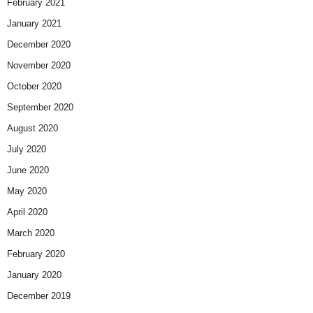
February 2021
January 2021
December 2020
November 2020
October 2020
September 2020
August 2020
July 2020
June 2020
May 2020
April 2020
March 2020
February 2020
January 2020
December 2019