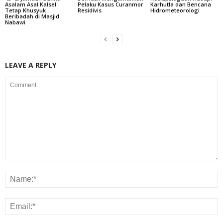
Asalam Asal Kalsel
Pelaku Kasus Curanmor
Karhutla dan Bencana
Tetap Khusyuk
Residivis
Hidrometeorologi
Beribadah di Masjid
Nabawi
LEAVE A REPLY