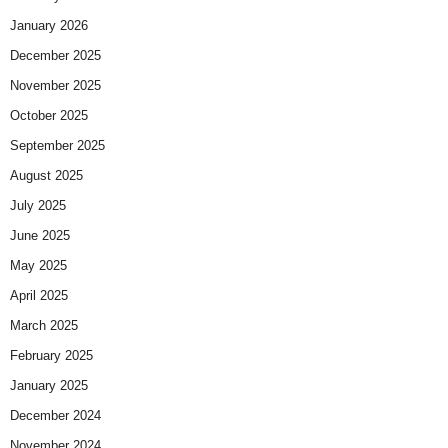
January 2026
December 2025
November 2025
October 2025
September 2025
August 2025
July 2025
June 2025
May 2025
April 2025
March 2025
February 2025
January 2025
December 2024
November 2024