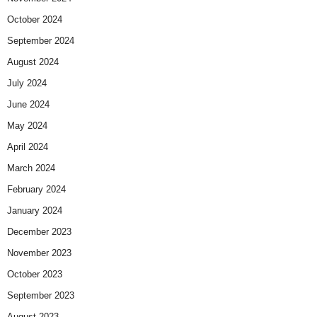
October 2024
September 2024
August 2024
July 2024
June 2024
May 2024
April 2024
March 2024
February 2024
January 2024
December 2023
November 2023
October 2023
September 2023
August 2023