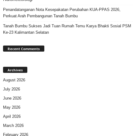
Penandatanganan Nota Kesepakatan Perubahan KUA-PPAS 2026,
Perkuat Arah Pembangunan Tanah Bumbu
Tanah Bumbu Sukses Jadi Tuan Rumah Temu Karya Bhakti Sosial PSM
Ke-23 Kalimantan Selatan
Recent Comments
Archives
August 2026
July 2026
June 2026
May 2026
April 2026
March 2026
February 2026