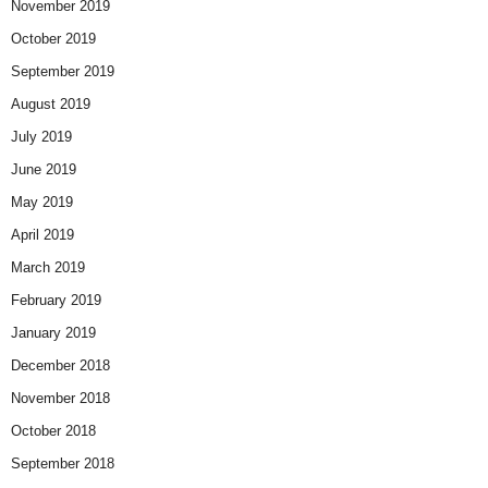
November 2019
October 2019
September 2019
August 2019
July 2019
June 2019
May 2019
April 2019
March 2019
February 2019
January 2019
December 2018
November 2018
October 2018
September 2018