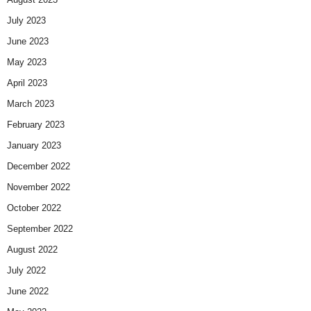
July 2023
June 2023
May 2023
April 2023
March 2023
February 2023
January 2023
December 2022
November 2022
October 2022
September 2022
August 2022
July 2022
June 2022