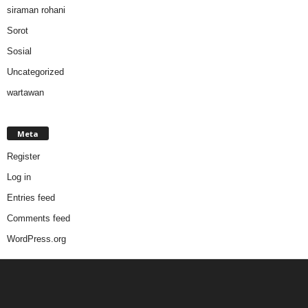
siraman rohani
Sorot
Sosial
Uncategorized
wartawan
Meta
Register
Log in
Entries feed
Comments feed
WordPress.org