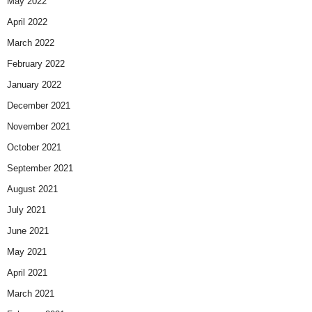
May 2022
April 2022
March 2022
February 2022
January 2022
December 2021
November 2021
October 2021
September 2021
August 2021
July 2021
June 2021
May 2021
April 2021
March 2021