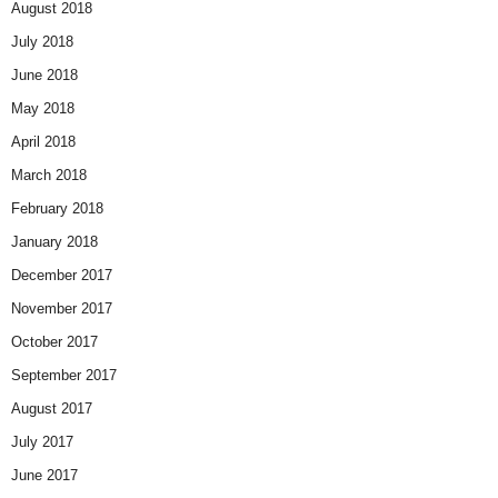
August 2018
July 2018
June 2018
May 2018
April 2018
March 2018
February 2018
January 2018
December 2017
November 2017
October 2017
September 2017
August 2017
July 2017
June 2017