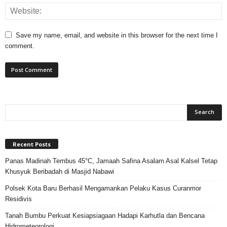
Save my name, email, and website in this browser for the next time I
comment.
Recent Posts
Panas Madinah Tembus 45°C, Jamaah Safina Asalam Asal Kalsel Tetap
Khusyuk Beribadah di Masjid Nabawi
Polsek Kota Baru Berhasil Mengamankan Pelaku Kasus Curanmor
Residivis
Tanah Bumbu Perkuat Kesiapsiagaan Hadapi Karhutla dan Bencana
Hidrometeorologi