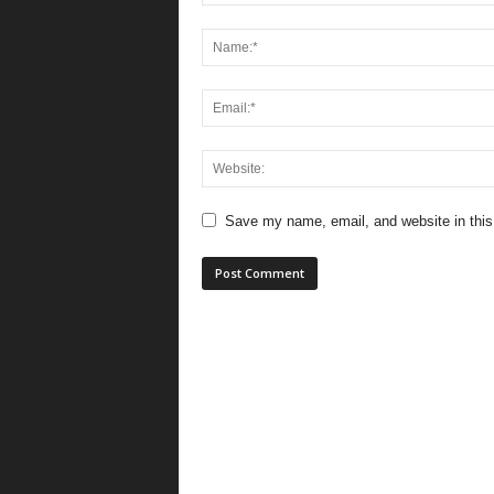
Save my name, email, and website in this