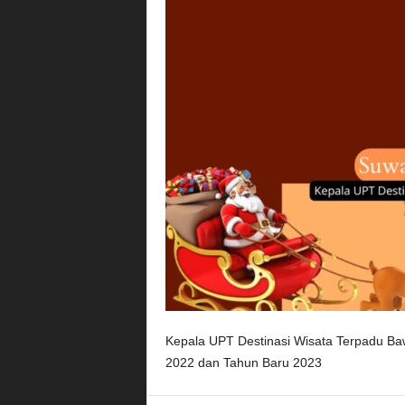
Kepala UPT Destinasi Wisata Terpadu Ba
2022 dan Tahun Baru 2023