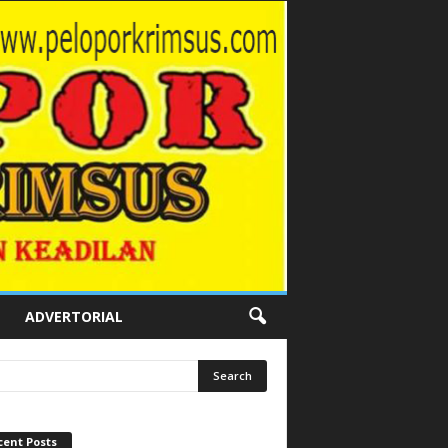
ADVERTORIAL
cent Posts