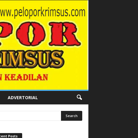
ADVERTORIAL
cent Posts