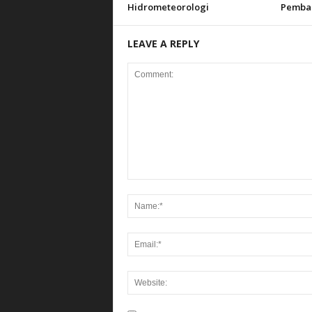
Hidrometeorologi
Pemba
LEAVE A REPLY