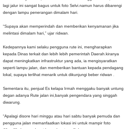
lagi jalur ini sangat bagus untuk foto Selvi.namun harus dibarengi
dengan lampu penerangan dimalam hari.
“Supaya akan memperindah dan memberikan kenyamanan jika
melintasi dimalam hari,” ujar ridwan.
Kedepannya kami selaku pengguna rute ini, mengharapkan
kepada Dinas terkait dan lebih lebih pemerintah Daerah.kiranya
dapat meningkatkan infrastruktur yang ada, ia mengisyaratkan
seperti lampu jalan, dan memberikan bantuan kepada pendagang
lokal, supaya terlihat menarik untuk dikunjungi beber ridwan .
Sementara itu, penjual Es kelapa Irmah menggaku banyak untung
degan adanya Rute jalan ini,banyak pengendara yang singgah
diwarung.
“Apalagi disore hari minggu atau hari sabtu banyak pemuda dan
pengguna jalan memanfaatkan lokasi ini untuk mampir foto