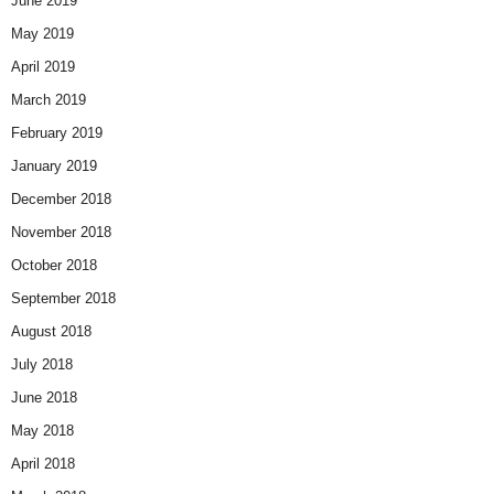
June 2019
May 2019
April 2019
March 2019
February 2019
January 2019
December 2018
November 2018
October 2018
September 2018
August 2018
July 2018
June 2018
May 2018
April 2018