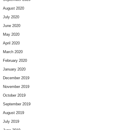
August 2020
July 2020
June 2020
May 2020
April 2020
March 2020
February 2020
January 2020
December 2019
November 2019
October 2019
September 2019
August 2019
July 2019