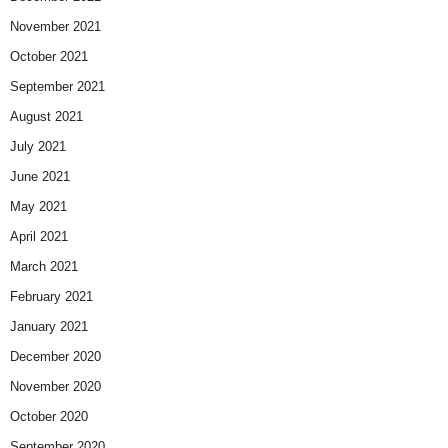
November 2021
October 2021
September 2021
August 2021
July 2021
June 2021
May 2021
April 2021
March 2021
February 2021
January 2021
December 2020
November 2020
October 2020
September 2020