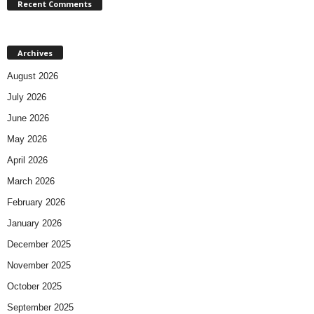
Recent Comments
Archives
August 2026
July 2026
June 2026
May 2026
April 2026
March 2026
February 2026
January 2026
December 2025
November 2025
October 2025
September 2025