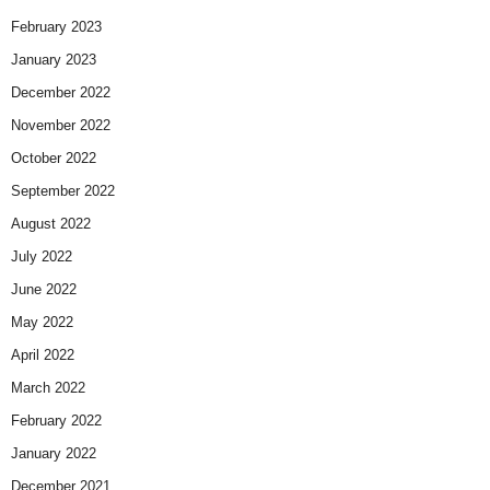
February 2023
January 2023
December 2022
November 2022
October 2022
September 2022
August 2022
July 2022
June 2022
May 2022
April 2022
March 2022
February 2022
January 2022
December 2021