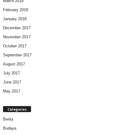
March 2018
February 2018
January 2018
December 2017
November 2017
October 2017
September 2017
August 2017
July 2017
June 2017
May 2017
Categories
Berita
Budaya