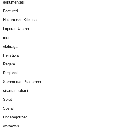
dokumentasi
Featured
Hukum dan Kriminal
Laporan Utama
mei
olahraga
Peristiwa
Ragam
Regional
Sarana dan Prasarana
siraman rohani
Sorot
Sosial
Uncategorized
wartawan