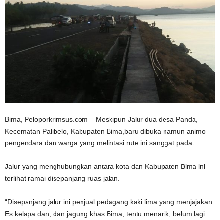
Bima, Peloporkrimsus.com – Meskipun Jalur dua desa Panda,
Kecematan Palibelo, Kabupaten Bima,baru dibuka namun animo
pengendara dan warga yang melintasi rute ini sanggat padat.
Jalur yang menghubungkan antara kota dan Kabupaten Bima ini
terlihat ramai disepanjang ruas jalan.
“Disepanjang jalur ini penjual pedagang kaki lima yang menjajakan
Es kelapa dan, dan jagung khas Bima, tentu menarik, belum lagi