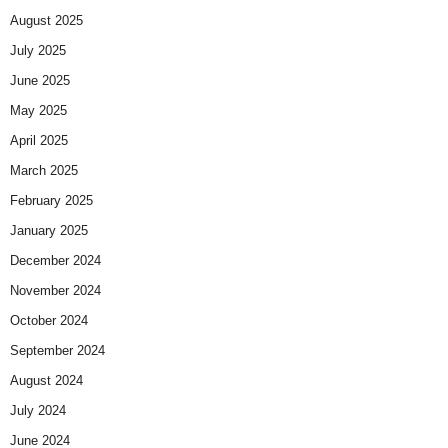
August 2025
July 2025
June 2025
May 2025
April 2025
March 2025
February 2025
January 2025
December 2024
November 2024
October 2024
September 2024
August 2024
July 2024
June 2024