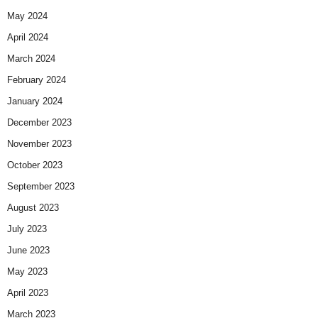
May 2024
April 2024
March 2024
February 2024
January 2024
December 2023
November 2023
October 2023
September 2023
August 2023
July 2023
June 2023
May 2023
April 2023
March 2023