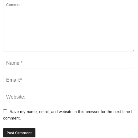
Save my name, email, and website in this browser for the next time I
comment.