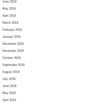
June 2019
May 2019
April 2019
March 2019
February 2019
January 2019
December 2018
November 2018
October 2018
September 2018
August 2018
July 2018
June 2018
May 2018
April 2018