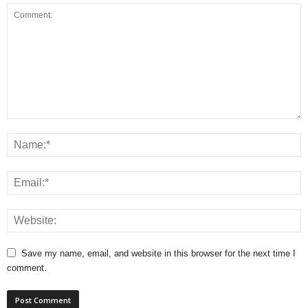
Save my name, email, and website in this browser for the next time I
comment.