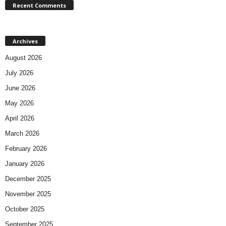
Recent Comments
Archives
August 2026
July 2026
June 2026
May 2026
April 2026
March 2026
February 2026
January 2026
December 2025
November 2025
October 2025
September 2025