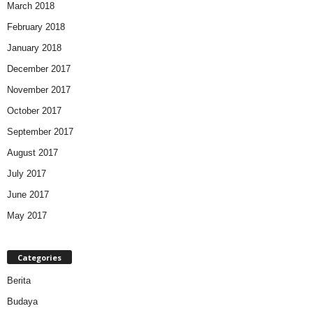
March 2018
February 2018
January 2018
December 2017
November 2017
October 2017
September 2017
August 2017
July 2017
June 2017
May 2017
Categories
Berita
Budaya