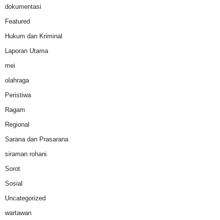
dokumentasi
Featured
Hukum dan Kriminal
Laporan Utama
mei
olahraga
Peristiwa
Ragam
Regional
Sarana dan Prasarana
siraman rohani
Sorot
Sosial
Uncategorized
wartawan