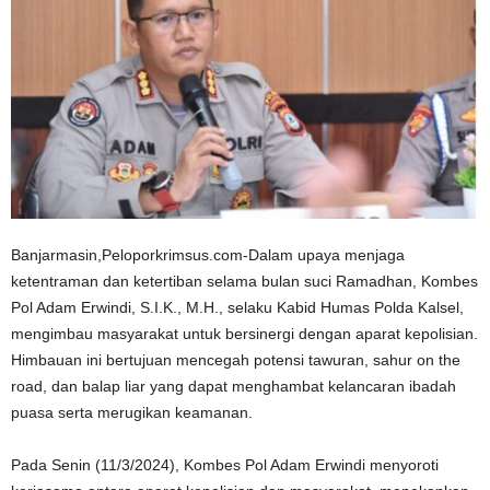
Banjarmasin,Peloporkrimsus.com-Dalam upaya menjaga
ketentraman dan ketertiban selama bulan suci Ramadhan, Kombes
Pol Adam Erwindi, S.I.K., M.H., selaku Kabid Humas Polda Kalsel,
mengimbau masyarakat untuk bersinergi dengan aparat kepolisian.
Himbauan ini bertujuan mencegah potensi tawuran, sahur on the
road, dan balap liar yang dapat menghambat kelancaran ibadah
puasa serta merugikan keamanan.
Pada Senin (11/3/2024), Kombes Pol Adam Erwindi menyoroti