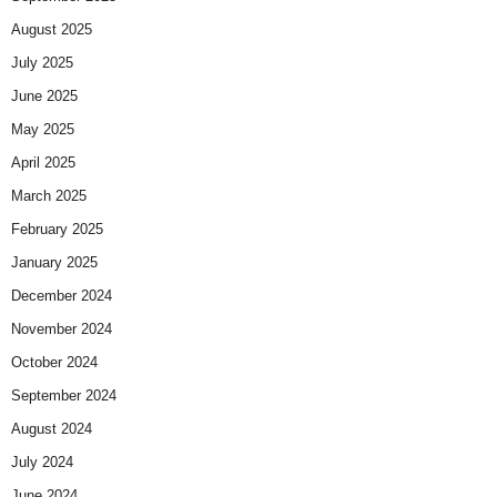
August 2025
July 2025
June 2025
May 2025
April 2025
March 2025
February 2025
January 2025
December 2024
November 2024
October 2024
September 2024
August 2024
July 2024
June 2024