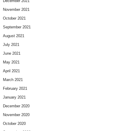
December 2021
November 2021
October 2021
September 2021
August 2021
July 2021
June 2021
May 2021
April 2021
March 2021
February 2021
January 2021
December 2020
November 2020
October 2020