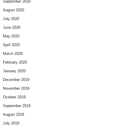
September 2020
August 2020
July 2020
June 2020
May 2020
April 2020
March 2020
February 2020
January 2020
December 2019
November 2019
October 2019
September 2019
August 2019
July 2019