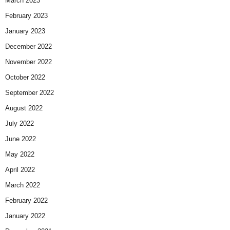
March 2023
February 2023
January 2023
December 2022
November 2022
October 2022
September 2022
August 2022
July 2022
June 2022
May 2022
April 2022
March 2022
February 2022
January 2022