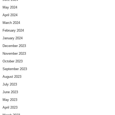
May 2024
April 2024
March 2024
February 2024
January 2024
December 2023
November 2023
October 2023
September 2023
August 2023
July 2023
June 2023
May 2023
April 2023