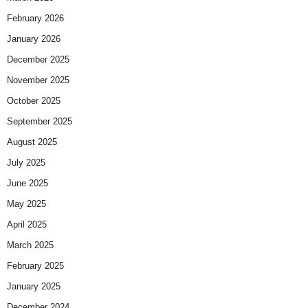
February 2026
January 2026
December 2025
November 2025
October 2025
September 2025
August 2025
July 2025
June 2025
May 2025
April 2025
March 2025
February 2025
January 2025
December 2024