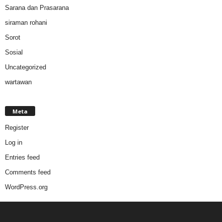
Sarana dan Prasarana
siraman rohani
Sorot
Sosial
Uncategorized
wartawan
Meta
Register
Log in
Entries feed
Comments feed
WordPress.org