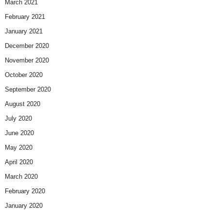
March 2021
February 2021
January 2021
December 2020
November 2020
October 2020
September 2020
August 2020
July 2020
June 2020
May 2020
April 2020
March 2020
February 2020
January 2020