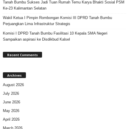
Tanah Bumbu Sukses Jadi Tuan Rumah Temu Karya Bhakti Sosial PSM
Ke-23 Kalimantan Selatan
Wakil Ketua I Pimpin Rombongan Komisi III DPRD Tanah Bumbu
Perjuangkan Lima Infrastruktur Strategis
Komisi I DPRD Tanah Bumbu Fasilitasi 10 Kepala SMA Negeri
Sampaikan aspirasi ke Disdikbud Kalsel
Recent Comments
Archives
August 2026
July 2026
June 2026
May 2026
April 2026
March 2026