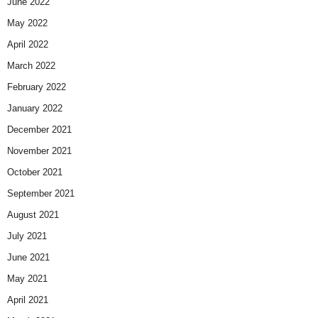
June 2022
May 2022
April 2022
March 2022
February 2022
January 2022
December 2021
November 2021
October 2021
September 2021
August 2021
July 2021
June 2021
May 2021
April 2021