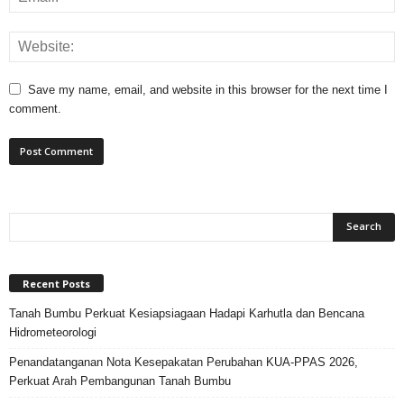
Save my name, email, and website in this browser for the next time I
comment.
Recent Posts
Tanah Bumbu Perkuat Kesiapsiagaan Hadapi Karhutla dan Bencana
Hidrometeorologi
Penandatanganan Nota Kesepakatan Perubahan KUA-PPAS 2026,
Perkuat Arah Pembangunan Tanah Bumbu