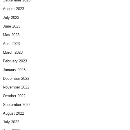
September 2023
August 2023
July 2023
June 2023
May 2023
April 2023
March 2023
February 2023
January 2023
December 2022
November 2022
October 2022
September 2022
August 2022
July 2022