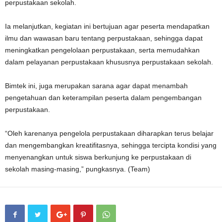
perpustakaan sekolah.
Ia melanjutkan, kegiatan ini bertujuan agar peserta mendapatkan
ilmu dan wawasan baru tentang perpustakaan, sehingga dapat
meningkatkan pengelolaan perpustakaan, serta memudahkan
dalam pelayanan perpustakaan khususnya perpustakaan sekolah.
Bimtek ini, juga merupakan sarana agar dapat menambah
pengetahuan dan keterampilan peserta dalam pengembangan
perpustakaan.
“Oleh karenanya pengelola perpustakaan diharapkan terus belajar
dan mengembangkan kreatifitasnya, sehingga tercipta kondisi yang
menyenangkan untuk siswa berkunjung ke perpustakaan di
sekolah masing-masing,” pungkasnya. (Team)