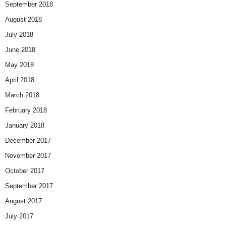
September 2018
August 2018
July 2018
June 2018
May 2018
April 2018
March 2018
February 2018
January 2018
December 2017
November 2017
October 2017
September 2017
August 2017
July 2017