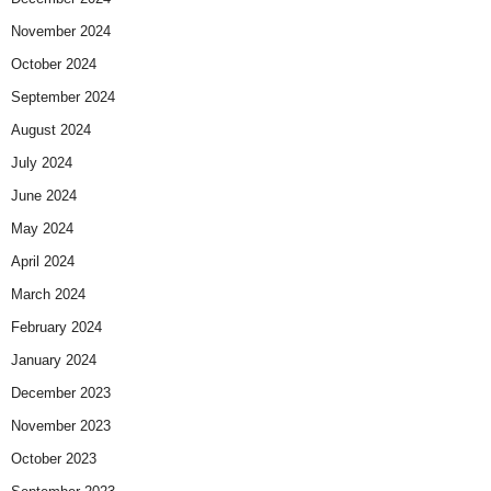
November 2024
October 2024
September 2024
August 2024
July 2024
June 2024
May 2024
April 2024
March 2024
February 2024
January 2024
December 2023
November 2023
October 2023