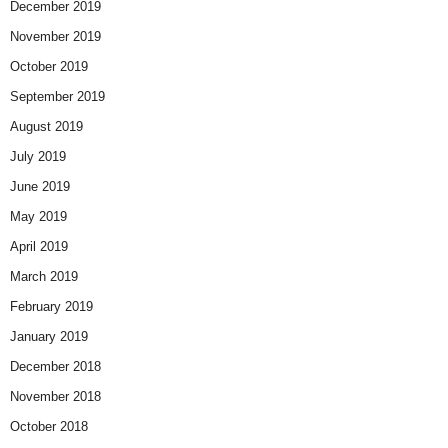
December 2019
November 2019
October 2019
September 2019
August 2019
July 2019
June 2019
May 2019
April 2019
March 2019
February 2019
January 2019
December 2018
November 2018
October 2018