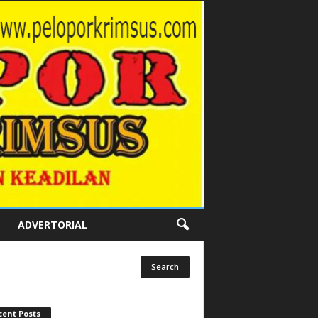
ADVERTORIAL
cent Posts