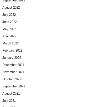
September 2022
August 2022
July 2022
June 2022
May 2022
April 2022
March 2022
February 2022
January 2022
December 2021
November 2021
October 2021
September 2021
August 2021
July 2021