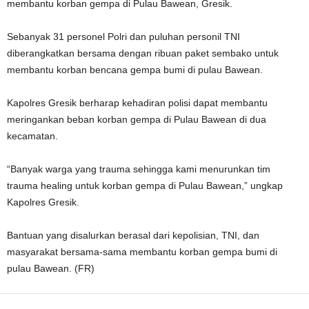
membantu korban gempa di Pulau Bawean, Gresik.
Sebanyak 31 personel Polri dan puluhan personil TNI
diberangkatkan bersama dengan ribuan paket sembako untuk
membantu korban bencana gempa bumi di pulau Bawean.
Kapolres Gresik berharap kehadiran polisi dapat membantu
meringankan beban korban gempa di Pulau Bawean di dua
kecamatan.
“Banyak warga yang trauma sehingga kami menurunkan tim
trauma healing untuk korban gempa di Pulau Bawean,” ungkap
Kapolres Gresik.
Bantuan yang disalurkan berasal dari kepolisian, TNI, dan
masyarakat bersama-sama membantu korban gempa bumi di
pulau Bawean. (FR)