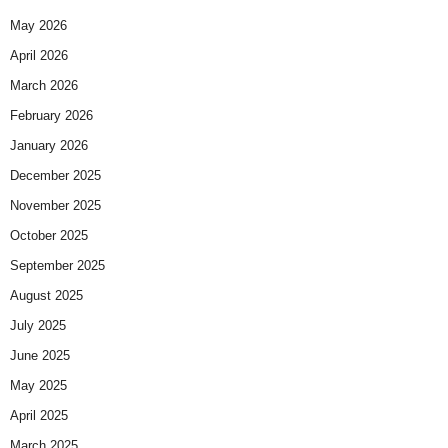
May 2026
April 2026
March 2026
February 2026
January 2026
December 2025
November 2025
October 2025
September 2025
August 2025
July 2025
June 2025
May 2025
April 2025
March 2025