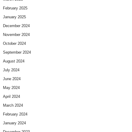
February 2025
January 2025
December 2024
November 2024
October 2024
September 2024
August 2024
July 2024
June 2024
May 2024
April 2024
March 2024
February 2024
January 2024
December 2023