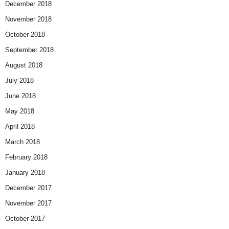
December 2018
November 2018
October 2018
September 2018
August 2018
July 2018
June 2018
May 2018
April 2018
March 2018
February 2018
January 2018
December 2017
November 2017
October 2017