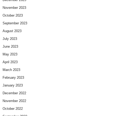
November 2023
October 2023
September 2023
August 2023
July 2023
June 2023
May 2023
April 2023
March 2023
February 2023
January 2023
December 2022
November 2022
October 2022