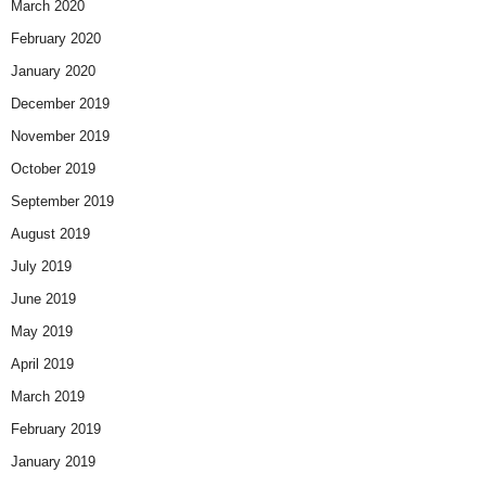
March 2020
February 2020
January 2020
December 2019
November 2019
October 2019
September 2019
August 2019
July 2019
June 2019
May 2019
April 2019
March 2019
February 2019
January 2019