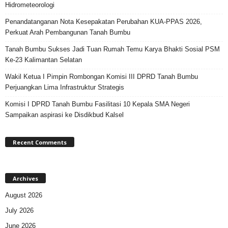
Hidrometeorologi
Penandatanganan Nota Kesepakatan Perubahan KUA-PPAS 2026,
Perkuat Arah Pembangunan Tanah Bumbu
Tanah Bumbu Sukses Jadi Tuan Rumah Temu Karya Bhakti Sosial PSM
Ke-23 Kalimantan Selatan
Wakil Ketua I Pimpin Rombongan Komisi III DPRD Tanah Bumbu
Perjuangkan Lima Infrastruktur Strategis
Komisi I DPRD Tanah Bumbu Fasilitasi 10 Kepala SMA Negeri
Sampaikan aspirasi ke Disdikbud Kalsel
Recent Comments
Archives
August 2026
July 2026
June 2026