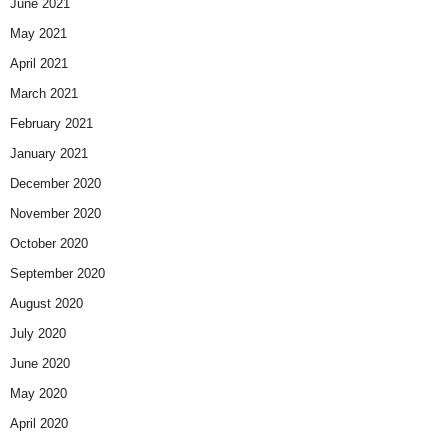
June 2021
May 2021
April 2021
March 2021
February 2021
January 2021
December 2020
November 2020
October 2020
September 2020
August 2020
July 2020
June 2020
May 2020
April 2020