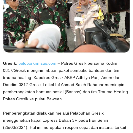
Gresik
,
peloporkrimsus.com
– Polres Gresik bersama Kodim
0817/Gresik mengirim ribuan paket sembako bantuan dan tim
trauma healing. Kapolres Gresik AKBP Adhitya Panji Anom dan
Dandim 0817 Gresik Letkol Inf Ahmad Saleh Rahanar memimpin
pemberangkatan bantuan sosial (Bansos) dan tim Trauma Healing
Polres Gresik ke pulau Bawean.
Pemberangkatan dilakukan melalui Pelabuhan Gresik
menggunakan kapal Express Bahari 3F pada hari Senin
(25/03/2024). Hal ini merupakan respon cepat dari instansi terkait