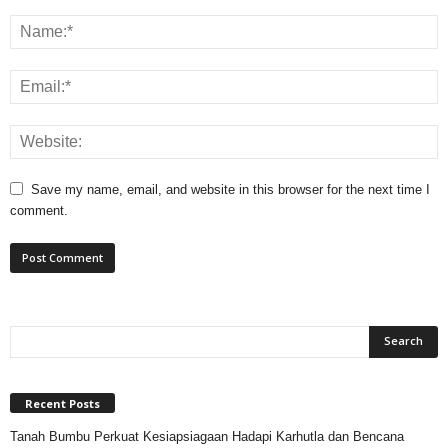
Save my name, email, and website in this browser for the next time I
comment.
Recent Posts
Tanah Bumbu Perkuat Kesiapsiagaan Hadapi Karhutla dan Bencana