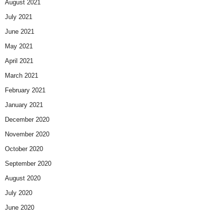
August 2021
July 2021
June 2021
May 2021
April 2021
March 2021
February 2021
January 2021
December 2020
November 2020
October 2020
September 2020
August 2020
July 2020
June 2020