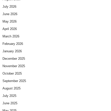
July 2026
June 2026
May 2026
April 2026
March 2026
February 2026
January 2026
December 2025
November 2025
October 2025
September 2025
August 2025
July 2025
June 2025
May 2025