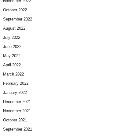
November 2022
October 2022
September 2022
August 2022
July 2022
June 2022
May 2022
April 2022
March 2022
February 2022
January 2022
December 2021
November 2021
October 2021
September 2021