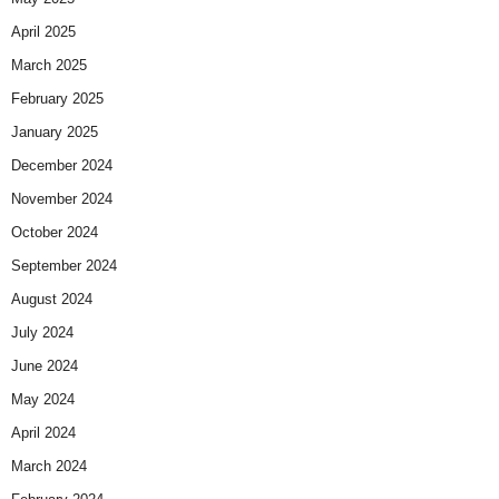
April 2025
March 2025
February 2025
January 2025
December 2024
November 2024
October 2024
September 2024
August 2024
July 2024
June 2024
May 2024
April 2024
March 2024