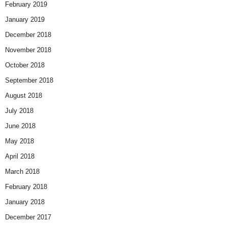
February 2019
January 2019
December 2018
November 2018
October 2018
September 2018
August 2018
July 2018
June 2018
May 2018
April 2018
March 2018
February 2018
January 2018
December 2017