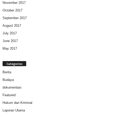
November 2017
October 2017
September 2017
August 2017
July 2017
June 2017
May 2017
Categories
Berita
Budaya
dokumentasi
Featured
Hukum dan Kriminal
Laporan Utama