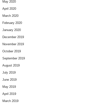
May 2020
April 2020
March 2020
February 2020
January 2020
December 2019
November 2019
October 2019
September 2019
August 2019
July 2019
June 2019
May 2019
April 2019
March 2019