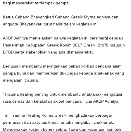
bagi masyarakat terdampak gempa.
Ketua Cabang Bhayangkari Cabang Gresik Myrna Adhitya dan
anggota Bhayangkari turut hadir dalam kegiatan ini.
AKBP Adhitya menjelaskan bahwa kegiatan ini bersinergi dengan
Pemerintah Kabupaten Gresik Kodim 0817 Gresik, BNPB maupun
BPBD serta stakeholder yang ada di masyarakat.
Bertujuan membantu meringankan beban korban bencana alam
gempa bumi dan memberikan dukungan kepada anak-anak yang
mengalami trauma.
“Trauma healing penting untuk membantu anak-anak mengatasi
rasa cemas dan ketakutan akibat bencana,” ujar AKBP Adhitya.
Tim Trauma Healing Polres Gresik menghadirkan berbagai
permainan dan aktivitas kreatif untuk menghibur anak-anak.
Mengenakan kostum bonek zebra. Tawa dan keceriaan kembali