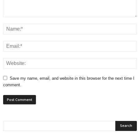
Save my name, email, and website in this browser for the next time I
comment.