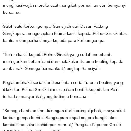
menghiasi wajah mereka saat mengikuti permainan dan bernyanyi
bersama.
Salah satu korban gempa, Samsiyah dari Dusun Padang
Sangkapura mengucapkan terima kasih kepada Polres Gresik atas
bantuan dan perhatiannya kepada para korban gempa.
“Terima kasih kepada Polres Gresik yang sudah membantu
meringankan beban kami dan melakukan trauma healing kepada
anak-anak. Semoga bermanfaat,” ungkap Samsiyah.
Kegiatan bhakti sosial dan kesehatan serta Trauma healing yang
dilakukan Polres Gresik ini merupakan bentuk kepedulian Polri
terhadap masyarakat yang tertimpa bencana.
“Semoga bantuan dan dukungan dari berbagai pihak, masyarakat
korban gempa bumi di Sangkapura dapat segera bangkit dan
kembali menjalani kehidupan normal,” Pungkas Kapolres Gresik