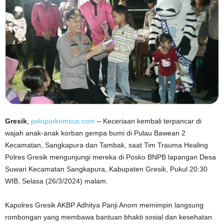
Gresik
,
peloporkrimsus.com
– Keceriaan kembali terpancar di
wajah anak-anak korban gempa bumi di Pulau Bawean 2
Kecamatan, Sangkapura dan Tambak, saat Tim Trauma Healing
Polres Gresik mengunjungi mereka di Posko BNPB lapangan Desa
Suwari Kecamatan Sangkapura, Kabupaten Gresik, Pukul 20:30
WIB, Selasa (26/3/2024) malam.
Kapolres Gresik AKBP Adhitya Panji Anom memimpin langsung
rombongan yang membawa bantuan bhakti sosial dan kesehatan