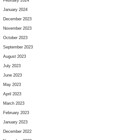
February 2024
January 2024
December 2023
November 2023
October 2023
September 2023
August 2023
July 2023
June 2023
May 2023
April 2023
March 2023
February 2023
January 2023
December 2022