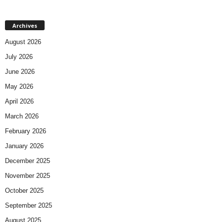
Archives
August 2026
July 2026
June 2026
May 2026
April 2026
March 2026
February 2026
January 2026
December 2025
November 2025
October 2025
September 2025
August 2025