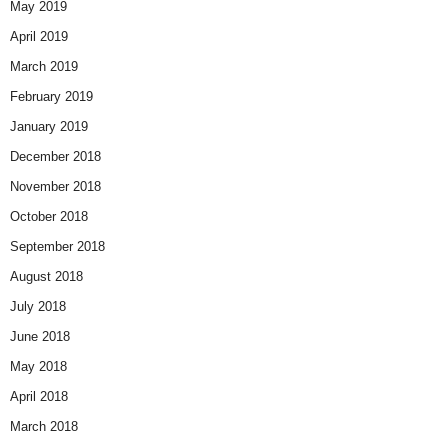
May 2019
April 2019
March 2019
February 2019
January 2019
December 2018
November 2018
October 2018
September 2018
August 2018
July 2018
June 2018
May 2018
April 2018
March 2018