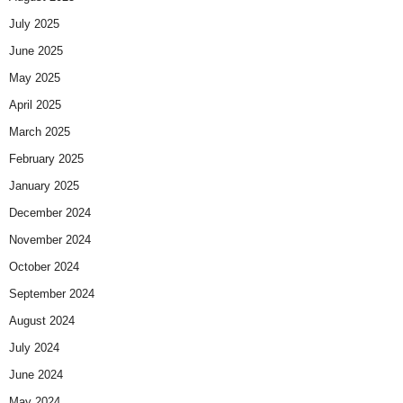
July 2025
June 2025
May 2025
April 2025
March 2025
February 2025
January 2025
December 2024
November 2024
October 2024
September 2024
August 2024
July 2024
June 2024
May 2024