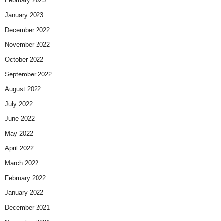
February 2023
January 2023
December 2022
November 2022
October 2022
September 2022
August 2022
July 2022
June 2022
May 2022
April 2022
March 2022
February 2022
January 2022
December 2021