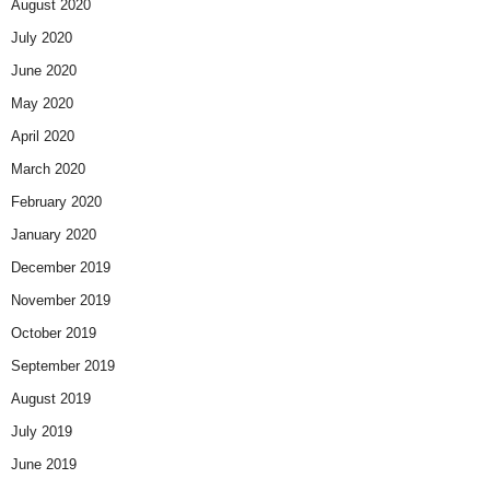
August 2020
July 2020
June 2020
May 2020
April 2020
March 2020
February 2020
January 2020
December 2019
November 2019
October 2019
September 2019
August 2019
July 2019
June 2019