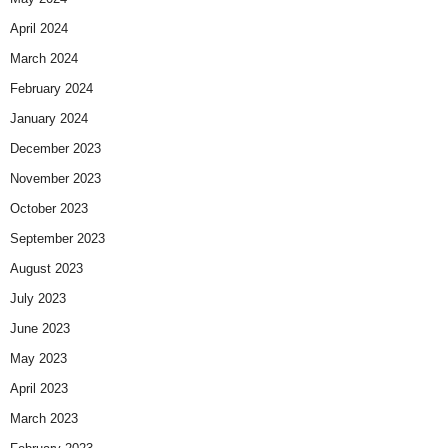
April 2024
March 2024
February 2024
January 2024
December 2023
November 2023
October 2023
September 2023
August 2023
July 2023
June 2023
May 2023
April 2023
March 2023