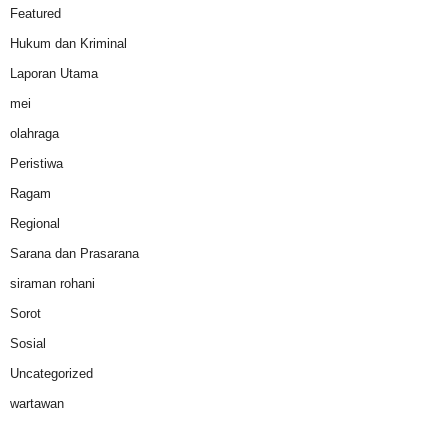
Featured
Hukum dan Kriminal
Laporan Utama
mei
olahraga
Peristiwa
Ragam
Regional
Sarana dan Prasarana
siraman rohani
Sorot
Sosial
Uncategorized
wartawan