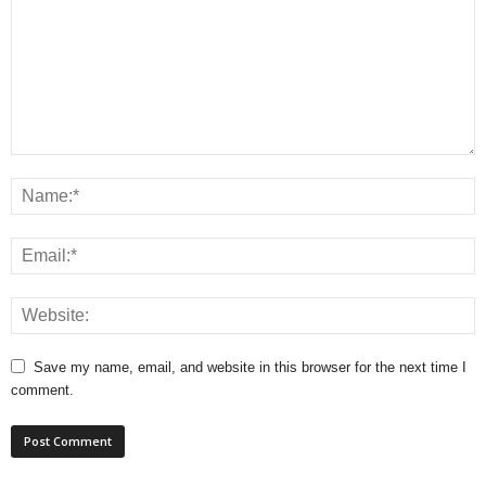
Save my name, email, and website in this browser for the next time I
comment.