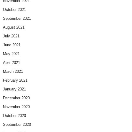
November 2021
October 2021
September 2021
August 2021
July 2021
June 2021
May 2021
April 2021
March 2021
February 2021
January 2021
December 2020
November 2020
October 2020
September 2020