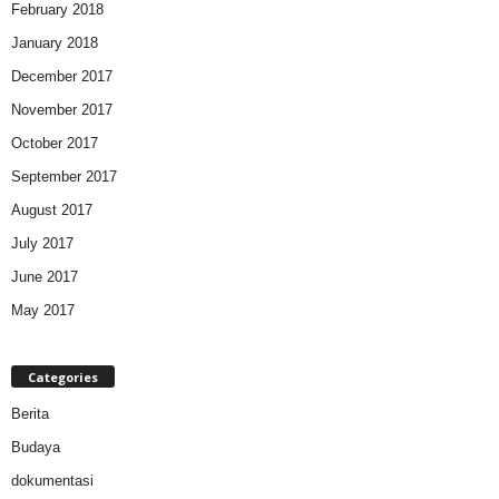
February 2018
January 2018
December 2017
November 2017
October 2017
September 2017
August 2017
July 2017
June 2017
May 2017
Categories
Berita
Budaya
dokumentasi