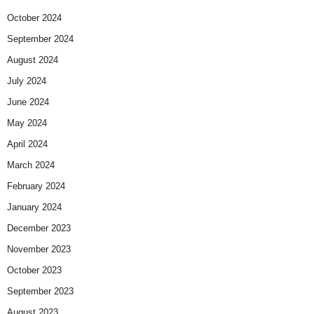
October 2024
September 2024
August 2024
July 2024
June 2024
May 2024
April 2024
March 2024
February 2024
January 2024
December 2023
November 2023
October 2023
September 2023
August 2023