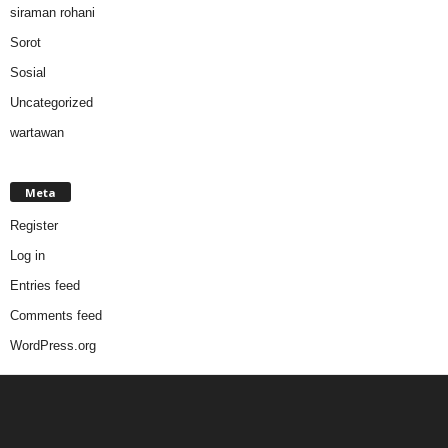
siraman rohani
Sorot
Sosial
Uncategorized
wartawan
Meta
Register
Log in
Entries feed
Comments feed
WordPress.org