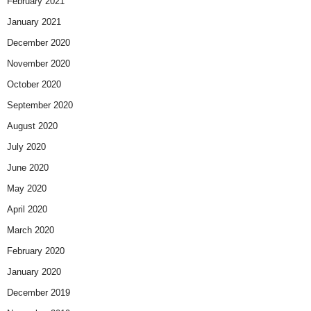
February 2021
January 2021
December 2020
November 2020
October 2020
September 2020
August 2020
July 2020
June 2020
May 2020
April 2020
March 2020
February 2020
January 2020
December 2019