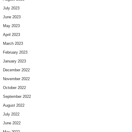
July 2023
June 2023
May 2023
April 2023
March 2023
February 2023
January 2023
December 2022
November 2022
October 2022
September 2022
August 2022
July 2022
June 2022
May 2022