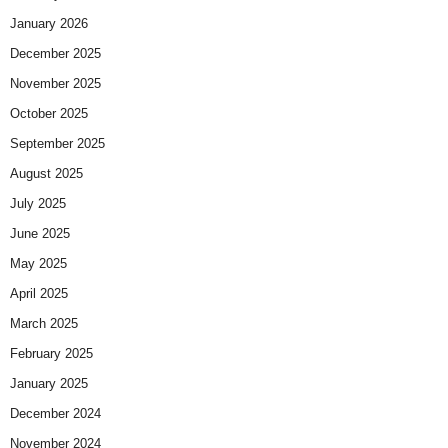
January 2026
December 2025
November 2025
October 2025
September 2025
August 2025
July 2025
June 2025
May 2025
April 2025
March 2025
February 2025
January 2025
December 2024
November 2024