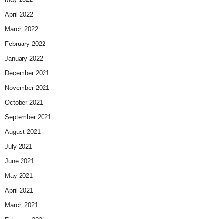
April 2022
March 2022
February 2022
January 2022
December 2021
November 2021
October 2021
September 2021
August 2021
July 2021
June 2021
May 2021
April 2021
March 2021