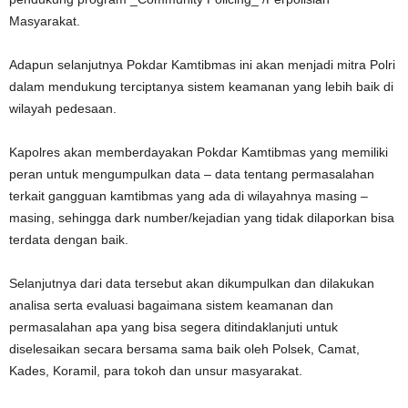
Masyarakat.
Adapun selanjutnya Pokdar Kamtibmas ini akan menjadi mitra Polri
dalam mendukung terciptanya sistem keamanan yang lebih baik di
wilayah pedesaan.
Kapolres akan memberdayakan Pokdar Kamtibmas yang memiliki
peran untuk mengumpulkan data – data tentang permasalahan
terkait gangguan kamtibmas yang ada di wilayahnya masing –
masing, sehingga dark number/kejadian yang tidak dilaporkan bisa
terdata dengan baik.
Selanjutnya dari data tersebut akan dikumpulkan dan dilakukan
analisa serta evaluasi bagaimana sistem keamanan dan
permasalahan apa yang bisa segera ditindaklanjuti untuk
diselesaikan secara bersama sama baik oleh Polsek, Camat,
Kades, Koramil, para tokoh dan unsur masyarakat.