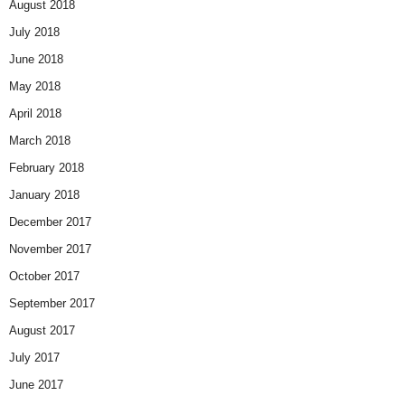
August 2018
July 2018
June 2018
May 2018
April 2018
March 2018
February 2018
January 2018
December 2017
November 2017
October 2017
September 2017
August 2017
July 2017
June 2017