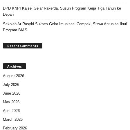
DPD KNPI Kalsel Gelar Rakerda, Susun Program Kerja Tiga Tahun ke
Depan
Sekolah Ar Rasyid Sukses Gelar Imunisasi Campak, Siswa Antusias Ikuti
Program BIAS
Recent Comments
Archives
August 2026
July 2026
June 2026
May 2026
April 2026
March 2026
February 2026