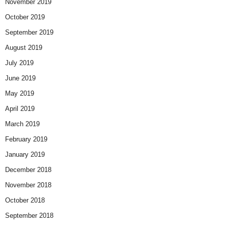
November 2019
October 2019
September 2019
August 2019
July 2019
June 2019
May 2019
April 2019
March 2019
February 2019
January 2019
December 2018
November 2018
October 2018
September 2018