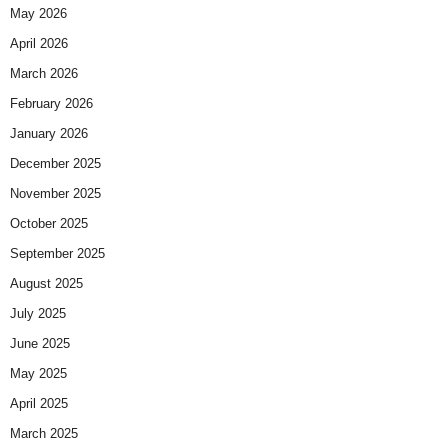
May 2026
April 2026
March 2026
February 2026
January 2026
December 2025
November 2025
October 2025
September 2025
August 2025
July 2025
June 2025
May 2025
April 2025
March 2025