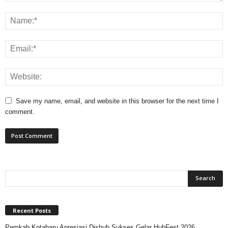
Save my name, email, and website in this browser for the next time I
comment.
Recent Posts
Pemkab Kotabaru Apresiasi Dishub Sukses Gelar HubFest 2026