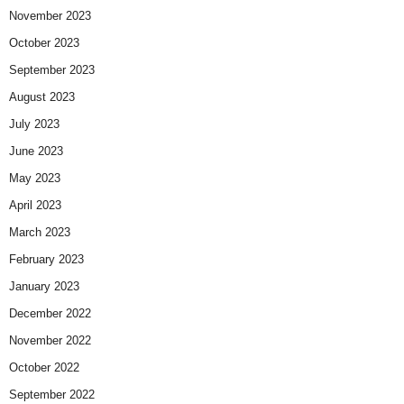
November 2023
October 2023
September 2023
August 2023
July 2023
June 2023
May 2023
April 2023
March 2023
February 2023
January 2023
December 2022
November 2022
October 2022
September 2022