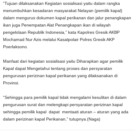
“Tujuan dilaksanakan Kegiatan sosialisasi yaitu dalam rangka
menumbuhkan kesadaran masyarakat Nelayan (pemilik kapal)
dalam mengurus dokumen kapal perikanan dan jalur penangkapan
ikan juga Penempatan Alat Penangkapan ikan di wilayah
pengelolaan Republik Indonesia,” kata Kapolres Gresik AKBP
Mochamad Nur Azis melalui Kasatpolair Polres Gresik AKP
Poerlaksono.
Manfaat dari kegiatan sosialisasi yaitu Diharapkan agar pemilik
Kapal dapat Mengetahui tentang proses dan persyaratan
pengurusan perizinan kapal perikanan yang dilaksanakan di
Provinsi.
“Sehingga para pemilik kapal tidak mengalami kesulitan di dalam
pengurusan surat dan melengkapi persyaratan perizinan kapal
sehingga pemilik kapal dapat mentaati aturan – aturan yang ada
dalam perizinan kapal Perikanan,” tutupnya.(Naga)