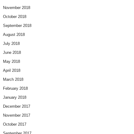
November 2018
October 2018
September 2018
August 2018
July 2018
June 2018
May 2018
April 2018
March 2018
February 2018
January 2018
December 2017
November 2017
October 2017
September 2017