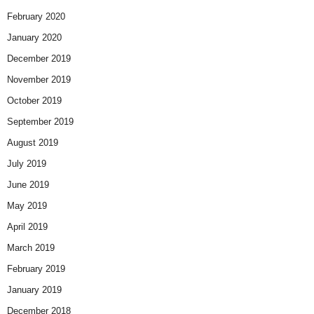
February 2020
January 2020
December 2019
November 2019
October 2019
September 2019
August 2019
July 2019
June 2019
May 2019
April 2019
March 2019
February 2019
January 2019
December 2018