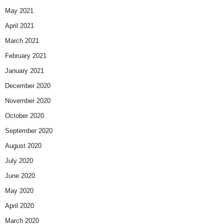
May 2021
April 2021
March 2021
February 2021
January 2021
December 2020
November 2020
October 2020
September 2020
August 2020
July 2020
June 2020
May 2020
April 2020
March 2020