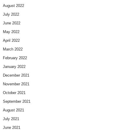
August 2022
July 2022
June 2022
May 2022
April 2022
March 2022
February 2022
January 2022
December 2021
November 2021
October 2021
September 2021
August 2021
July 2021
June 2021