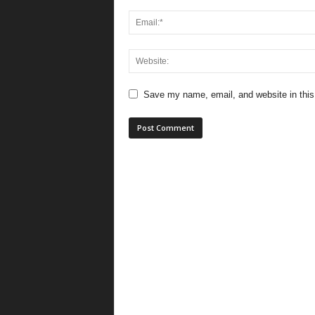
Save my name, email, and website in this