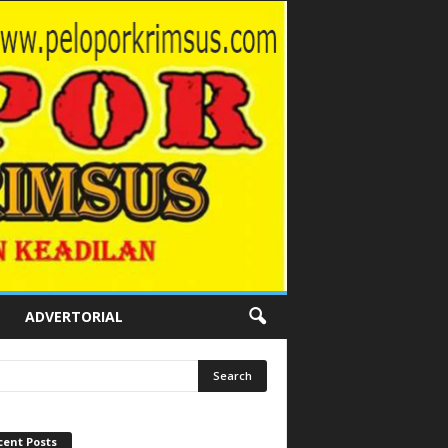
ADVERTORIAL
cent Posts