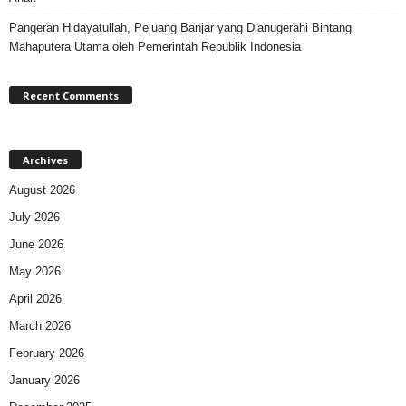
Pangeran Hidayatullah, Pejuang Banjar yang Dianugerahi Bintang
Mahaputera Utama oleh Pemerintah Republik Indonesia
Recent Comments
Archives
August 2026
July 2026
June 2026
May 2026
April 2026
March 2026
February 2026
January 2026