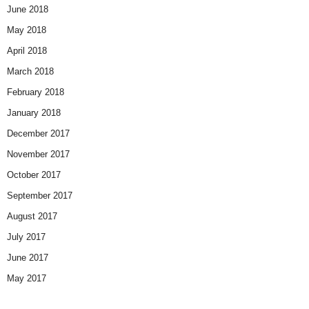
June 2018
May 2018
April 2018
March 2018
February 2018
January 2018
December 2017
November 2017
October 2017
September 2017
August 2017
July 2017
June 2017
May 2017