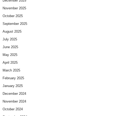
December 2025
November 2025
October 2025
September 2025
August 2025
July 2025
June 2025
May 2025
April 2025
March 2025
February 2025
January 2025
December 2024
November 2024
October 2024