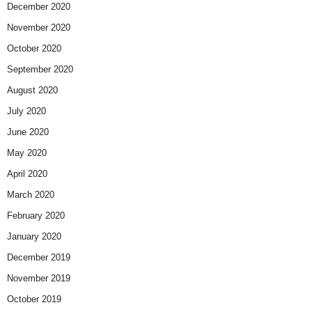
December 2020
November 2020
October 2020
September 2020
August 2020
July 2020
June 2020
May 2020
April 2020
March 2020
February 2020
January 2020
December 2019
November 2019
October 2019