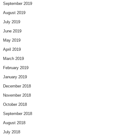
September 2019
August 2019
July 2019
June 2019
May 2019
April 2019
March 2019
February 2019
January 2019
December 2018
November 2018
October 2018
September 2018
August 2018
July 2018