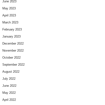
June 2023
May 2023
April 2023
March 2023
February 2023
January 2023
December 2022
November 2022
October 2022
September 2022
August 2022
July 2022
June 2022
May 2022
April 2022