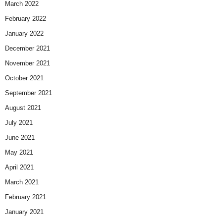
March 2022
February 2022
January 2022
December 2021
November 2021
October 2021
September 2021
August 2021
July 2021
June 2021
May 2021
April 2021
March 2021
February 2021
January 2021