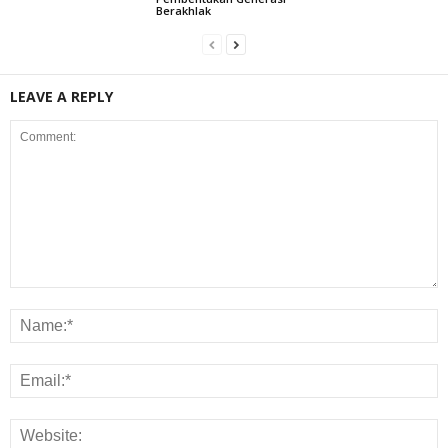
Berakhlak
LEAVE A REPLY