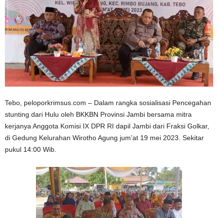
Tebo, peloporkrimsus.com – Dalam rangka sosialisasi Pencegahan
stunting dari Hulu oleh BKKBN Provinsi Jambi bersama mitra
kerjanya Anggota Komisi IX DPR RI dapil Jambi dari Fraksi Golkar,
di Gedung Kelurahan Wirotho Agung jum’at 19 mei 2023. Sekitar
pukul 14:00 Wib.