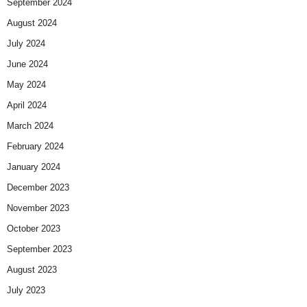
September 2024
August 2024
July 2024
June 2024
May 2024
April 2024
March 2024
February 2024
January 2024
December 2023
November 2023
October 2023
September 2023
August 2023
July 2023