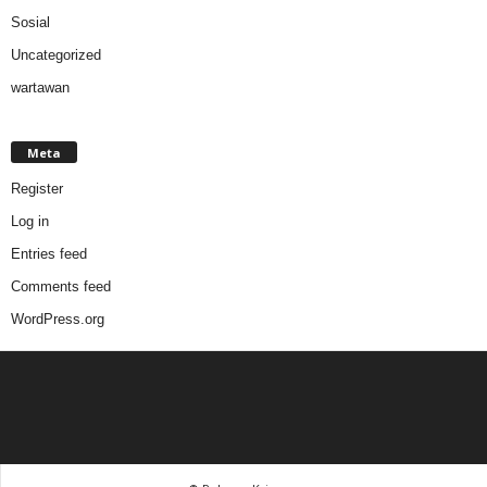
Sosial
Uncategorized
wartawan
Meta
Register
Log in
Entries feed
Comments feed
WordPress.org