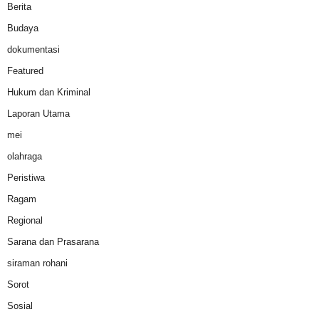
Berita
Budaya
dokumentasi
Featured
Hukum dan Kriminal
Laporan Utama
mei
olahraga
Peristiwa
Ragam
Regional
Sarana dan Prasarana
siraman rohani
Sorot
Sosial