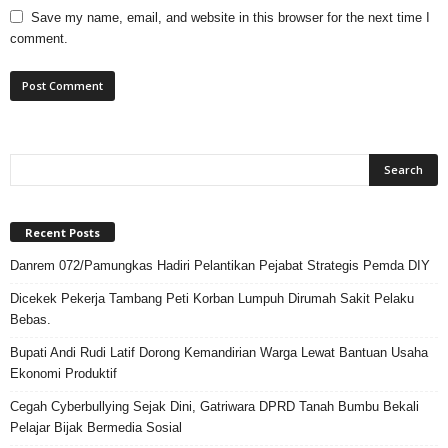
Save my name, email, and website in this browser for the next time I
comment.
Recent Posts
Danrem 072/Pamungkas Hadiri Pelantikan Pejabat Strategis Pemda DIY
Dicekek Pekerja Tambang Peti Korban Lumpuh Dirumah Sakit Pelaku
Bebas.
Bupati Andi Rudi Latif Dorong Kemandirian Warga Lewat Bantuan Usaha
Ekonomi Produktif
Cegah Cyberbullying Sejak Dini, Gatriwara DPRD Tanah Bumbu Bekali
Pelajar Bijak Bermedia Sosial