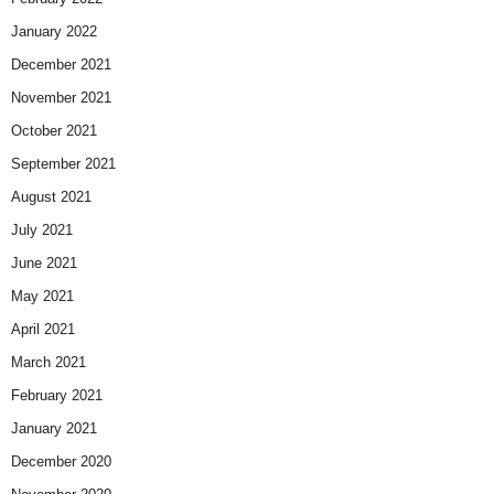
January 2022
December 2021
November 2021
October 2021
September 2021
August 2021
July 2021
June 2021
May 2021
April 2021
March 2021
February 2021
January 2021
December 2020