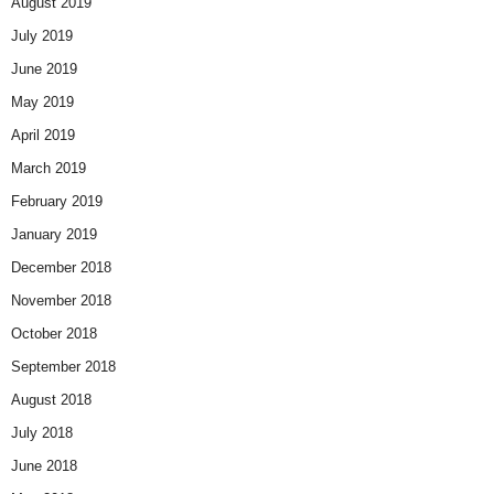
August 2019
July 2019
June 2019
May 2019
April 2019
March 2019
February 2019
January 2019
December 2018
November 2018
October 2018
September 2018
August 2018
July 2018
June 2018