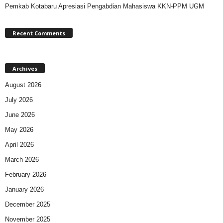
Pemkab Kotabaru Apresiasi Pengabdian Mahasiswa KKN-PPM UGM
Recent Comments
Archives
August 2026
July 2026
June 2026
May 2026
April 2026
March 2026
February 2026
January 2026
December 2025
November 2025