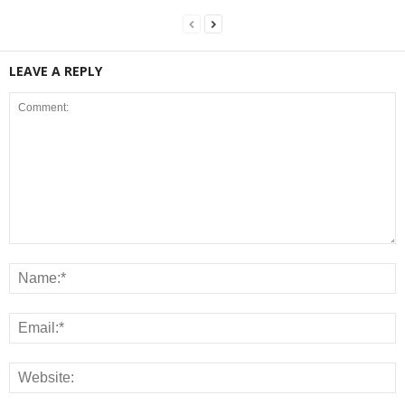
LEAVE A REPLY