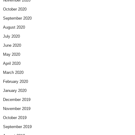
November 2020
October 2020
September 2020
August 2020
July 2020
June 2020
May 2020
April 2020
March 2020
February 2020
January 2020
December 2019
November 2019
October 2019
September 2019