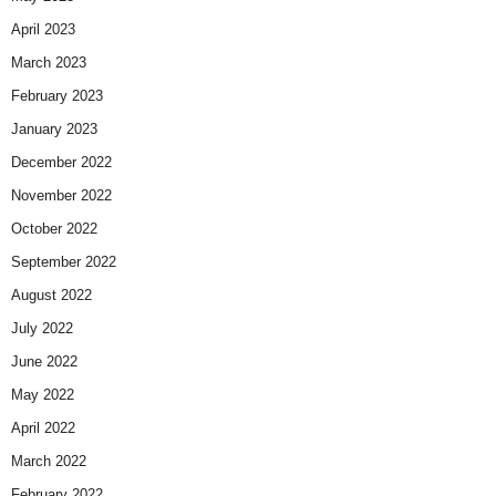
April 2023
March 2023
February 2023
January 2023
December 2022
November 2022
October 2022
September 2022
August 2022
July 2022
June 2022
May 2022
April 2022
March 2022
February 2022