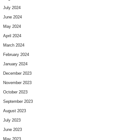
July 2024
June 2024
May 2024
April 2024
March 2024
February 2024
January 2024
December 2023
November 2023
October 2023
September 2023
August 2023
July 2023
June 2023
May 2023