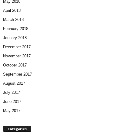
May 2018
April 2018
March 2018
February 2018
January 2018
December 2017
November 2017
October 2017
September 2017
August 2017
July 2017
June 2017
May 2017
Categories