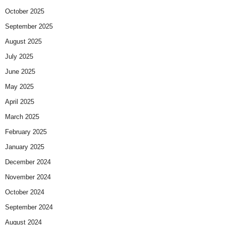
October 2025
September 2025
August 2025
July 2025
June 2025
May 2025
April 2025
March 2025
February 2025
January 2025
December 2024
November 2024
October 2024
September 2024
August 2024