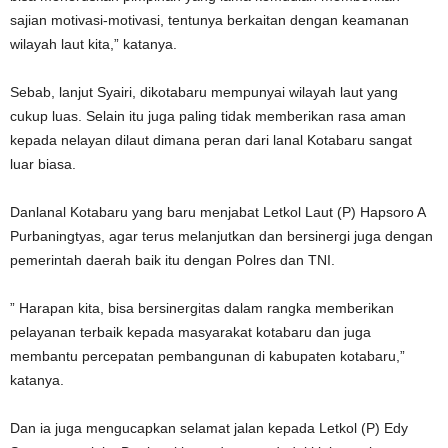
sajian motivasi-motivasi, tentunya berkaitan dengan keamanan
wilayah laut kita,” katanya.
Sebab, lanjut Syairi, dikotabaru mempunyai wilayah laut yang
cukup luas. Selain itu juga paling tidak memberikan rasa aman
kepada nelayan dilaut dimana peran dari lanal Kotabaru sangat
luar biasa.
Danlanal Kotabaru yang baru menjabat Letkol Laut (P) Hapsoro A
Purbaningtyas, agar terus melanjutkan dan bersinergi juga dengan
pemerintah daerah baik itu dengan Polres dan TNI.
” Harapan kita, bisa bersinergitas dalam rangka memberikan
pelayanan terbaik kepada masyarakat kotabaru dan juga
membantu percepatan pembangunan di kabupaten kotabaru,”
katanya.
Dan ia juga mengucapkan selamat jalan kepada Letkol (P) Edy