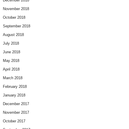
December 2018
November 2018
October 2018
September 2018
August 2018
July 2018
June 2018
May 2018
April 2018
March 2018
February 2018
January 2018
December 2017
November 2017
October 2017