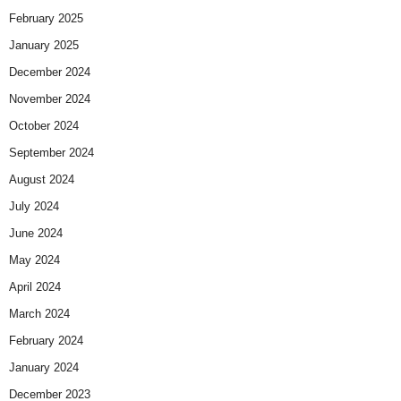
February 2025
January 2025
December 2024
November 2024
October 2024
September 2024
August 2024
July 2024
June 2024
May 2024
April 2024
March 2024
February 2024
January 2024
December 2023