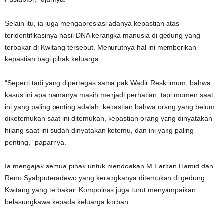
Selain itu, ia juga mengapresiasi adanya kepastian atas
teridentifikasinya hasil DNA kerangka manusia di gedung yang
terbakar di Kwitang tersebut. Menurutnya hal ini memberikan
kepastian bagi pihak keluarga.
“Seperti tadi yang dipertegas sama pak Wadir Reskrimum, bahwa
kasus ini apa namanya masih menjadi perhatian, tapi momen saat
ini yang paling penting adalah, kepastian bahwa orang yang belum
diketemukan saat ini ditemukan, kepastian orang yang dinyatakan
hilang saat ini sudah dinyatakan ketemu, dan ini yang paling
penting,” paparnya.
Ia mengajak semua pihak untuk mendoakan M Farhan Hamid dan
Reno Syahputeradewo yang kerangkanya ditemukan di gedung
Kwitang yang terbakar. Kompolnas juga turut menyampaikan
belasungkawa kepada keluarga korban.