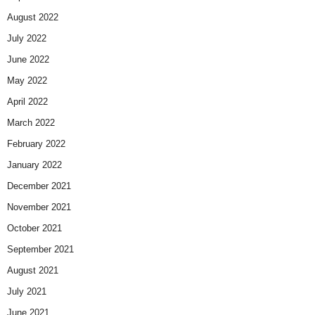
August 2022
July 2022
June 2022
May 2022
April 2022
March 2022
February 2022
January 2022
December 2021
November 2021
October 2021
September 2021
August 2021
July 2021
June 2021