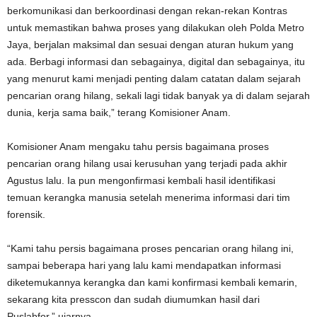
berkomunikasi dan berkoordinasi dengan rekan-rekan Kontras
untuk memastikan bahwa proses yang dilakukan oleh Polda Metro
Jaya, berjalan maksimal dan sesuai dengan aturan hukum yang
ada. Berbagi informasi dan sebagainya, digital dan sebagainya, itu
yang menurut kami menjadi penting dalam catatan dalam sejarah
pencarian orang hilang, sekali lagi tidak banyak ya di dalam sejarah
dunia, kerja sama baik,” terang Komisioner Anam.
Komisioner Anam mengaku tahu persis bagaimana proses
pencarian orang hilang usai kerusuhan yang terjadi pada akhir
Agustus lalu. Ia pun mengonfirmasi kembali hasil identifikasi
temuan kerangka manusia setelah menerima informasi dari tim
forensik.
“Kami tahu persis bagaimana proses pencarian orang hilang ini,
sampai beberapa hari yang lalu kami mendapatkan informasi
diketemukannya kerangka dan kami konfirmasi kembali kemarin,
sekarang kita presscon dan sudah diumumkan hasil dari
Puslabfor,” ujarnya.