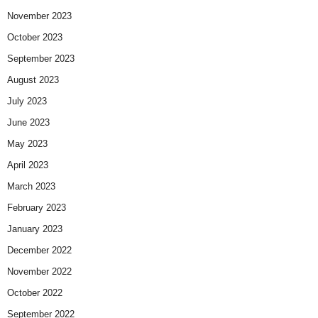
November 2023
October 2023
September 2023
August 2023
July 2023
June 2023
May 2023
April 2023
March 2023
February 2023
January 2023
December 2022
November 2022
October 2022
September 2022