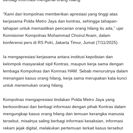
“Kami dari kompolnas memberikan apresiasi yang tinggi atas
kerjasama Polda Metro Jaya dan kontras, sehingga tahapan-
tahapan untuk memastikan pencarian orang hilang itu ada,” ujar
Komisioner Kompolnas Mohammad Choirul Anam, dalam
konferensi pers di RS Polri, Jakarta Timur, Jumat (7/11/2025).
Ia mengapresiasi kerjasama antara institusi kepolisian dan
kelompok masyarakat sipil Kontras, maupun kerja sama dengan
lembaga Kompolnas dan Komnas HAM. Sebab menurutnya dalam
menangani kasus orang hilang, kerja sama merupakan kata kunci
untuk menemukan orang hilang.
Kompolnas mengapresiasi tindakan Polda Metro Jaya yang
berkoordinasi dan berbagi informasi dengan pihak Kontras dalam
mengungkap kasus orang hilang dan temuan kerangka manusia
tersebut, misalnya saling berbagi informasi kesaksian, informasi
rekam jejak digital, melakukan pertemuan terkait kasus tersebut