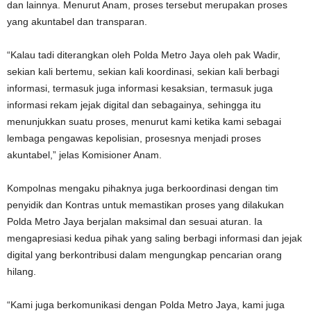
dan lainnya. Menurut Anam, proses tersebut merupakan proses
yang akuntabel dan transparan.
“Kalau tadi diterangkan oleh Polda Metro Jaya oleh pak Wadir,
sekian kali bertemu, sekian kali koordinasi, sekian kali berbagi
informasi, termasuk juga informasi kesaksian, termasuk juga
informasi rekam jejak digital dan sebagainya, sehingga itu
menunjukkan suatu proses, menurut kami ketika kami sebagai
lembaga pengawas kepolisian, prosesnya menjadi proses
akuntabel,” jelas Komisioner Anam.
Kompolnas mengaku pihaknya juga berkoordinasi dengan tim
penyidik dan Kontras untuk memastikan proses yang dilakukan
Polda Metro Jaya berjalan maksimal dan sesuai aturan. Ia
mengapresiasi kedua pihak yang saling berbagi informasi dan jejak
digital yang berkontribusi dalam mengungkap pencarian orang
hilang.
“Kami juga berkomunikasi dengan Polda Metro Jaya, kami juga