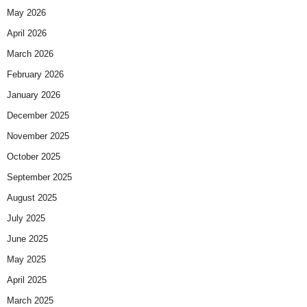
May 2026
April 2026
March 2026
February 2026
January 2026
December 2025
November 2025
October 2025
September 2025
August 2025
July 2025
June 2025
May 2025
April 2025
March 2025