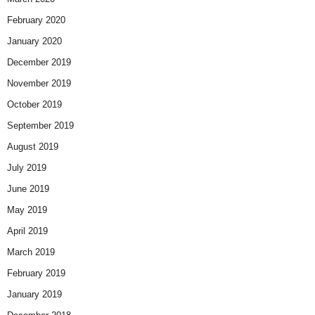
February 2020
January 2020
December 2019
November 2019
October 2019
September 2019
August 2019
July 2019
June 2019
May 2019
April 2019
March 2019
February 2019
January 2019