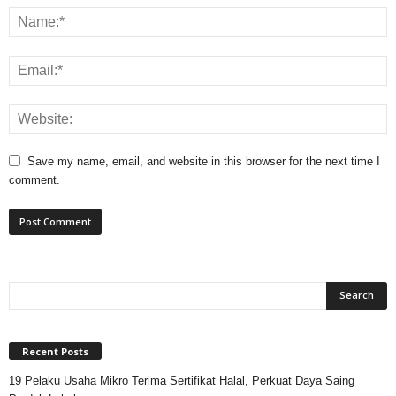
Save my name, email, and website in this browser for the next time I
comment.
Recent Posts
19 Pelaku Usaha Mikro Terima Sertifikat Halal, Perkuat Daya Saing