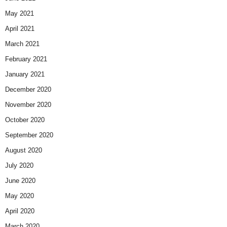
May 2021
April 2021
March 2021
February 2021
January 2021
December 2020
November 2020
October 2020
September 2020
August 2020
July 2020
June 2020
May 2020
April 2020
March 2020