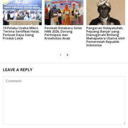
19 Pelaku Usaha Mikro
Pemkab Kotabaru Gelar
Pangeran Hidayatullah,
Terima Sertifikat Halal,
HAN 2026, Dorong
Pejuang Banjar yang
Perkuat Daya Saing
Partisipasi dan
Dianugerahi Bintang
Produk Lokal
Kreativitas Anak
Mahaputera Utama oleh
Pemerintah Republik
Indonesia
LEAVE A REPLY