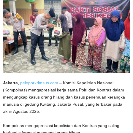
Jakarta
,
peloporkrimsus.com
– Komisi Kepolisian Nasional
(Kompolnas) mengapresiasi kerja sama Polri dan Kontras dalam
mengungkap kasus orang hilang dan kasus penemuan kerangka
manusia di gedung Kwitang, Jakarta Pusat, yang terbakar pada
akhir Agustus 2025.
Kompolnas mengapresiasi kepolisian dan Kontras yang saling
berbagi informasi mengenai orang hilang.