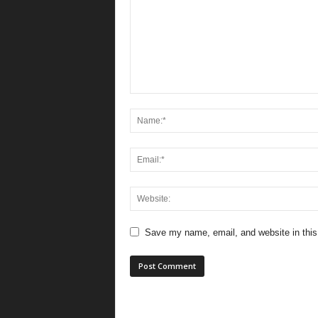
Save my name, email, and website in this