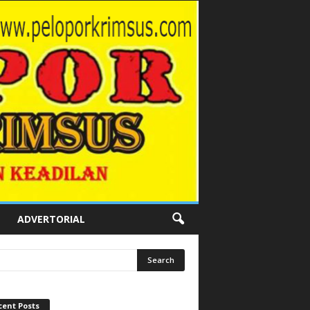
ADVERTORIAL
cent Posts