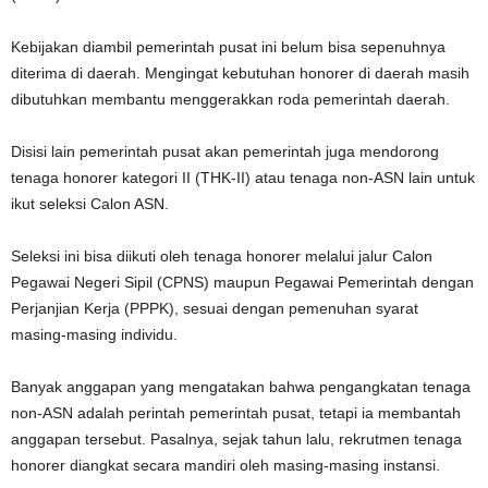
Kebijakan diambil pemerintah pusat ini belum bisa sepenuhnya
diterima di daerah. Mengingat kebutuhan honorer di daerah masih
dibutuhkan membantu menggerakkan roda pemerintah daerah.
Disisi lain pemerintah pusat akan pemerintah juga mendorong
tenaga honorer kategori II (THK-II) atau tenaga non-ASN lain untuk
ikut seleksi Calon ASN.
Seleksi ini bisa diikuti oleh tenaga honorer melalui jalur Calon
Pegawai Negeri Sipil (CPNS) maupun Pegawai Pemerintah dengan
Perjanjian Kerja (PPPK), sesuai dengan pemenuhan syarat
masing-masing individu.
Banyak anggapan yang mengatakan bahwa pengangkatan tenaga
non-ASN adalah perintah pemerintah pusat, tetapi ia membantah
anggapan tersebut. Pasalnya, sejak tahun lalu, rekrutmen tenaga
honorer diangkat secara mandiri oleh masing-masing instansi.