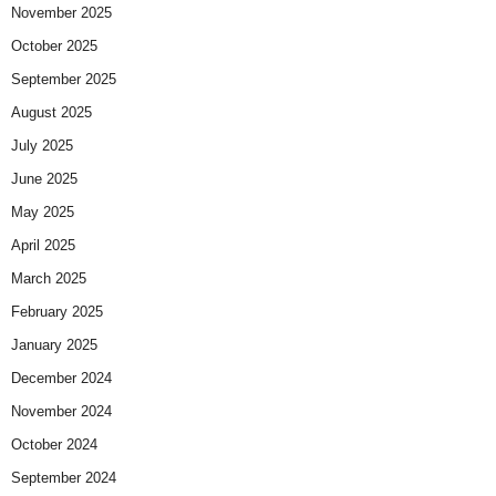
November 2025
October 2025
September 2025
August 2025
July 2025
June 2025
May 2025
April 2025
March 2025
February 2025
January 2025
December 2024
November 2024
October 2024
September 2024