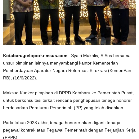
Kotabaru,peloporkrimsus.com
–Syairi Mukhlis, S.Sos bersama
unsur pimpinan lainnya menyambangi kantor Kementerian
Pemberdayaan Aparatur Negara Reformasi Birokrasi (KemenPan-
RB), (16/6/2022).
Maksud Kunker pimpinan di DPRD Kotabaru ke Pemerintah Pusat,
untuk berkonsultasi terkait rencana penghapusan tenaga honorer
berdasarkan Peraturan Pemerintah (PP) yang telah disahkan.
Pada tahun 2023 akhir, tenaga honorer akan diganti tenaga
pegawai kontrak atau Pegawai Pemerintah dengan Perjanjian Kerja
(PPPK).