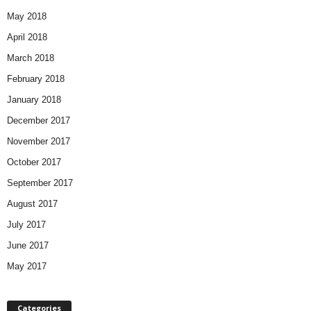
May 2018
April 2018
March 2018
February 2018
January 2018
December 2017
November 2017
October 2017
September 2017
August 2017
July 2017
June 2017
May 2017
Categories