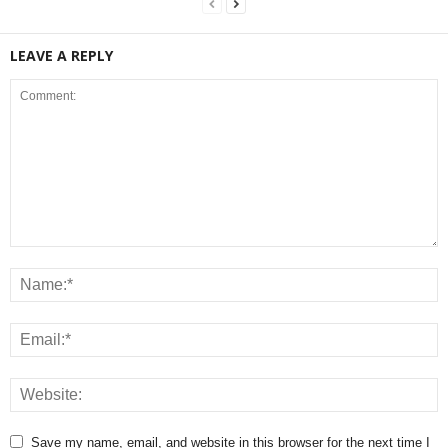
LEAVE A REPLY
Save my name, email, and website in this browser for the next time I