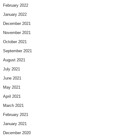
February 2022
January 2022
December 2021
November 2021
October 2021
September 2021
August 2021
July 2021
June 2021
May 2021
April 2021
March 2021
February 2021
January 2021
December 2020