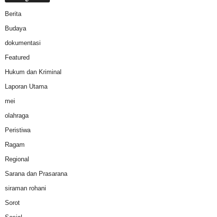
Berita
Budaya
dokumentasi
Featured
Hukum dan Kriminal
Laporan Utama
mei
olahraga
Peristiwa
Ragam
Regional
Sarana dan Prasarana
siraman rohani
Sorot