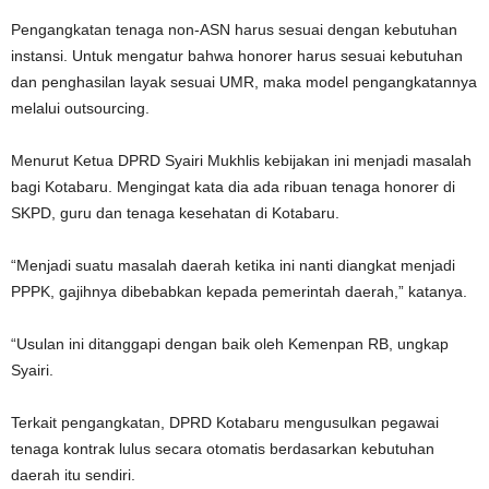
Pengangkatan tenaga non-ASN harus sesuai dengan kebutuhan
instansi. Untuk mengatur bahwa honorer harus sesuai kebutuhan
dan penghasilan layak sesuai UMR, maka model pengangkatannya
melalui outsourcing.
Menurut Ketua DPRD Syairi Mukhlis kebijakan ini menjadi masalah
bagi Kotabaru. Mengingat kata dia ada ribuan tenaga honorer di
SKPD, guru dan tenaga kesehatan di Kotabaru.
“Menjadi suatu masalah daerah ketika ini nanti diangkat menjadi
PPPK, gajihnya dibebabkan kepada pemerintah daerah,” katanya.
“Usulan ini ditanggapi dengan baik oleh Kemenpan RB, ungkap
Syairi.
Terkait pengangkatan, DPRD Kotabaru mengusulkan pegawai
tenaga kontrak lulus secara otomatis berdasarkan kebutuhan
daerah itu sendiri.