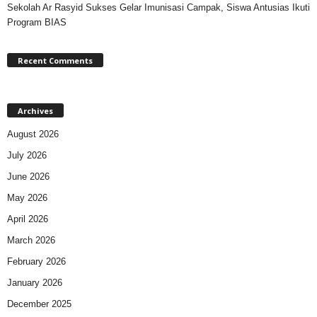
Sekolah Ar Rasyid Sukses Gelar Imunisasi Campak, Siswa Antusias Ikuti
Program BIAS
Recent Comments
Archives
August 2026
July 2026
June 2026
May 2026
April 2026
March 2026
February 2026
January 2026
December 2025