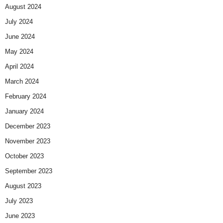
August 2024
July 2024
June 2024
May 2024
April 2024
March 2024
February 2024
January 2024
December 2023
November 2023
October 2023
September 2023
August 2023
July 2023
June 2023