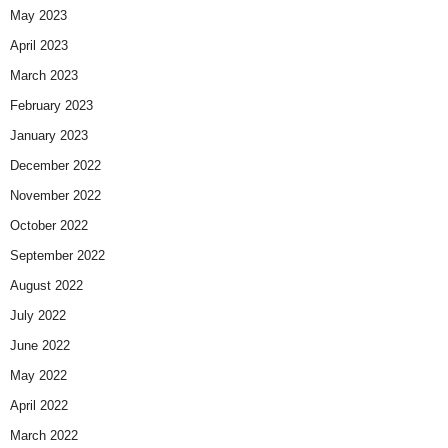
May 2023
April 2023
March 2023
February 2023
January 2023
December 2022
November 2022
October 2022
September 2022
August 2022
July 2022
June 2022
May 2022
April 2022
March 2022