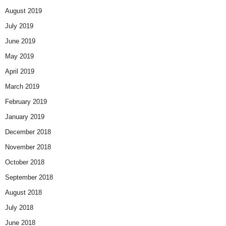
August 2019
July 2019
June 2019
May 2019
April 2019
March 2019
February 2019
January 2019
December 2018
November 2018
October 2018
September 2018
August 2018
July 2018
June 2018