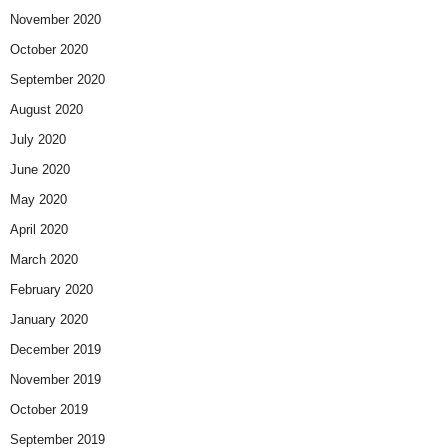
November 2020
October 2020
September 2020
August 2020
July 2020
June 2020
May 2020
April 2020
March 2020
February 2020
January 2020
December 2019
November 2019
October 2019
September 2019