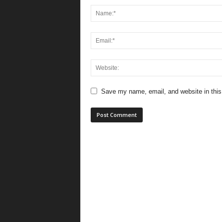
Save my name, email, and website in this