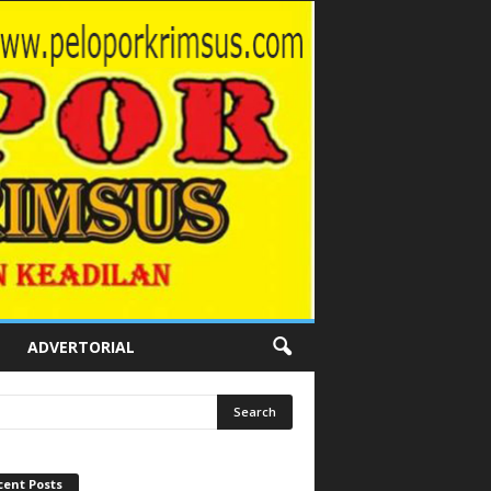
ADVERTORIAL
cent Posts