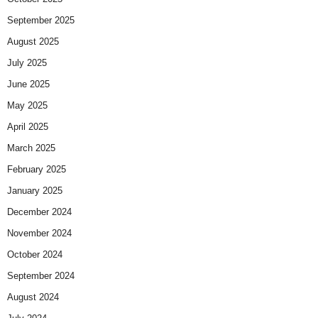
September 2025
August 2025
July 2025
June 2025
May 2025
April 2025
March 2025
February 2025
January 2025
December 2024
November 2024
October 2024
September 2024
August 2024