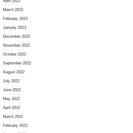
April 2023
March 2023
February 2023
January 2023
December 2022
November 2022
October 2022
September 2022
August 2022
July 2022
June 2022
May 2022
April 2022
March 2022
February 2022