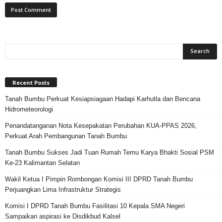
Recent Posts
Tanah Bumbu Perkuat Kesiapsiagaan Hadapi Karhutla dan Bencana
Hidrometeorologi
Penandatanganan Nota Kesepakatan Perubahan KUA-PPAS 2026,
Perkuat Arah Pembangunan Tanah Bumbu
Tanah Bumbu Sukses Jadi Tuan Rumah Temu Karya Bhakti Sosial PSM
Ke-23 Kalimantan Selatan
Wakil Ketua I Pimpin Rombongan Komisi III DPRD Tanah Bumbu
Perjuangkan Lima Infrastruktur Strategis
Komisi I DPRD Tanah Bumbu Fasilitasi 10 Kepala SMA Negeri
Sampaikan aspirasi ke Disdikbud Kalsel