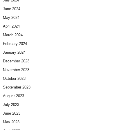
July 2024
June 2024
May 2024
April 2024
March 2024
February 2024
January 2024
December 2023
November 2023
October 2023
September 2023
August 2023
July 2023
June 2023
May 2023