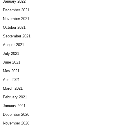
January 2022
December 2021
November 2021
October 2021
September 2021
August 2021
July 2021
June 2021
May 2021
April 2021
March 2021
February 2021
January 2021
December 2020
November 2020