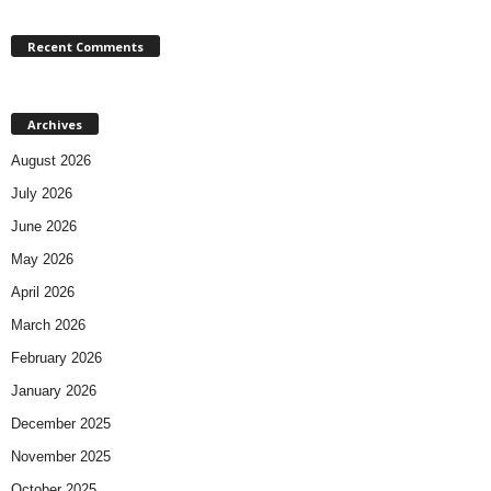
Recent Comments
Archives
August 2026
July 2026
June 2026
May 2026
April 2026
March 2026
February 2026
January 2026
December 2025
November 2025
October 2025