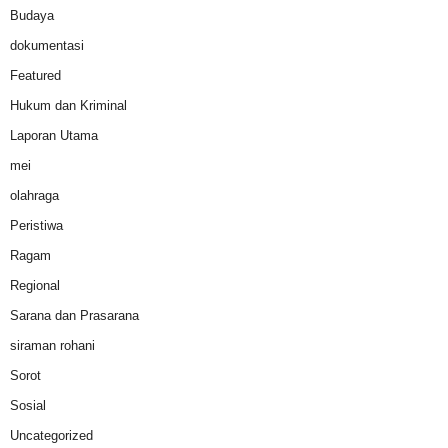
Budaya
dokumentasi
Featured
Hukum dan Kriminal
Laporan Utama
mei
olahraga
Peristiwa
Ragam
Regional
Sarana dan Prasarana
siraman rohani
Sorot
Sosial
Uncategorized