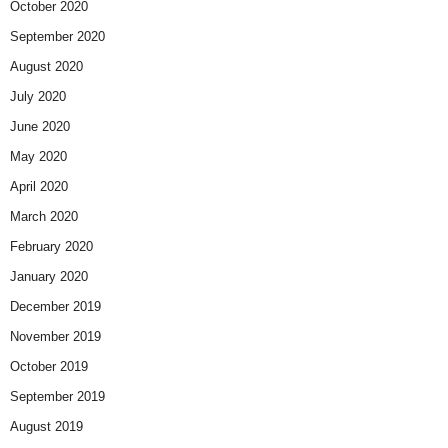
October 2020
September 2020
August 2020
July 2020
June 2020
May 2020
April 2020
March 2020
February 2020
January 2020
December 2019
November 2019
October 2019
September 2019
August 2019