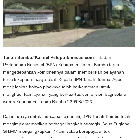
Tanah Bumbu//Kal-sel,Peloporkrimsus.com –
Badan
Pertanahan Nasional (BPN) Kabupaten Tanah Bumbu terus
mengedepankan komitmennya dalam memberikan pelayanan
terbaik kepada masyarakat. Kepala BPN Tanah Bumbu, Agus,
menjelaskan bahwa pihaknya telah berkomitmen untuk
menghadirkan layanan yang berkualitas dan efisien bagi seluruh
warga Kabupaten Tanah Bumbu.” 29/08/2023
Dalam upaya untuk mencapai tujuan ini, BPN Tanah Bumbu telah
mengimplementasikan berbagai langkah strategis. Agus Sugiono
SH.MM mengungkapkan, “Kami selalu berupaya untuk