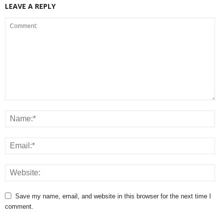
LEAVE A REPLY
Save my name, email, and website in this browser for the next time I
comment.