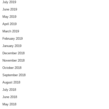
July 2019
June 2019
May 2019
April 2019
March 2019
February 2019
January 2019
December 2018
November 2018
October 2018
September 2018
August 2018
July 2018
June 2018
May 2018