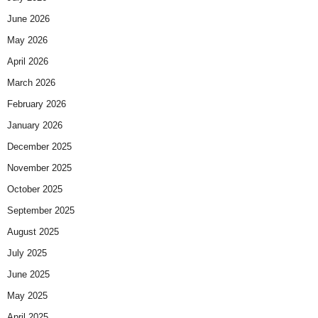
June 2026
May 2026
April 2026
March 2026
February 2026
January 2026
December 2025
November 2025
October 2025
September 2025
August 2025
July 2025
June 2025
May 2025
April 2025