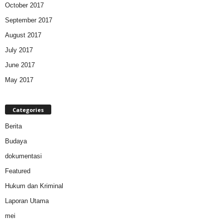
October 2017
September 2017
August 2017
July 2017
June 2017
May 2017
Categories
Berita
Budaya
dokumentasi
Featured
Hukum dan Kriminal
Laporan Utama
mei