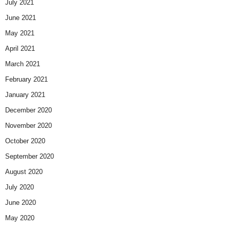
July 2021
June 2021
May 2021
April 2021
March 2021
February 2021
January 2021
December 2020
November 2020
October 2020
September 2020
August 2020
July 2020
June 2020
May 2020