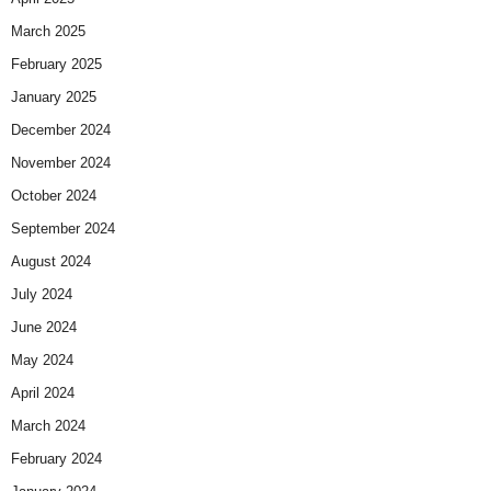
March 2025
February 2025
January 2025
December 2024
November 2024
October 2024
September 2024
August 2024
July 2024
June 2024
May 2024
April 2024
March 2024
February 2024