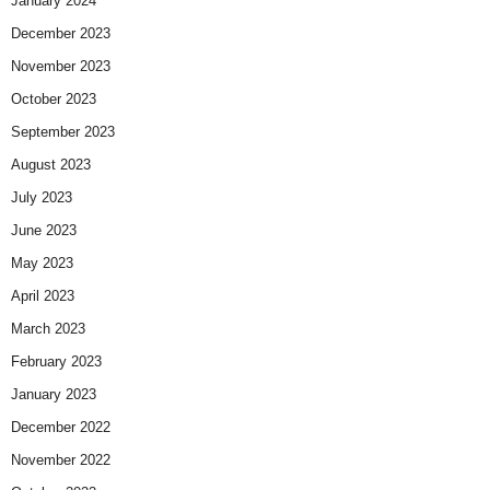
January 2024
December 2023
November 2023
October 2023
September 2023
August 2023
July 2023
June 2023
May 2023
April 2023
March 2023
February 2023
January 2023
December 2022
November 2022