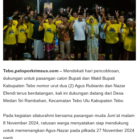
Tebo,peloporkrimsus.com –
Mendekati hari pencoblosan,
dukungan untuk pasangan calon Bupati dan Wakil Bupati
Kabupaten Tebo nomor urut dua (2) Agus Rubianto dan Nazar
Efendi terus berdatangan, kali ini dukungan datang dari Desa
Medan Sri Rambahan, Kecamatan Tebo Ulu Kabupaten Tebo.
Pada kegiatan silaturahmi bersama pasangan muda Jum’at malam
8 November 2024, ratusan warga menyatakan siap mendukung
untuk memenangkan Agus-Nazar pada pilkada 27 November 2024
nanti.