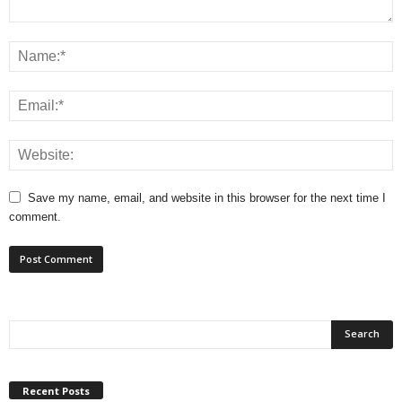
Save my name, email, and website in this browser for the next time I
comment.
Recent Posts