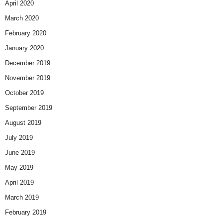
April 2020
March 2020
February 2020
January 2020
December 2019
November 2019
October 2019
September 2019
August 2019
July 2019
June 2019
May 2019
April 2019
March 2019
February 2019