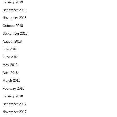
January 2019
December 2018
November 2018
October 2018
September 2018
August 2018
July 2018
June 2018
May 2018
April 2018
March 2018
February 2018
January 2018
December 2017
November 2017