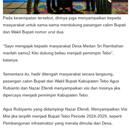
Pada kesempatan tersebut, dirinya juga menyampaikan kepada
masyarakat untuk sama-sama mendukung pasangan calon Bupati
dan Wakil Bupati nomor urut dua.
“Sayo mengajak kepado masyarakat Desa Medan Sri Rambahan
marilah samo2 Kito dukung beliau menjadi pemimpin Tebo”,
katanya.
Sementara itu, hadir ditengah masyarakat secara langsung,
pasangan calon Bupati dan Wakil Bupati Kabupaten Tebo Agus
Rubianto dan Nazar Efendi menyampaikan visi dan misinya jika
dipercaya menjadi pemimpin Kabupaten Tebo.
Agus Rubiyanto yang didampingi Nazar Efendi, Menyampaikan Visi
Misi jika terpilih menjadi Bupati Tebo Periode 2024-2029, seperti
Pembangunan infrastruktur yang merata dimulai dari Desa,