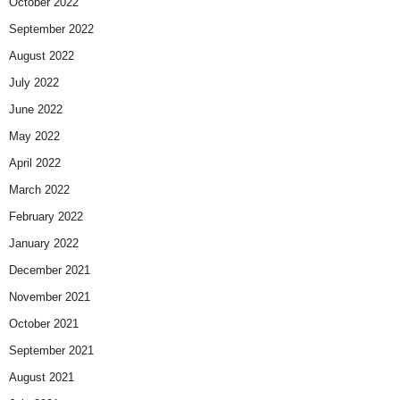
October 2022
September 2022
August 2022
July 2022
June 2022
May 2022
April 2022
March 2022
February 2022
January 2022
December 2021
November 2021
October 2021
September 2021
August 2021