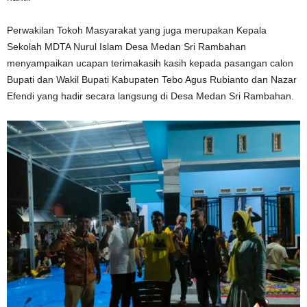
Perwakilan Tokoh Masyarakat yang juga merupakan Kepala
Sekolah MDTA Nurul Islam Desa Medan Sri Rambahan
menyampaikan ucapan terimakasih kasih kepada pasangan calon
Bupati dan Wakil Bupati Kabupaten Tebo Agus Rubianto dan Nazar
Efendi yang hadir secara langsung di Desa Medan Sri Rambahan.