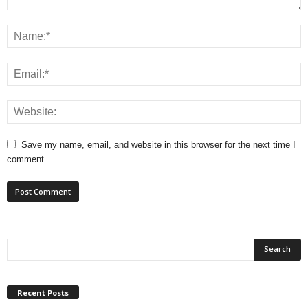
Save my name, email, and website in this browser for the next time I
comment.
Recent Posts