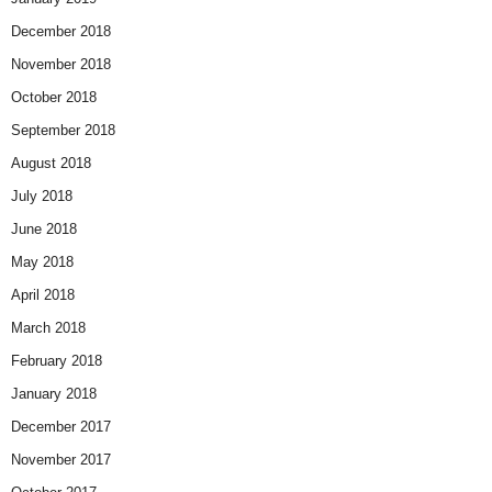
December 2018
November 2018
October 2018
September 2018
August 2018
July 2018
June 2018
May 2018
April 2018
March 2018
February 2018
January 2018
December 2017
November 2017