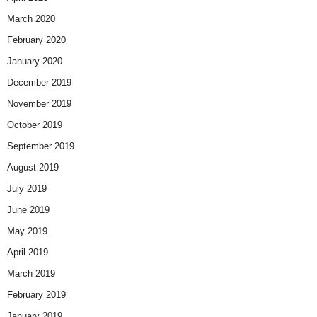
March 2020
February 2020
January 2020
December 2019
November 2019
October 2019
September 2019
August 2019
July 2019
June 2019
May 2019
April 2019
March 2019
February 2019
January 2019