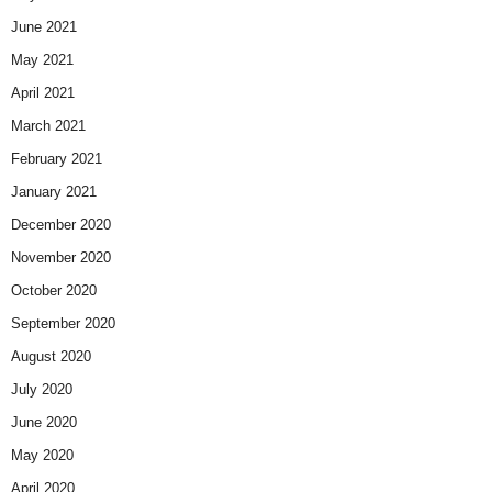
June 2021
May 2021
April 2021
March 2021
February 2021
January 2021
December 2020
November 2020
October 2020
September 2020
August 2020
July 2020
June 2020
May 2020
April 2020