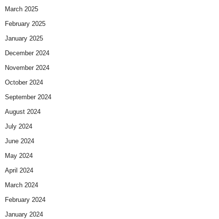
March 2025
February 2025
January 2025
December 2024
November 2024
October 2024
September 2024
August 2024
July 2024
June 2024
May 2024
April 2024
March 2024
February 2024
January 2024