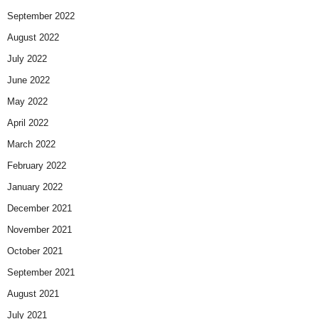
September 2022
August 2022
July 2022
June 2022
May 2022
April 2022
March 2022
February 2022
January 2022
December 2021
November 2021
October 2021
September 2021
August 2021
July 2021