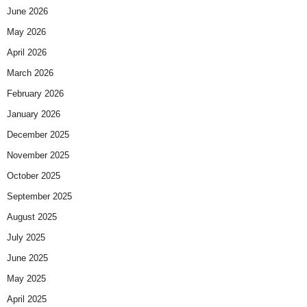
June 2026
May 2026
April 2026
March 2026
February 2026
January 2026
December 2025
November 2025
October 2025
September 2025
August 2025
July 2025
June 2025
May 2025
April 2025