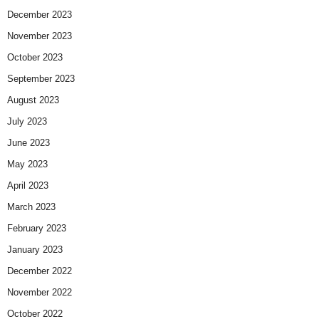
December 2023
November 2023
October 2023
September 2023
August 2023
July 2023
June 2023
May 2023
April 2023
March 2023
February 2023
January 2023
December 2022
November 2022
October 2022