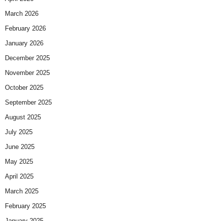
March 2026
February 2026
January 2026
December 2025
November 2025
October 2025
September 2025
August 2025
July 2025
June 2025
May 2025
April 2025
March 2025
February 2025
January 2025