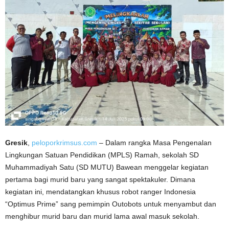
Gresik
,
peloporkrimsus.com
– Dalam rangka Masa Pengenalan
Lingkungan Satuan Pendidikan (MPLS) Ramah, sekolah SD
Muhammadiyah Satu (SD MUTU) Bawean menggelar kegiatan
pertama bagi murid baru yang sangat spektakuler. Dimana
kegiatan ini, mendatangkan khusus robot ranger Indonesia
“Optimus Prime” sang pemimpin Outobots untuk menyambut dan
menghibur murid baru dan murid lama awal masuk sekolah.