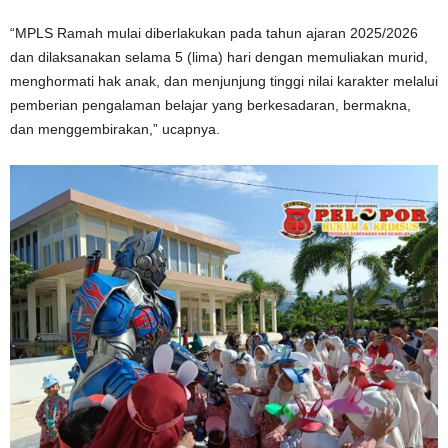
“MPLS Ramah mulai diberlakukan pada tahun ajaran 2025/2026
dan dilaksanakan selama 5 (lima) hari dengan memuliakan murid,
menghormati hak anak, dan menjunjung tinggi nilai karakter melalui
pemberian pengalaman belajar yang berkesadaran, bermakna,
dan menggembirakan,” ucapnya.