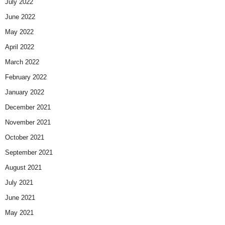
July 2022
June 2022
May 2022
April 2022
March 2022
February 2022
January 2022
December 2021
November 2021
October 2021
September 2021
August 2021
July 2021
June 2021
May 2021