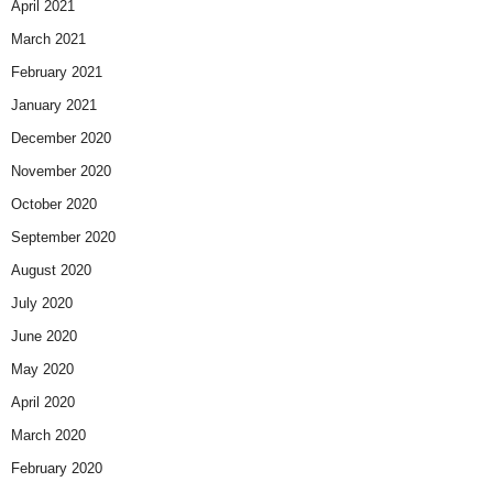
April 2021
March 2021
February 2021
January 2021
December 2020
November 2020
October 2020
September 2020
August 2020
July 2020
June 2020
May 2020
April 2020
March 2020
February 2020