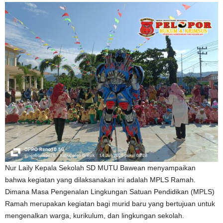
Nur Laily Kepala Sekolah SD MUTU Bawean menyampaikan
bahwa kegiatan yang dilaksanakan ini adalah MPLS Ramah.
Dimana Masa Pengenalan Lingkungan Satuan Pendidikan (MPLS)
Ramah merupakan kegiatan bagi murid baru yang bertujuan untuk
mengenalkan warga, kurikulum, dan lingkungan sekolah.