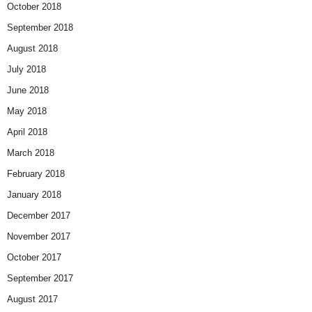
October 2018
September 2018
August 2018
July 2018
June 2018
May 2018
April 2018
March 2018
February 2018
January 2018
December 2017
November 2017
October 2017
September 2017
August 2017