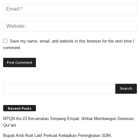
Save my name, email, and website in this browser for the next time I
comment.
Recent Posts
MTQN Ke-23 Kecamatan Simpang Empat: Ikhtiar Membangun Generasi
Qur’ani
Bupati Andi Rudi Latif Perkuat Kebijakan Peningkatan SDM,