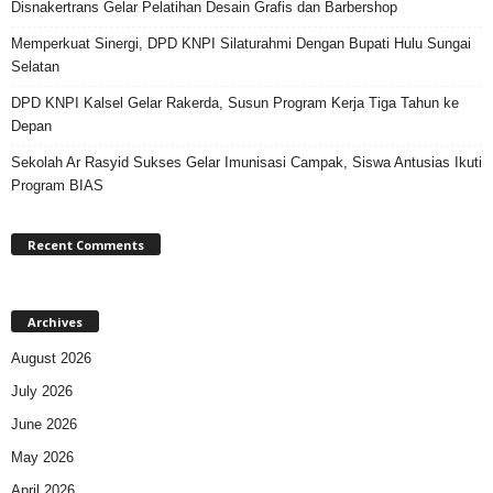
Disnakertrans Gelar Pelatihan Desain Grafis dan Barbershop
Memperkuat Sinergi, DPD KNPI Silaturahmi Dengan Bupati Hulu Sungai
Selatan
DPD KNPI Kalsel Gelar Rakerda, Susun Program Kerja Tiga Tahun ke
Depan
Sekolah Ar Rasyid Sukses Gelar Imunisasi Campak, Siswa Antusias Ikuti
Program BIAS
Recent Comments
Archives
August 2026
July 2026
June 2026
May 2026
April 2026