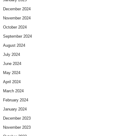
December 2024
November 2024
October 2024
September 2024
August 2024
July 2024
June 2024
May 2024
April 2024
March 2024
February 2024
January 2024
December 2023
November 2023