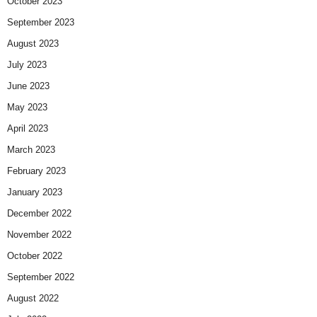
October 2023
September 2023
August 2023
July 2023
June 2023
May 2023
April 2023
March 2023
February 2023
January 2023
December 2022
November 2022
October 2022
September 2022
August 2022