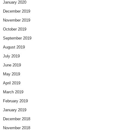
January 2020
December 2019
November 2019
October 2019
September 2019
August 2019
July 2019
June 2019
May 2019
April 2019
March 2019
February 2019
January 2019
December 2018
November 2018