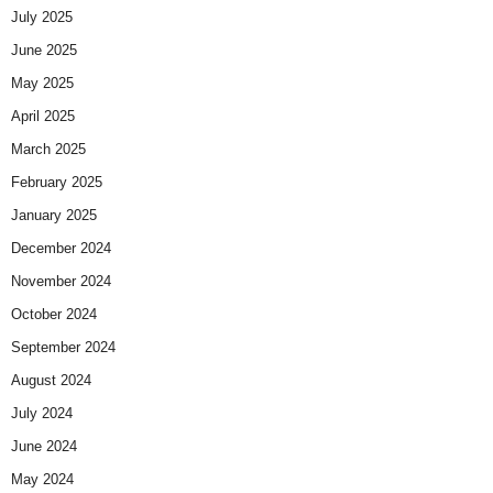
July 2025
June 2025
May 2025
April 2025
March 2025
February 2025
January 2025
December 2024
November 2024
October 2024
September 2024
August 2024
July 2024
June 2024
May 2024