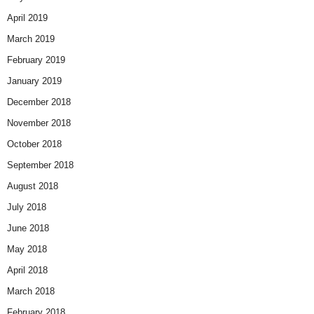
April 2019
March 2019
February 2019
January 2019
December 2018
November 2018
October 2018
September 2018
August 2018
July 2018
June 2018
May 2018
April 2018
March 2018
February 2018