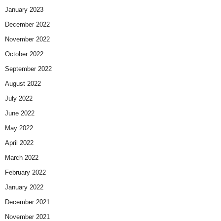
January 2023
December 2022
November 2022
October 2022
September 2022
August 2022
July 2022
June 2022
May 2022
April 2022
March 2022
February 2022
January 2022
December 2021
November 2021