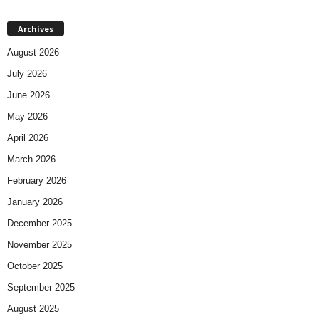
Archives
August 2026
July 2026
June 2026
May 2026
April 2026
March 2026
February 2026
January 2026
December 2025
November 2025
October 2025
September 2025
August 2025