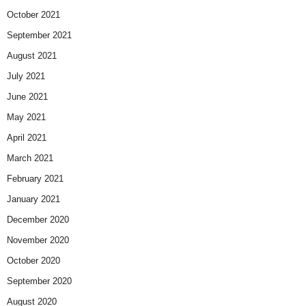
October 2021
September 2021
August 2021
July 2021
June 2021
May 2021
April 2021
March 2021
February 2021
January 2021
December 2020
November 2020
October 2020
September 2020
August 2020