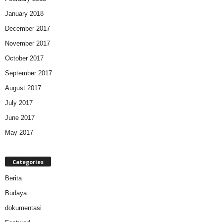
January 2018
December 2017
November 2017
October 2017
September 2017
August 2017
July 2017
June 2017
May 2017
Categories
Berita
Budaya
dokumentasi