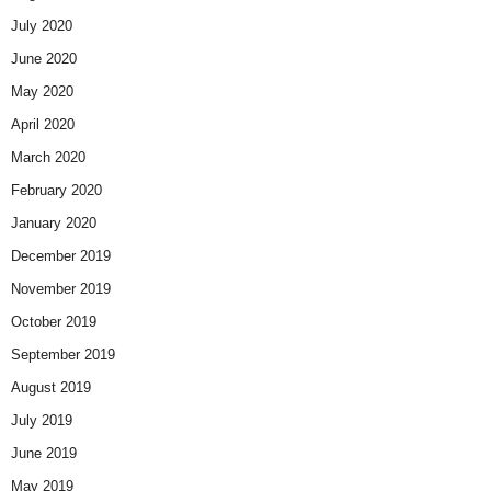
July 2020
June 2020
May 2020
April 2020
March 2020
February 2020
January 2020
December 2019
November 2019
October 2019
September 2019
August 2019
July 2019
June 2019
May 2019