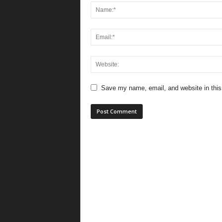
Save my name, email, and website in this