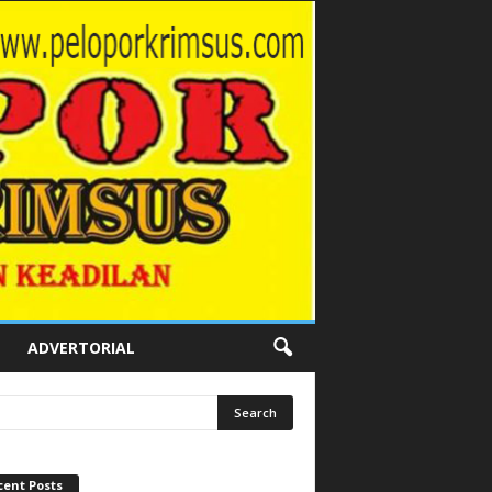
ADVERTORIAL
cent Posts