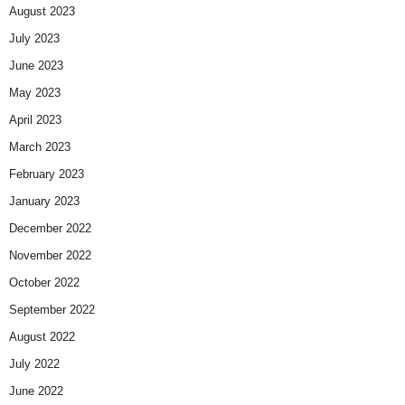
August 2023
July 2023
June 2023
May 2023
April 2023
March 2023
February 2023
January 2023
December 2022
November 2022
October 2022
September 2022
August 2022
July 2022
June 2022