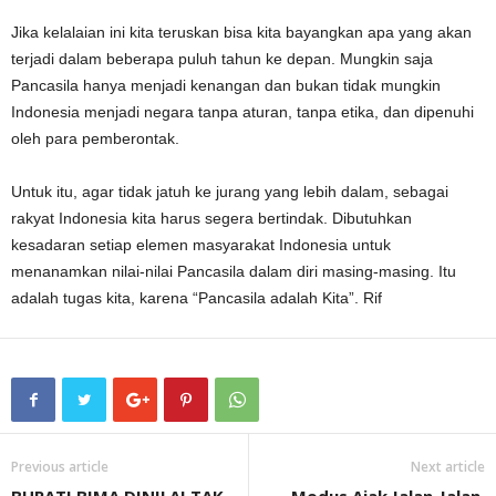
Jika kelalaian ini kita teruskan bisa kita bayangkan apa yang akan
terjadi dalam beberapa puluh tahun ke depan. Mungkin saja
Pancasila hanya menjadi kenangan dan bukan tidak mungkin
Indonesia menjadi negara tanpa aturan, tanpa etika, dan dipenuhi
oleh para pemberontak.
Untuk itu, agar tidak jatuh ke jurang yang lebih dalam, sebagai
rakyat Indonesia kita harus segera bertindak. Dibutuhkan
kesadaran setiap elemen masyarakat Indonesia untuk
menanamkan nilai-nilai Pancasila dalam diri masing-masing. Itu
adalah tugas kita, karena “Pancasila adalah Kita”. Rif
Previous article
Next article