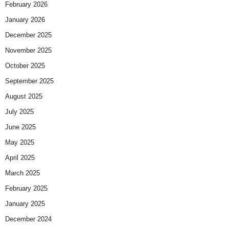
February 2026
January 2026
December 2025
November 2025
October 2025
September 2025
August 2025
July 2025
June 2025
May 2025
April 2025
March 2025
February 2025
January 2025
December 2024