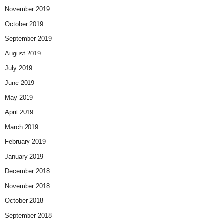
November 2019
October 2019
September 2019
August 2019
July 2019
June 2019
May 2019
April 2019
March 2019
February 2019
January 2019
December 2018
November 2018
October 2018
September 2018