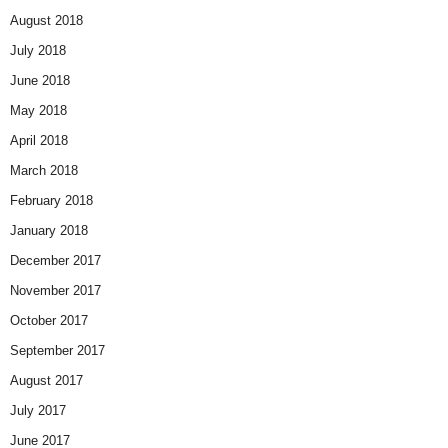
August 2018
July 2018
June 2018
May 2018
April 2018
March 2018
February 2018
January 2018
December 2017
November 2017
October 2017
September 2017
August 2017
July 2017
June 2017