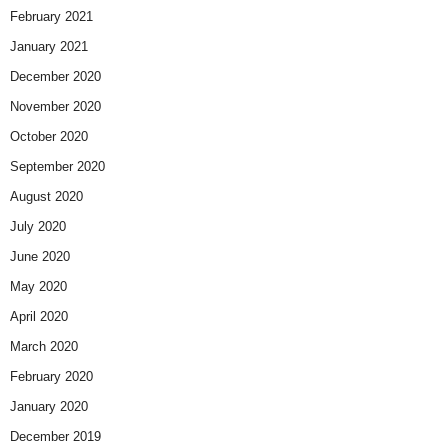
February 2021
January 2021
December 2020
November 2020
October 2020
September 2020
August 2020
July 2020
June 2020
May 2020
April 2020
March 2020
February 2020
January 2020
December 2019