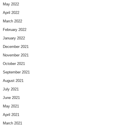
May 2022
April 2022
March 2022
February 2022
January 2022
December 2021
November 2021
October 2021
September 2021
August 2021
July 2021
June 2021
May 2021
April 2021
March 2021