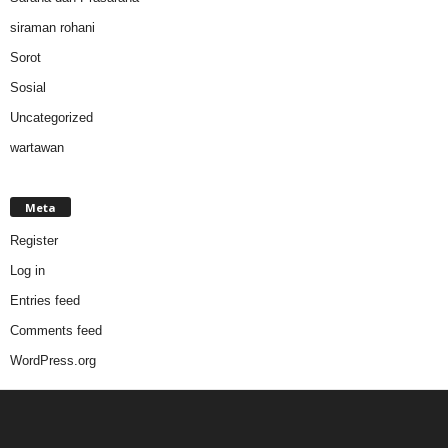
siraman rohani
Sorot
Sosial
Uncategorized
wartawan
Meta
Register
Log in
Entries feed
Comments feed
WordPress.org