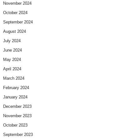
November 2024
October 2024
September 2024
August 2024
July 2024
June 2024
May 2024
April 2024
March 2024
February 2024
January 2024
December 2023
November 2023
October 2023
September 2023