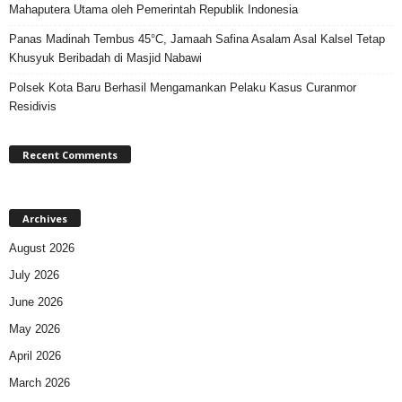
Mahaputera Utama oleh Pemerintah Republik Indonesia
Panas Madinah Tembus 45°C, Jamaah Safina Asalam Asal Kalsel Tetap
Khusyuk Beribadah di Masjid Nabawi
Polsek Kota Baru Berhasil Mengamankan Pelaku Kasus Curanmor
Residivis
Recent Comments
Archives
August 2026
July 2026
June 2026
May 2026
April 2026
March 2026