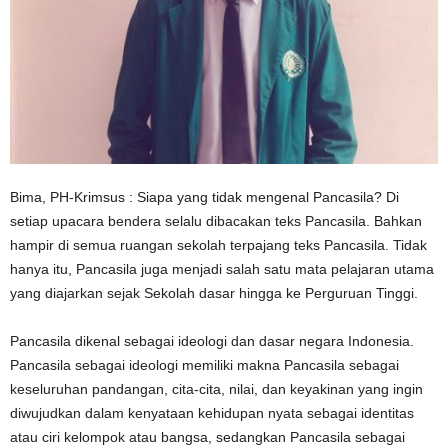
Bima, PH-Krimsus : Siapa yang tidak mengenal Pancasila? Di
setiap upacara bendera selalu dibacakan teks Pancasila. Bahkan
hampir di semua ruangan sekolah terpajang teks Pancasila. Tidak
hanya itu, Pancasila juga menjadi salah satu mata pelajaran utama
yang diajarkan sejak Sekolah dasar hingga ke Perguruan Tinggi.
Pancasila dikenal sebagai ideologi dan dasar negara Indonesia.
Pancasila sebagai ideologi memiliki makna Pancasila sebagai
keseluruhan pandangan, cita-cita, nilai, dan keyakinan yang ingin
diwujudkan dalam kenyataan kehidupan nyata sebagai identitas
atau ciri kelompok atau bangsa, sedangkan Pancasila sebagai