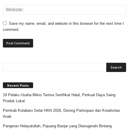
Save my name, email, and website in this browser for the next time I
comment.
Recent Posts
19 Pelaku Usaha Mikro Terima Sertifikat Halal, Perkuat Daya Saing
Produk Lokal
Pemkab Kotabaru Gelar HAN 2026, Dorong Partisipasi dan Kreativitas
Anak
Pangeran Hidayatullah, Pejuang Banjar yang Dianugerahi Bintang