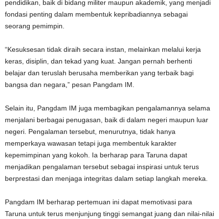
pendidikan, baik di bidang militer maupun akademik, yang menjadi
fondasi penting dalam membentuk kepribadiannya sebagai
seorang pemimpin.
“Kesuksesan tidak diraih secara instan, melainkan melalui kerja
keras, disiplin, dan tekad yang kuat. Jangan pernah berhenti
belajar dan teruslah berusaha memberikan yang terbaik bagi
bangsa dan negara,” pesan Pangdam IM.
Selain itu, Pangdam IM juga membagikan pengalamannya selama
menjalani berbagai penugasan, baik di dalam negeri maupun luar
negeri. Pengalaman tersebut, menurutnya, tidak hanya
memperkaya wawasan tetapi juga membentuk karakter
kepemimpinan yang kokoh. Ia berharap para Taruna dapat
menjadikan pengalaman tersebut sebagai inspirasi untuk terus
berprestasi dan menjaga integritas dalam setiap langkah mereka.
Pangdam IM berharap pertemuan ini dapat memotivasi para
Taruna untuk terus menjunjung tinggi semangat juang dan nilai-nilai