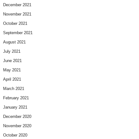
December 2021
November 2021
October 2021
September 2021
August 2021
July 2021
June 2021
May 2021
April 2021
March 2021
February 2021
January 2021
December 2020
November 2020
October 2020