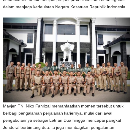
dalam menjaga kedaulatan Negara Kesatuan Republik Indonesia.
Mayjen TNI Niko Fahrizal memanfaatkan momen tersebut untuk
berbagi pengalaman perjalanan kariernya, mulai dari awal
pengabdiannya sebagai Letnan Dua hingga mencapai pangkat
Jenderal berbintang dua. Ia juga membagikan pengalaman