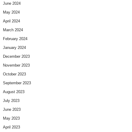
June 2024
May 2024
April 2024
March 2024
February 2024
January 2024
December 2023
November 2023
October 2023
September 2023
August 2023
July 2023
June 2023
May 2023
April 2023