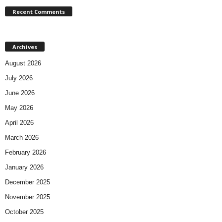
Recent Comments
Archives
August 2026
July 2026
June 2026
May 2026
April 2026
March 2026
February 2026
January 2026
December 2025
November 2025
October 2025