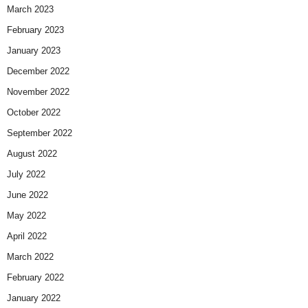
March 2023
February 2023
January 2023
December 2022
November 2022
October 2022
September 2022
August 2022
July 2022
June 2022
May 2022
April 2022
March 2022
February 2022
January 2022