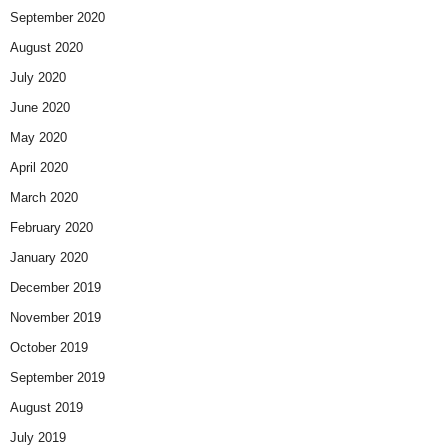
September 2020
August 2020
July 2020
June 2020
May 2020
April 2020
March 2020
February 2020
January 2020
December 2019
November 2019
October 2019
September 2019
August 2019
July 2019