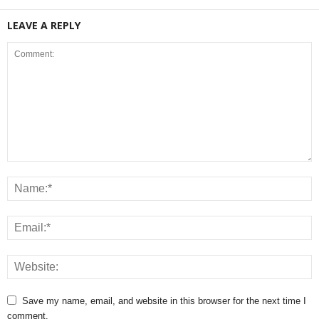
LEAVE A REPLY
Save my name, email, and website in this browser for the next time I
comment.