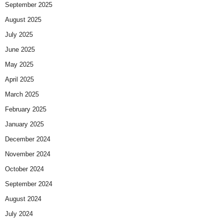
September 2025
August 2025
July 2025
June 2025
May 2025
April 2025
March 2025
February 2025
January 2025
December 2024
November 2024
October 2024
September 2024
August 2024
July 2024