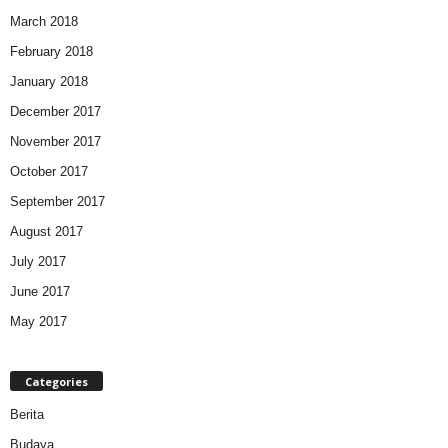
March 2018
February 2018
January 2018
December 2017
November 2017
October 2017
September 2017
August 2017
July 2017
June 2017
May 2017
Categories
Berita
Budaya