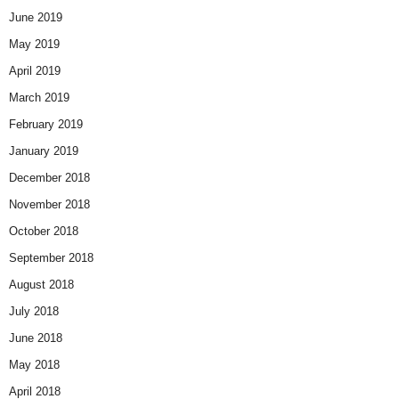
June 2019
May 2019
April 2019
March 2019
February 2019
January 2019
December 2018
November 2018
October 2018
September 2018
August 2018
July 2018
June 2018
May 2018
April 2018