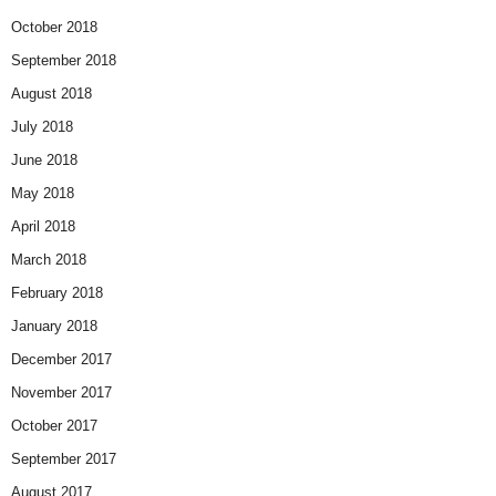
October 2018
September 2018
August 2018
July 2018
June 2018
May 2018
April 2018
March 2018
February 2018
January 2018
December 2017
November 2017
October 2017
September 2017
August 2017