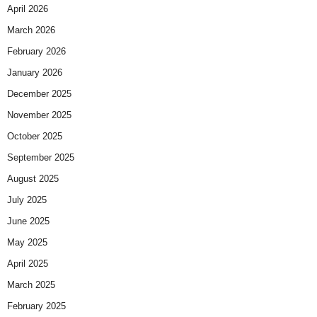
April 2026
March 2026
February 2026
January 2026
December 2025
November 2025
October 2025
September 2025
August 2025
July 2025
June 2025
May 2025
April 2025
March 2025
February 2025