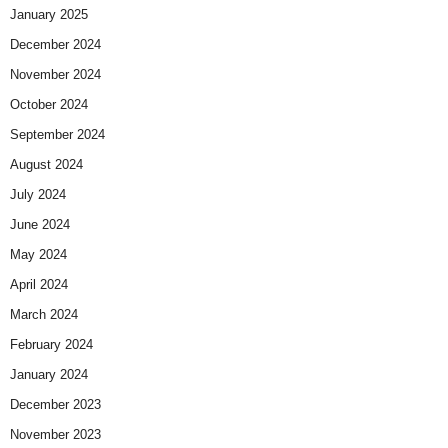
January 2025
December 2024
November 2024
October 2024
September 2024
August 2024
July 2024
June 2024
May 2024
April 2024
March 2024
February 2024
January 2024
December 2023
November 2023