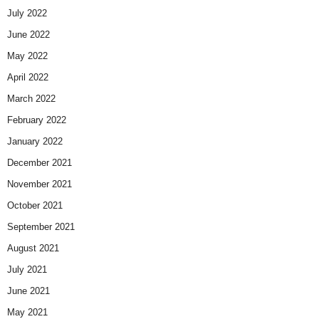
July 2022
June 2022
May 2022
April 2022
March 2022
February 2022
January 2022
December 2021
November 2021
October 2021
September 2021
August 2021
July 2021
June 2021
May 2021