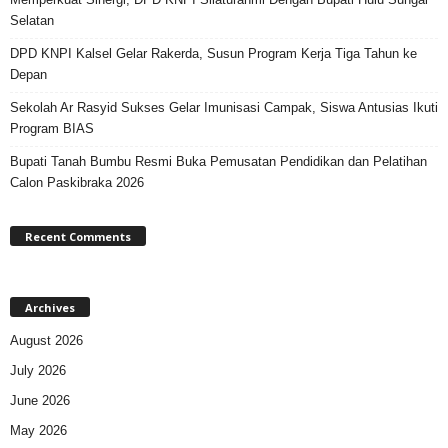
Selatan
DPD KNPI Kalsel Gelar Rakerda, Susun Program Kerja Tiga Tahun ke
Depan
Sekolah Ar Rasyid Sukses Gelar Imunisasi Campak, Siswa Antusias Ikuti
Program BIAS
Bupati Tanah Bumbu Resmi Buka Pemusatan Pendidikan dan Pelatihan
Calon Paskibraka 2026
Recent Comments
Archives
August 2026
July 2026
June 2026
May 2026