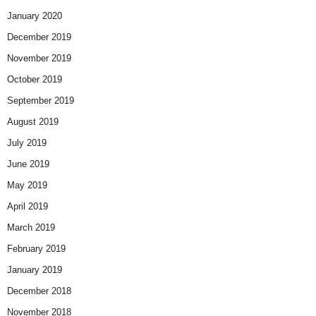
January 2020
December 2019
November 2019
October 2019
September 2019
August 2019
July 2019
June 2019
May 2019
April 2019
March 2019
February 2019
January 2019
December 2018
November 2018