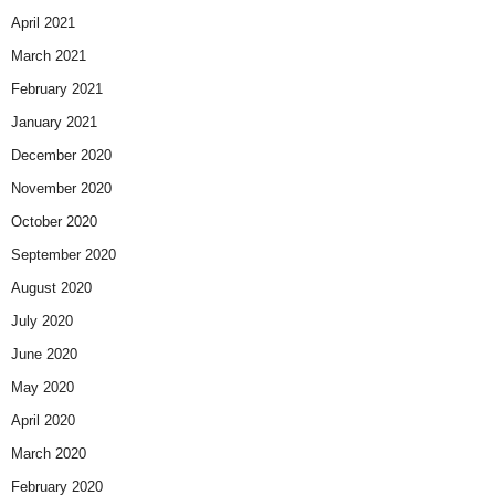
April 2021
March 2021
February 2021
January 2021
December 2020
November 2020
October 2020
September 2020
August 2020
July 2020
June 2020
May 2020
April 2020
March 2020
February 2020