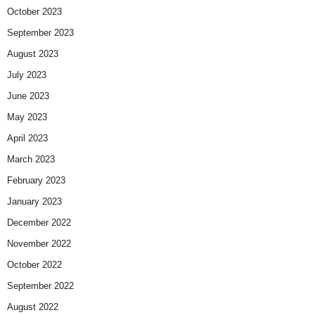
October 2023
September 2023
August 2023
July 2023
June 2023
May 2023
April 2023
March 2023
February 2023
January 2023
December 2022
November 2022
October 2022
September 2022
August 2022