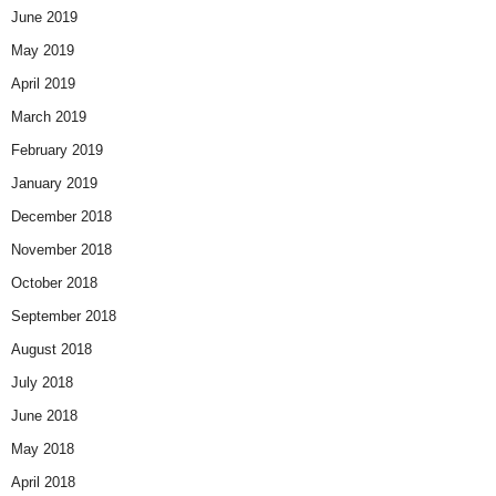
June 2019
May 2019
April 2019
March 2019
February 2019
January 2019
December 2018
November 2018
October 2018
September 2018
August 2018
July 2018
June 2018
May 2018
April 2018