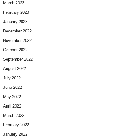
March 2023
February 2023
January 2023
December 2022
November 2022
October 2022
September 2022
August 2022
July 2022
June 2022
May 2022
April 2022
March 2022
February 2022
January 2022