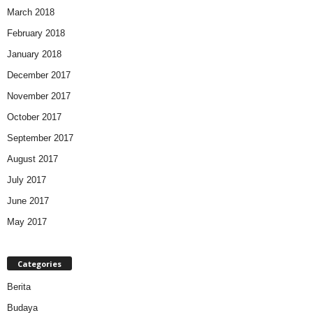
March 2018
February 2018
January 2018
December 2017
November 2017
October 2017
September 2017
August 2017
July 2017
June 2017
May 2017
Categories
Berita
Budaya