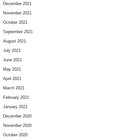
December 2021
November 2021
October 2021
September 2021
August 2021
July 2021
June 2021
May 2021
April 2021
March 2021
February 2021
January 2021
December 2020
November 2020
October 2020