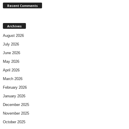
Recent Comments
Archives
August 2026
July 2026
June 2026
May 2026
April 2026
March 2026
February 2026
January 2026
December 2025
November 2025
October 2025