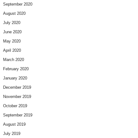
September 2020
August 2020
July 2020
June 2020
May 2020
April 2020
March 2020
February 2020
January 2020
December 2019
November 2019
October 2019
September 2019
August 2019
July 2019