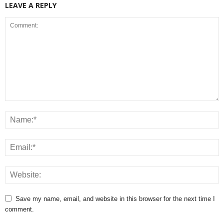
LEAVE A REPLY
Save my name, email, and website in this browser for the next time I
comment.