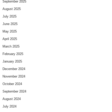
September 2025
August 2025
July 2025
June 2025
May 2025
April 2025
March 2025
February 2025
January 2025
December 2024
November 2024
October 2024
September 2024
August 2024
July 2024