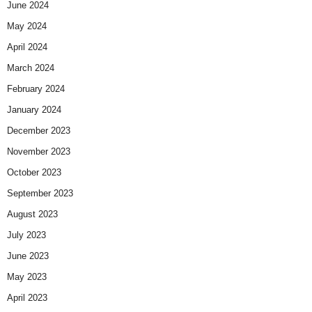
June 2024
May 2024
April 2024
March 2024
February 2024
January 2024
December 2023
November 2023
October 2023
September 2023
August 2023
July 2023
June 2023
May 2023
April 2023