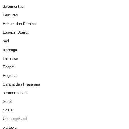
dokumentasi
Featured
Hukum dan Kriminal
Laporan Utama
mei
olahraga
Peristiwa
Ragam
Regional
Sarana dan Prasarana
siraman rohani
Sorot
Sosial
Uncategorized
wartawan