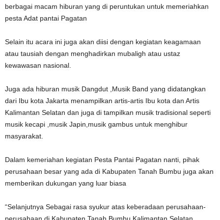
berbagai macam hiburan yang di peruntukan untuk memeriahkan
pesta Adat pantai Pagatan
Selain itu acara ini juga akan diisi dengan kegiatan keagamaan
atau tausiah dengan menghadirkan mubaligh atau ustaz
kewawasan nasional.
Juga ada hiburan musik Dangdut ,Musik Band yang didatangkan
dari Ibu kota Jakarta menampilkan artis-artis Ibu kota dan Artis
Kalimantan Selatan dan juga di tampilkan musik tradisional seperti
musik kecapi ,musik Japin,musik gambus untuk menghibur
masyarakat.
Dalam kemeriahan kegiatan Pesta Pantai Pagatan nanti, pihak
perusahaan besar yang ada di Kabupaten Tanah Bumbu juga akan
memberikan dukungan yang luar biasa
“Selanjutnya Sebagai rasa syukur atas keberadaan perusahaan-
perusahaan di Kabupaten Tanah Bumbu Kalimantan Selatan .