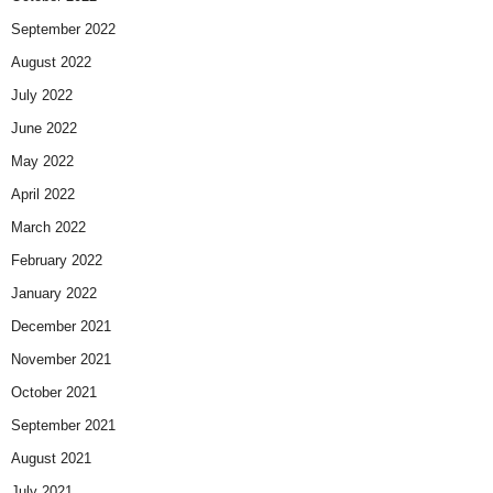
September 2022
August 2022
July 2022
June 2022
May 2022
April 2022
March 2022
February 2022
January 2022
December 2021
November 2021
October 2021
September 2021
August 2021
July 2021