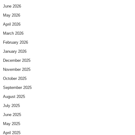
June 2026
May 2026
April 2026
March 2026
February 2026
January 2026
December 2025
November 2025
October 2025
September 2025
August 2025
July 2025
June 2025
May 2025
April 2025