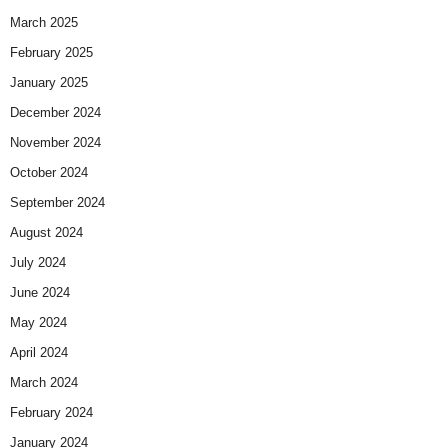
March 2025
February 2025
January 2025
December 2024
November 2024
October 2024
September 2024
August 2024
July 2024
June 2024
May 2024
April 2024
March 2024
February 2024
January 2024