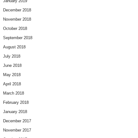
January 2019
December 2018
November 2018
October 2018
September 2018
August 2018
July 2018
June 2018
May 2018
April 2018
March 2018
February 2018
January 2018
December 2017
November 2017