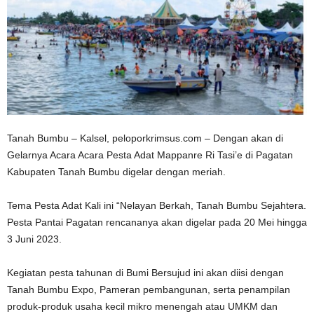
Tanah Bumbu – Kalsel, peloporkrimsus.com – Dengan akan di
Gelarnya Acara Acara Pesta Adat Mappanre Ri Tasi’e di Pagatan
Kabupaten Tanah Bumbu digelar dengan meriah.
Tema Pesta Adat Kali ini “Nelayan Berkah, Tanah Bumbu Sejahtera.
Pesta
Pantai Pagatan rencananya akan digelar pada 20 Mei hingga
3 Juni 2023.
Kegiatan pesta tahunan di Bumi Bersujud ini akan diisi dengan
Tanah Bumbu Expo, Pameran pembangunan, serta penampilan
produk-produk usaha kecil mikro menengah atau UMKM dan