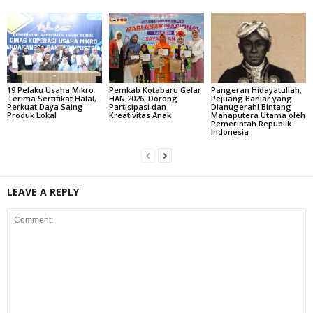
19 Pelaku Usaha Mikro
Pemkab Kotabaru Gelar
Pangeran Hidayatullah,
Terima Sertifikat Halal,
HAN 2026, Dorong
Pejuang Banjar yang
Perkuat Daya Saing
Partisipasi dan
Dianugerahi Bintang
Produk Lokal
Kreativitas Anak
Mahaputera Utama oleh
Pemerintah Republik
Indonesia
LEAVE A REPLY