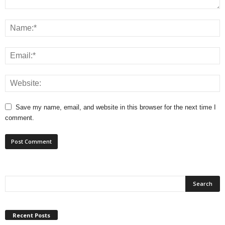
Save my name, email, and website in this browser for the next time I
comment.
Recent Posts