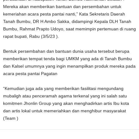
Mereka akan memberikan bantuan dan persembahan untuk
kemeriahan acara pesta pantai nanti,” Kata Sekretaris Daerah
Tanah Bumbu, DR H Ambo Sakka, didampingi Kepala DLH Tanah
Bumbu, Rahmat Prapto Udoyo, saat memimpin pertemuan di ruang
rapat bupati, Rabu (3/5/23 ).
Bentuk persembahan dan bantuan dunia usaha tersebut berupa
memberikan tempat tenda bagi UMKM yang ada di Tanah Bumbu
dan Kalsel umumnya yang ingin menampilkan produk mereka pada
acara pesta pantai Pagatan
“Kemudian juga ada yang memberikan fasilitasi mengundang
mubaligh atau penceramah agama terkenal yang ini salah satu
komitmen Jhonlin Group yang akan menghadirkan artis Ibu kota
dan artis lokal untuk memeriahkan dan menghibur masyarakat
(Team )