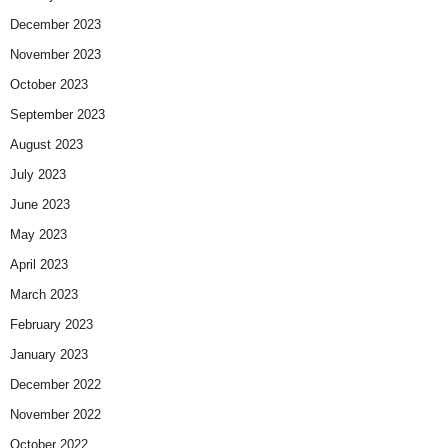
December 2023
November 2023
October 2023
September 2023
August 2023
July 2023
June 2023
May 2023
April 2023
March 2023
February 2023
January 2023
December 2022
November 2022
October 2022