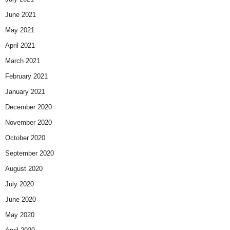
June 2021
May 2021
April 2021
March 2021
February 2021
January 2021
December 2020
November 2020
October 2020
September 2020
August 2020
July 2020
June 2020
May 2020