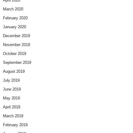
April 2020
March 2020
February 2020
January 2020
December 2019
November 2019
October 2019
September 2019
August 2019
July 2019
June 2019
May 2019
April 2019
March 2019
February 2019