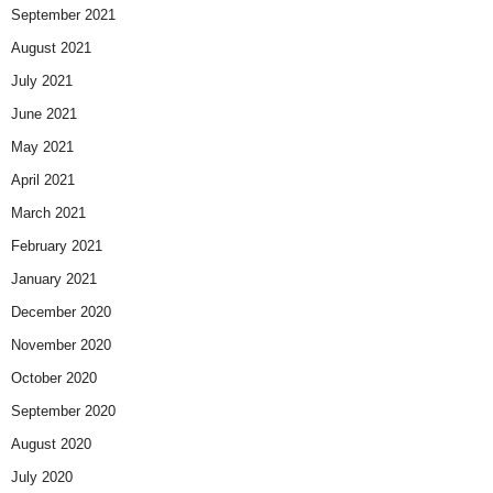
September 2021
August 2021
July 2021
June 2021
May 2021
April 2021
March 2021
February 2021
January 2021
December 2020
November 2020
October 2020
September 2020
August 2020
July 2020