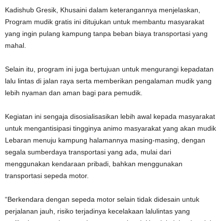
Kadishub Gresik, Khusaini dalam keterangannya menjelaskan,
Program mudik gratis ini ditujukan untuk membantu masyarakat
yang ingin pulang kampung tanpa beban biaya transportasi yang
mahal.
Selain itu, program ini juga bertujuan untuk mengurangi kepadatan
lalu lintas di jalan raya serta memberikan pengalaman mudik yang
lebih nyaman dan aman bagi para pemudik.
Kegiatan ini sengaja disosialisasikan lebih awal kepada masyarakat
untuk mengantisipasi tingginya animo masyarakat yang akan mudik
Lebaran menuju kampung halamannya masing-masing, dengan
segala sumberdaya transportasi yang ada, mulai dari
menggunakan kendaraan pribadi, bahkan menggunakan
transportasi sepeda motor.
“Berkendara dengan sepeda motor selain tidak didesain untuk
perjalanan jauh, risiko terjadinya kecelakaan lalulintas yang