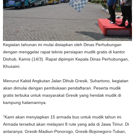
Kegiatan tahunan ini mulai disiapkan oleh Dinas Perhubungan
dengan menggelar rapat teknis persiapan mudik gratis di kantor
Dishub, Kamis (14/3). Rapat dipimpin Kepala Dinas Perhubungan,
Khusaini.
Menurut Kabid Angkutan Jalan Dihub Gresik, Suhartono, kegiatan
akan dimulai dengan pembukaan pendaftaran. Peserta mudik
gratis terbuka untuk masyarakat Gresik yang hendak mudik di
kampung halamannya.
“Kami akan menyiapkan 15 armada bus untuk mudik tahun ini.
Armada tersebut akan melayani 8 rute yang ada di Jawa Timur. Di
antaranya: Gresik-Madiun-Ponorogo, Gresik-Bojonegoro-Tuban,