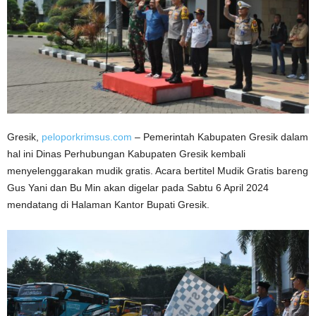
Gresik,
peloporkrimsus.com
– Pemerintah Kabupaten Gresik dalam
hal ini Dinas Perhubungan Kabupaten Gresik kembali
menyelenggarakan mudik gratis. Acara bertitel Mudik Gratis bareng
Gus Yani dan Bu Min akan digelar pada Sabtu 6 April 2024
mendatang di Halaman Kantor Bupati Gresik.