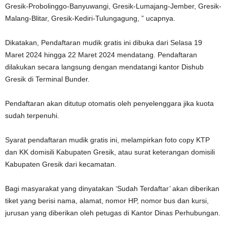
Gresik-Probolinggo-Banyuwangi, Gresik-Lumajang-Jember, Gresik-
Malang-Blitar, Gresik-Kediri-Tulungagung, ” ucapnya.
Dikatakan, Pendaftaran mudik gratis ini dibuka dari Selasa 19
Maret 2024 hingga 22 Maret 2024 mendatang. Pendaftaran
dilakukan secara langsung dengan mendatangi kantor Dishub
Gresik di Terminal Bunder.
Pendaftaran akan ditutup otomatis oleh penyelenggara jika kuota
sudah terpenuhi.
Syarat pendaftaran mudik gratis ini, melampirkan foto copy KTP
dan KK domisili Kabupaten Gresik, atau surat keterangan domisili
Kabupaten Gresik dari kecamatan.
Bagi masyarakat yang dinyatakan ‘Sudah Terdaftar’ akan diberikan
tiket yang berisi nama, alamat, nomor HP, nomor bus dan kursi,
jurusan yang diberikan oleh petugas di Kantor Dinas Perhubungan.