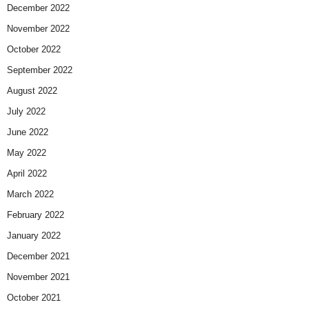
December 2022
November 2022
October 2022
September 2022
August 2022
July 2022
June 2022
May 2022
April 2022
March 2022
February 2022
January 2022
December 2021
November 2021
October 2021