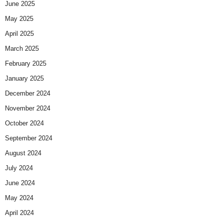
June 2025
May 2025
April 2025
March 2025
February 2025
January 2025
December 2024
November 2024
October 2024
September 2024
August 2024
July 2024
June 2024
May 2024
April 2024