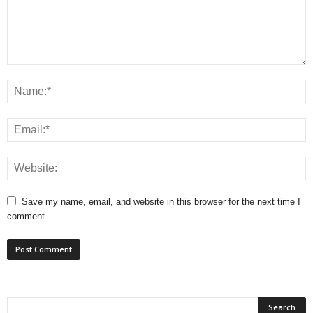
Save my name, email, and website in this browser for the next time I
comment.