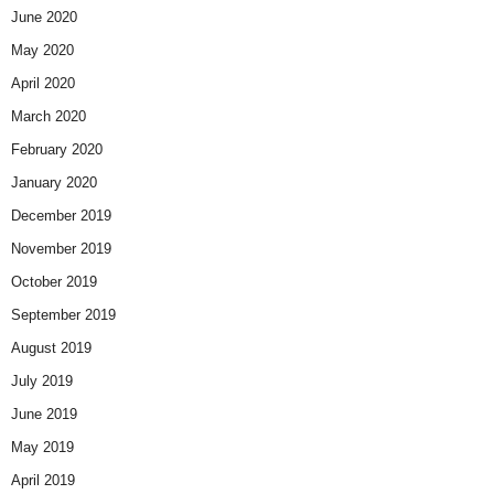
June 2020
May 2020
April 2020
March 2020
February 2020
January 2020
December 2019
November 2019
October 2019
September 2019
August 2019
July 2019
June 2019
May 2019
April 2019