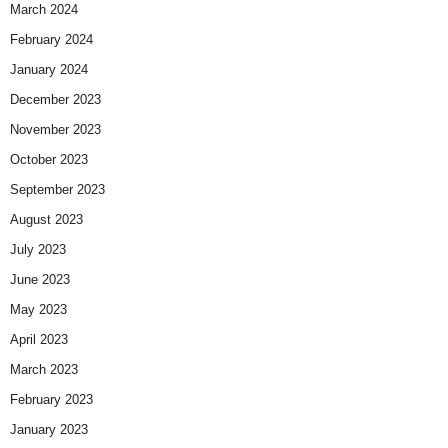
March 2024
February 2024
January 2024
December 2023
November 2023
October 2023
September 2023
August 2023
July 2023
June 2023
May 2023
April 2023
March 2023
February 2023
January 2023