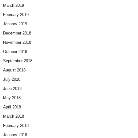
March 2019
February 2019
January 2019
December 2018
November 2018
October 2018
September 2018
August 2018
July 2018
June 2018
May 2018
April 2018
March 2018
February 2018
January 2018