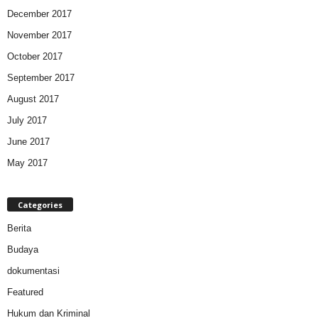
December 2017
November 2017
October 2017
September 2017
August 2017
July 2017
June 2017
May 2017
Categories
Berita
Budaya
dokumentasi
Featured
Hukum dan Kriminal