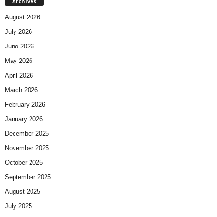
Archives
August 2026
July 2026
June 2026
May 2026
April 2026
March 2026
February 2026
January 2026
December 2025
November 2025
October 2025
September 2025
August 2025
July 2025