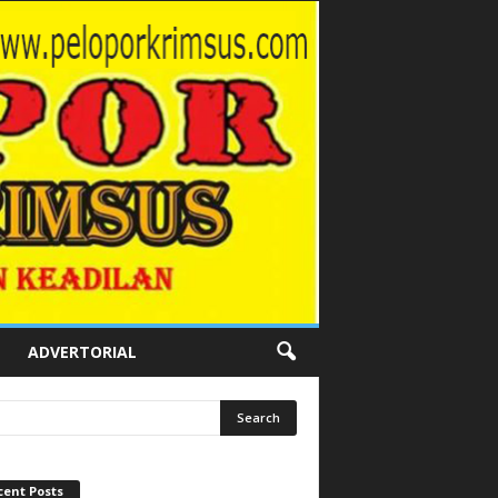
ADVERTORIAL
cent Posts