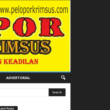
ADVERTORIAL
cent Posts