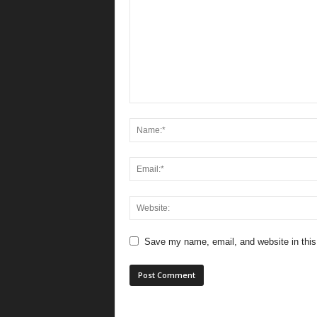
Save my name, email, and website in this